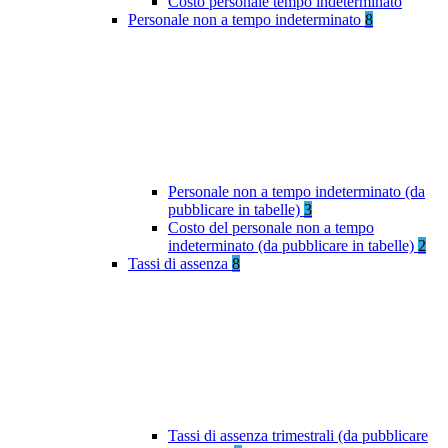
Costo personale tempo indeterminato
Personale non a tempo indeterminato
8
Personale non a tempo indeterminato (da
pubblicare in tabelle)
3
Costo del personale non a tempo
indeterminato (da pubblicare in tabelle)
2
Tassi di assenza
8
Tassi di assenza trimestrali (da pubblicare