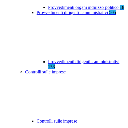
Provvedimenti organi indirizzo-politico
18
Provvedimenti dirigenti - amministrativi
505
Provvedimenti dirigenti - amministrativi
158
Controlli sulle imprese
Controlli sulle imprese