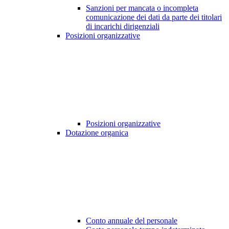
Sanzioni per mancata o incompleta
comunicazione dei dati da parte dei titolari
di incarichi dirigenziali
Posizioni organizzative
Posizioni organizzative
Dotazione organica
Conto annuale del personale