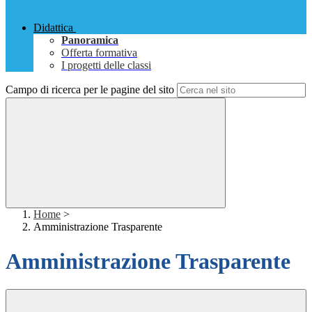
Didattica
Panoramica
Offerta formativa
I progetti delle classi
Campo di ricerca per le pagine del sito
Home
>
Amministrazione Trasparente
Amministrazione Trasparente