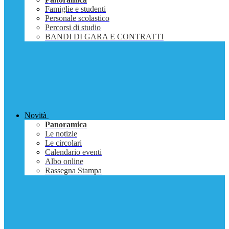
Famiglie e studenti
Personale scolastico
Percorsi di studio
BANDI DI GARA E CONTRATTI
Novità
Panoramica
Le notizie
Le circolari
Calendario eventi
Albo online
Rassegna Stampa