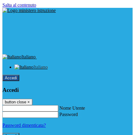
Salta al contenuto
Italiano
Italiano
Accedi
Accedi
button close
×
Nome Utente
Password
Password dimenticata?