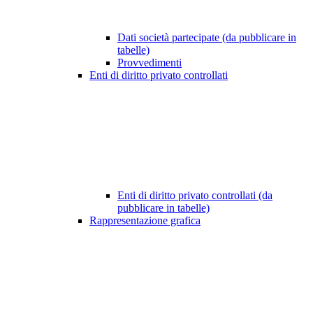
Dati società partecipate (da pubblicare in
tabelle)
Provvedimenti
Enti di diritto privato controllati
Enti di diritto privato controllati (da
pubblicare in tabelle)
Rappresentazione grafica