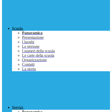
Scuola
Panoramica
Presentazione
I luoghi
Le persone
I numeri della scuola
Le carte della scuola
Organizzazione
Contatti
La storia
Servizi
Panoramica