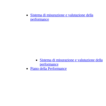
Sistema di misurazione e valutazione della
performance
Sistema di misurazione e valutazione della
performance
Piano della Performance