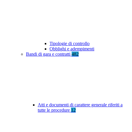
Tipologie di controllo
Obblighi e adempimenti
Bandi di gara e contratti
482
Atti e documenti di carattere generale riferiti a
tutte le procedure
12