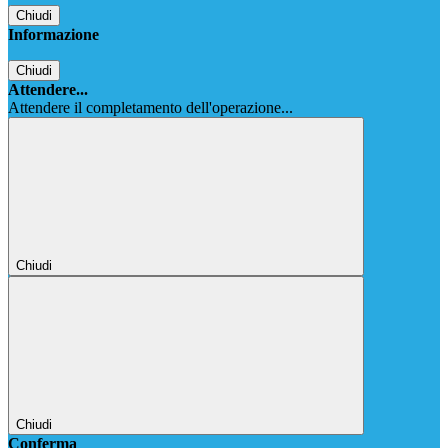
Chiudi
Informazione
Chiudi
Attendere...
Attendere il completamento dell'operazione...
Chiudi
Chiudi
Conferma