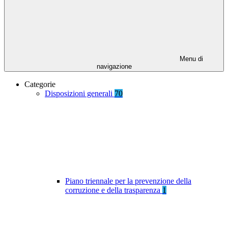
Menu di
navigazione
Categorie
Disposizioni generali
70
Piano triennale per la prevenzione della
corruzione e della trasparenza
1