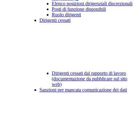
Elenco posizioni dirigenziali discrezionali
Posti di funzione disponibili
Ruolo dirigenti
Dirigenti cessati
Dirigenti cessati dal rapporto di lavoro
(documentazione da pubblicare sul sito
web)
Sanzioni per mancata comunicazione dei dati