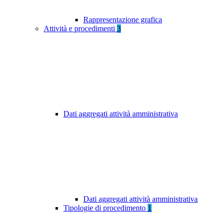
Rappresentazione grafica
Attività e procedimenti
3
Dati aggregati attività amministrativa
Dati aggregati attività amministrativa
Tipologie di procedimento
1