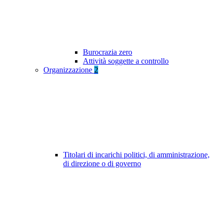
Burocrazia zero
Attività soggette a controllo
Organizzazione
2
Titolari di incarichi politici, di amministrazione,
di direzione o di governo