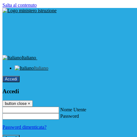
Salta al contenuto
Italiano
Italiano
Accedi
Accedi
button close
×
Nome Utente
Password
Password dimenticata?