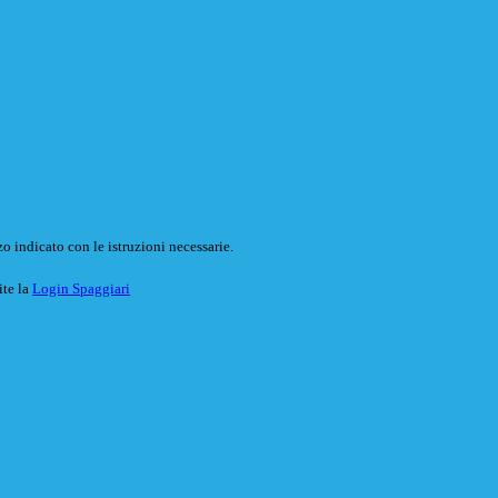
o indicato con le istruzioni necessarie.
ite la
Login Spaggiari