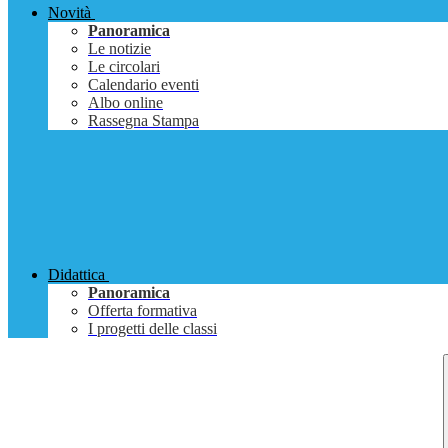
Novità
Panoramica
Le notizie
Le circolari
Calendario eventi
Albo online
Rassegna Stampa
Didattica
Panoramica
Offerta formativa
I progetti delle classi