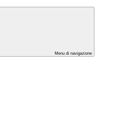
Menu di navigazione