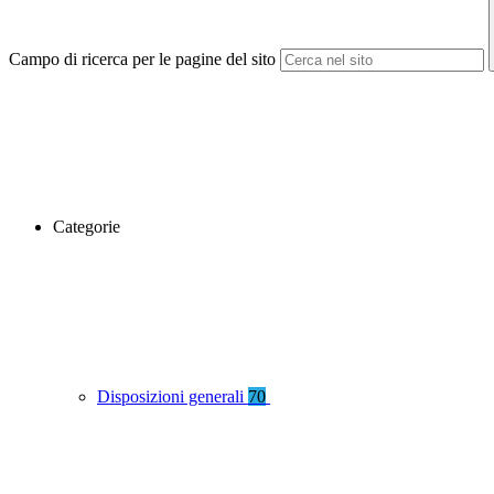
Campo di ricerca per le pagine del sito
Categorie
Disposizioni generali
70