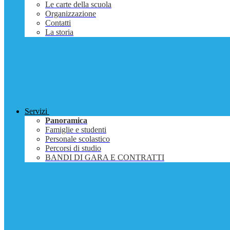
Le carte della scuola
Organizzazione
Contatti
La storia
Servizi
Panoramica
Famiglie e studenti
Personale scolastico
Percorsi di studio
BANDI DI GARA E CONTRATTI