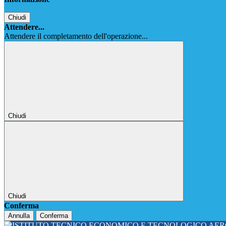
Chiudi
Attendere...
Attendere il completamento dell'operazione...
Chiudi
Chiudi
Conferma
Annulla
Conferma