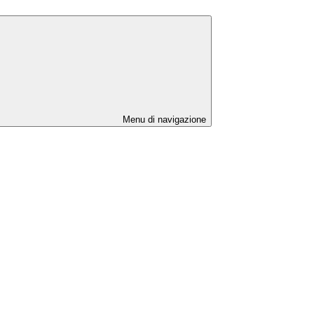
Menu di navigazione