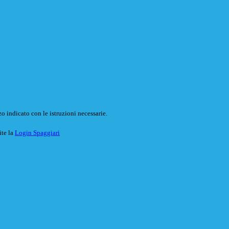
o indicato con le istruzioni necessarie.
ite la
Login Spaggiari