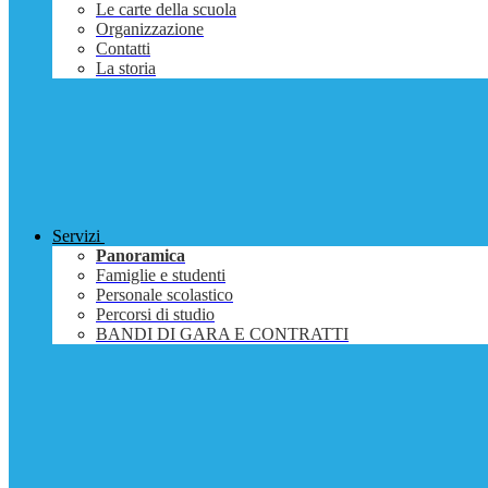
Le carte della scuola
Organizzazione
Contatti
La storia
Servizi
Panoramica
Famiglie e studenti
Personale scolastico
Percorsi di studio
BANDI DI GARA E CONTRATTI