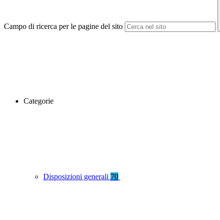
Campo di ricerca per le pagine del sito
Categorie
Disposizioni generali
70