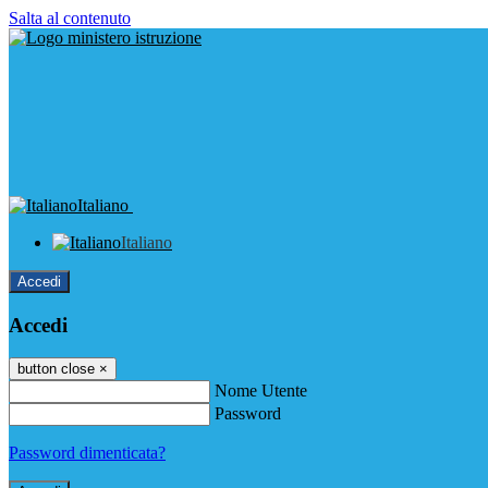
Salta al contenuto
Italiano
Italiano
Accedi
Accedi
button close
×
Nome Utente
Password
Password dimenticata?