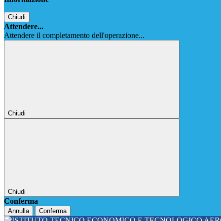
Chiudi
Attendere...
Attendere il completamento dell'operazione...
Chiudi
Chiudi
Conferma
Annulla
Conferma