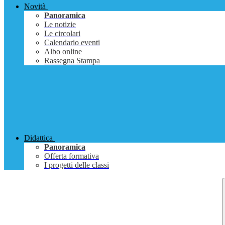
Novità
Panoramica
Le notizie
Le circolari
Calendario eventi
Albo online
Rassegna Stampa
Didattica
Panoramica
Offerta formativa
I progetti delle classi