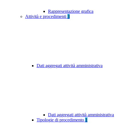
Rappresentazione grafica
Attività e procedimenti
3
Dati aggregati attività amministrativa
Dati aggregati attività amministrativa
Tipologie di procedimento
1