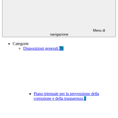
Menu di
navigazione
Categorie
Disposizioni generali
70
Piano triennale per la prevenzione della
corruzione e della trasparenza
1