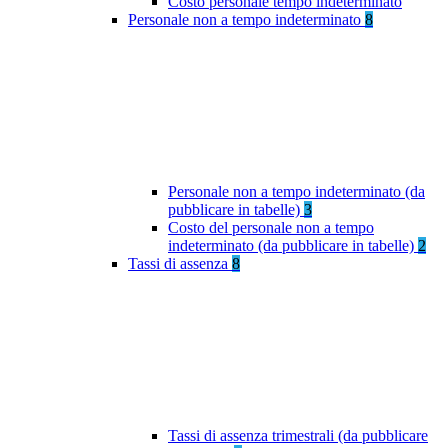
Costo personale tempo indeterminato
Personale non a tempo indeterminato
8
Personale non a tempo indeterminato (da
pubblicare in tabelle)
3
Costo del personale non a tempo
indeterminato (da pubblicare in tabelle)
2
Tassi di assenza
8
Tassi di assenza trimestrali (da pubblicare