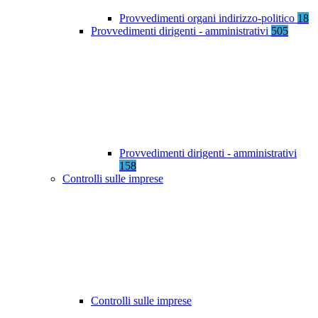
Provvedimenti organi indirizzo-politico
18
Provvedimenti dirigenti - amministrativi
505
Provvedimenti dirigenti - amministrativi
158
Controlli sulle imprese
Controlli sulle imprese