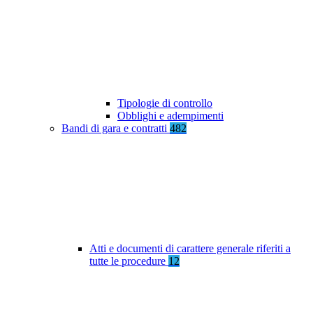
Tipologie di controllo
Obblighi e adempimenti
Bandi di gara e contratti
482
Atti e documenti di carattere generale riferiti a
tutte le procedure
12