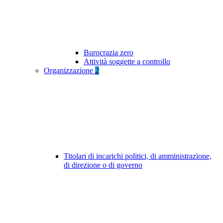
Burocrazia zero
Attività soggette a controllo
Organizzazione
2
Titolari di incarichi politici, di amministrazione,
di direzione o di governo