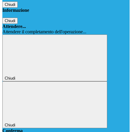
Chiudi
Informazione
Chiudi
Attendere...
Attendere il completamento dell'operazione...
Chiudi
Chiudi
Conferma