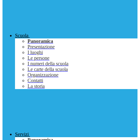
Scuola
Panoramica
Presentazione
I luoghi
Le persone
I numeri della scuola
Le carte della scuola
Organizzazione
Contatti
La storia
Servizi
Panoramica