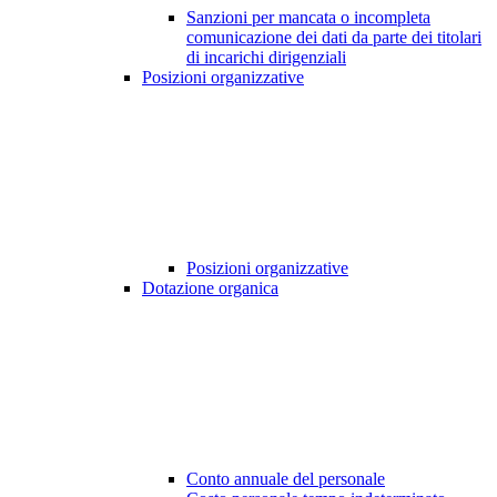
Sanzioni per mancata o incompleta
comunicazione dei dati da parte dei titolari
di incarichi dirigenziali
Posizioni organizzative
Posizioni organizzative
Dotazione organica
Conto annuale del personale