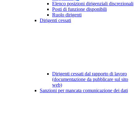
Elenco posizioni dirigenziali discrezionali
Posti di funzione disponibili
Ruolo dirigenti
Dirigenti cessati
Dirigenti cessati dal rapporto di lavoro
(documentazione da pubblicare sul sito
web)
Sanzioni per mancata comunicazione dei dati