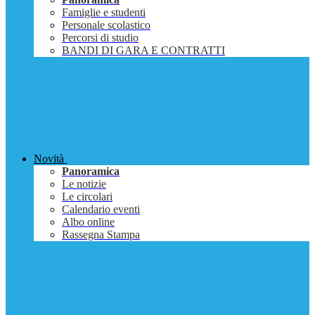
Famiglie e studenti
Personale scolastico
Percorsi di studio
BANDI DI GARA E CONTRATTI
Novità
Panoramica
Le notizie
Le circolari
Calendario eventi
Albo online
Rassegna Stampa