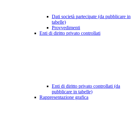
Dati società partecipate (da pubblicare in
tabelle)
Provvedimenti
Enti di diritto privato controllati
Enti di diritto privato controllati (da
pubblicare in tabelle)
Rappresentazione grafica