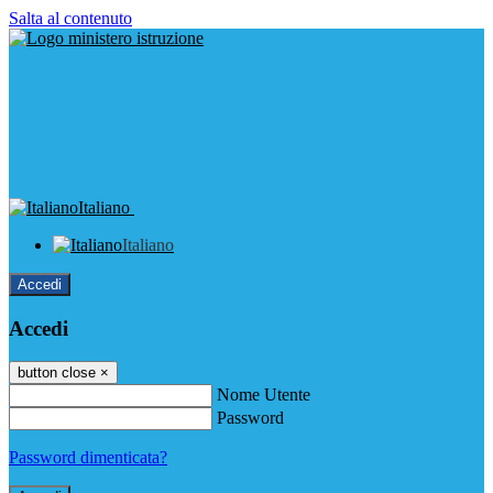
Salta al contenuto
Italiano
Italiano
Accedi
Accedi
button close
×
Nome Utente
Password
Password dimenticata?