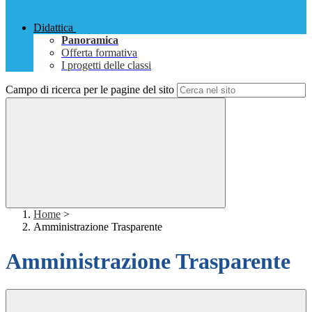
Didattica
Panoramica
Offerta formativa
I progetti delle classi
Campo di ricerca per le pagine del sito
Home
>
Amministrazione Trasparente
Amministrazione Trasparente