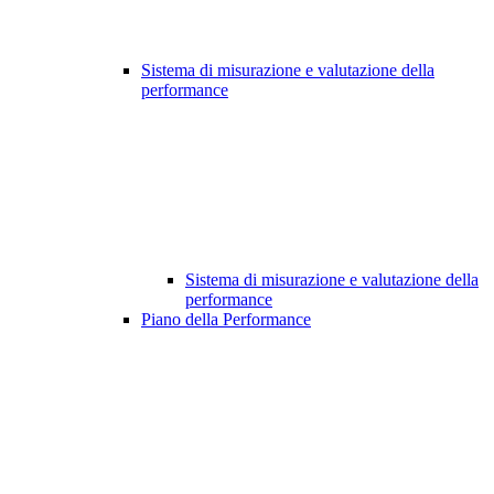
Sistema di misurazione e valutazione della
performance
Sistema di misurazione e valutazione della
performance
Piano della Performance