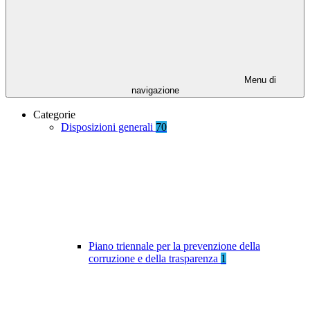
Menu di
navigazione
Categorie
Disposizioni generali
70
Piano triennale per la prevenzione della
corruzione e della trasparenza
1