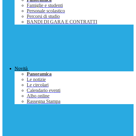
Famiglie e studenti
Personale scolastico
Percorsi di studio
BANDI DI GARA E CONTRATTI
Novità
Panoramica
Le notizie
Le circolari
Calendario eventi
Albo online
Rassegna Stampa