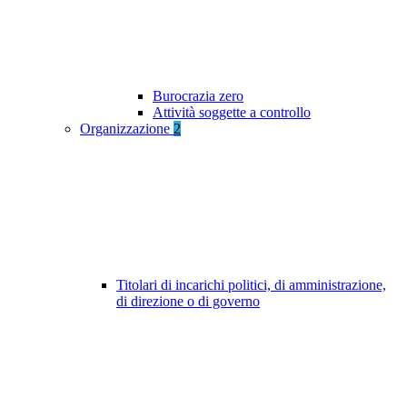
Burocrazia zero
Attività soggette a controllo
Organizzazione
2
Titolari di incarichi politici, di amministrazione,
di direzione o di governo