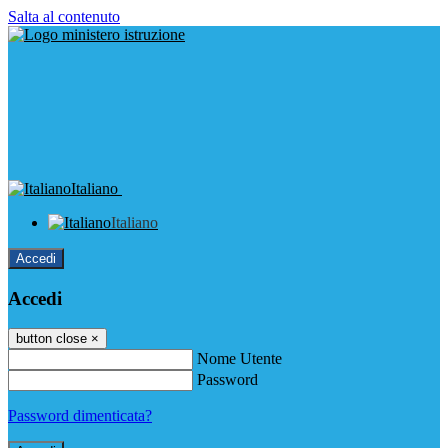
Salta al contenuto
Italiano
Italiano
Accedi
Accedi
button close
×
Nome Utente
Password
Password dimenticata?