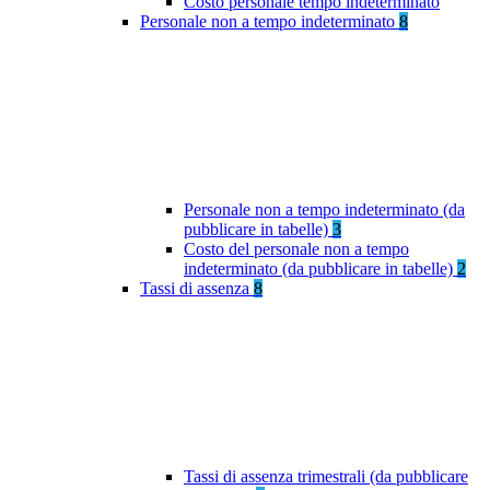
Costo personale tempo indeterminato
Personale non a tempo indeterminato
8
Personale non a tempo indeterminato (da
pubblicare in tabelle)
3
Costo del personale non a tempo
indeterminato (da pubblicare in tabelle)
2
Tassi di assenza
8
Tassi di assenza trimestrali (da pubblicare