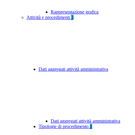
Rappresentazione grafica
Attività e procedimenti
3
Dati aggregati attività amministrativa
Dati aggregati attività amministrativa
Tipologie di procedimento
1