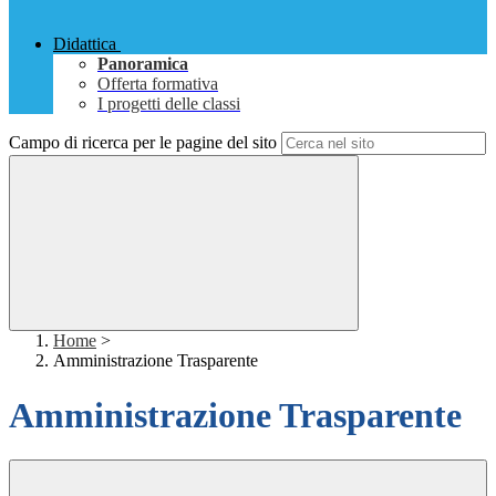
Didattica
Panoramica
Offerta formativa
I progetti delle classi
Campo di ricerca per le pagine del sito
Home
>
Amministrazione Trasparente
Amministrazione Trasparente