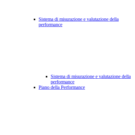
Sistema di misurazione e valutazione della
performance
Sistema di misurazione e valutazione della
performance
Piano della Performance