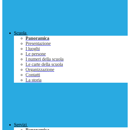
Scuola
Panoramica
Presentazione
I luoghi
Le persone
I numeri della scuola
Le carte della scuola
Organizzazione
Contatti
La storia
Servizi
Panoramica