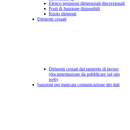
Elenco posizioni dirigenziali discrezionali
Posti di funzione disponibili
Ruolo dirigenti
Dirigenti cessati
Dirigenti cessati dal rapporto di lavoro
(documentazione da pubblicare sul sito
web)
Sanzioni per mancata comunicazione dei dati