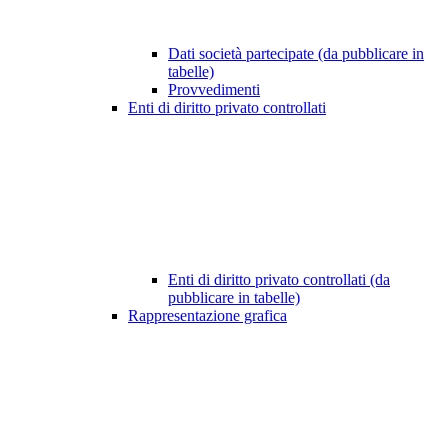
Dati società partecipate (da pubblicare in
tabelle)
Provvedimenti
Enti di diritto privato controllati
Enti di diritto privato controllati (da
pubblicare in tabelle)
Rappresentazione grafica