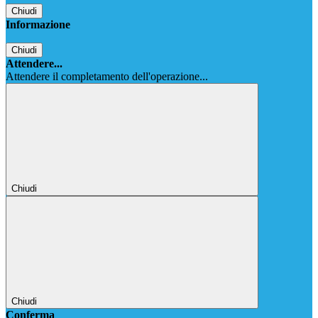
Chiudi
Informazione
Chiudi
Attendere...
Attendere il completamento dell'operazione...
Chiudi
Chiudi
Conferma