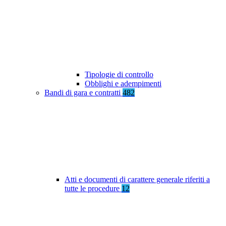
Tipologie di controllo
Obblighi e adempimenti
Bandi di gara e contratti
482
Atti e documenti di carattere generale riferiti a
tutte le procedure
12