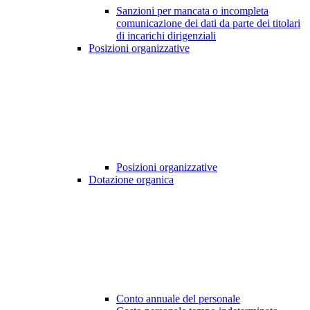
Sanzioni per mancata o incompleta
comunicazione dei dati da parte dei titolari
di incarichi dirigenziali
Posizioni organizzative
Posizioni organizzative
Dotazione organica
Conto annuale del personale