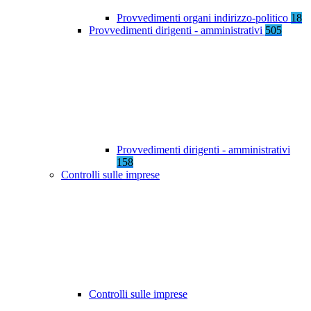
Provvedimenti organi indirizzo-politico
18
Provvedimenti dirigenti - amministrativi
505
Provvedimenti dirigenti - amministrativi
158
Controlli sulle imprese
Controlli sulle imprese