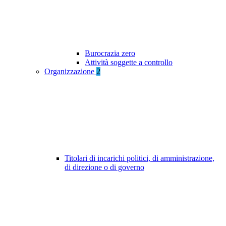
Burocrazia zero
Attività soggette a controllo
Organizzazione
2
Titolari di incarichi politici, di amministrazione,
di direzione o di governo