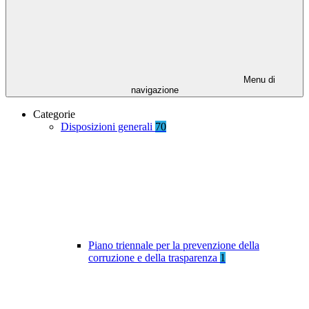
Menu di
navigazione
Categorie
Disposizioni generali
70
Piano triennale per la prevenzione della
corruzione e della trasparenza
1