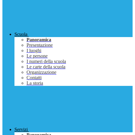
Scuola
Panoramica
Presentazione
I luoghi
Le persone
I numeri della scuola
Le carte della scuola
Organizzazione
Contatti
La storia
Servizi
Panoramica