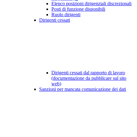
Elenco posizioni dirigenziali discrezionali
Posti di funzione disponibili
Ruolo dirigenti
Dirigenti cessati
Dirigenti cessati dal rapporto di lavoro
(documentazione da pubblicare sul sito
web)
Sanzioni per mancata comunicazione dei dati