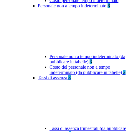
Costo personale tempo indeterminato
Personale non a tempo indeterminato
8
Personale non a tempo indeterminato (da
pubblicare in tabelle)
3
Costo del personale non a tempo
indeterminato (da pubblicare in tabelle)
2
Tassi di assenza
8
Tassi di assenza trimestrali (da pubblicare