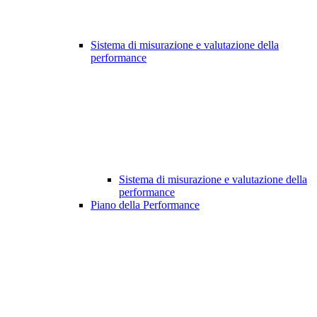
Sistema di misurazione e valutazione della
performance
Sistema di misurazione e valutazione della
performance
Piano della Performance