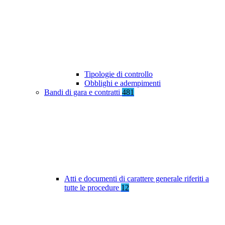
Tipologie di controllo
Obblighi e adempimenti
Bandi di gara e contratti
481
Atti e documenti di carattere generale riferiti a
tutte le procedure
12