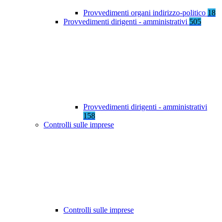
Provvedimenti organi indirizzo-politico
18
Provvedimenti dirigenti - amministrativi
505
Provvedimenti dirigenti - amministrativi
158
Controlli sulle imprese
Controlli sulle imprese