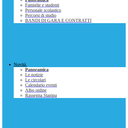
Famiglie e studenti
Personale scolastico
Percorsi di studio
BANDI DI GARA E CONTRATTI
Novità
Panoramica
Le notizie
Le circolari
Calendario eventi
Albo online
Rassegna Stampa