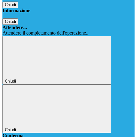
Chiudi
Informazione
Chiudi
Attendere...
Attendere il completamento dell'operazione...
Chiudi
Chiudi
Conferma