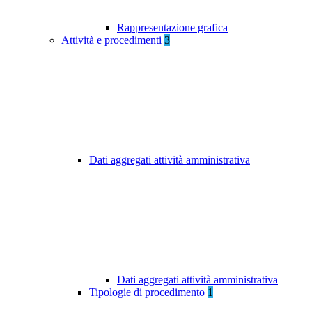
Rappresentazione grafica
Attività e procedimenti
3
Dati aggregati attività amministrativa
Dati aggregati attività amministrativa
Tipologie di procedimento
1