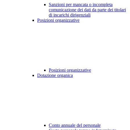
Sanzioni per mancata o incompleta
comunicazione dei dati da parte dei titolari
di incarichi dirigenziali
Posizioni organizzative
Posizioni organizzative
Dotazione organica
Conto annuale del personale