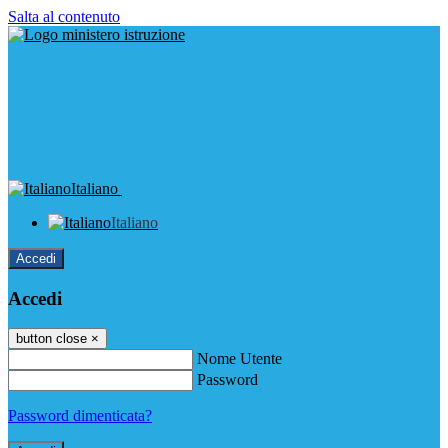
Salta al contenuto
Italiano
Italiano
Accedi
Accedi
button close
×
Nome Utente
Password
Password dimenticata?