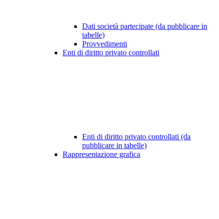
Dati società partecipate (da pubblicare in
tabelle)
Provvedimenti
Enti di diritto privato controllati
Enti di diritto privato controllati (da
pubblicare in tabelle)
Rappresentazione grafica