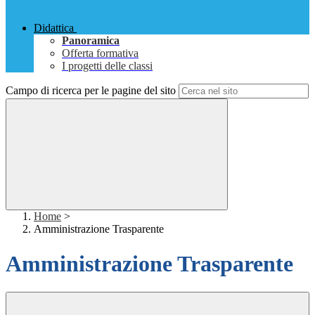
Didattica
Panoramica
Offerta formativa
I progetti delle classi
Campo di ricerca per le pagine del sito
Home
>
Amministrazione Trasparente
Amministrazione Trasparente