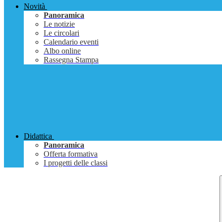
Novità
Panoramica
Le notizie
Le circolari
Calendario eventi
Albo online
Rassegna Stampa
Didattica
Panoramica
Offerta formativa
I progetti delle classi