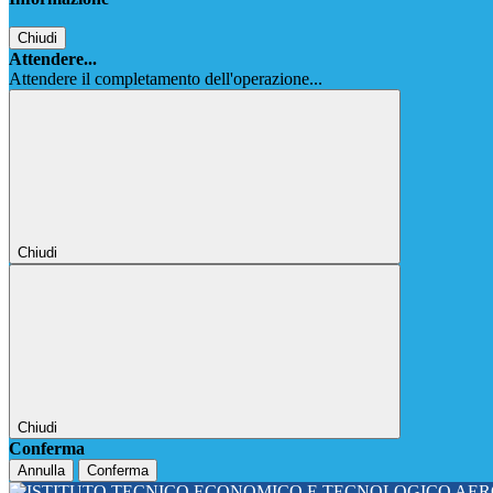
Chiudi
Attendere...
Attendere il completamento dell'operazione...
Chiudi
Chiudi
Conferma
Annulla
Conferma