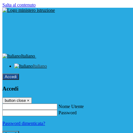
Salta al contenuto
Italiano
Italiano
Accedi
Accedi
button close
×
Nome Utente
Password
Password dimenticata?