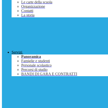
Le carte della scuola
Organizzazione
Contatti
La storia
Servizi
Panoramica
Famiglie e studenti
Personale scolastico
Percorsi di studio
BANDI DI GARA E CONTRATTI