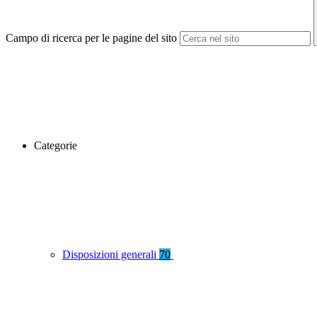
Campo di ricerca per le pagine del sito
Categorie
Disposizioni generali
70