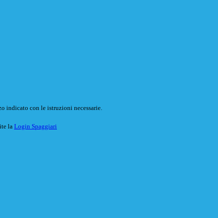
o indicato con le istruzioni necessarie.
ite la
Login Spaggiari