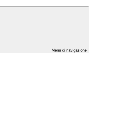
Menu di navigazione