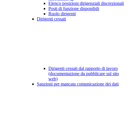
Elenco posizioni dirigenziali discrezionali
Posti di funzione disponibili
Ruolo dirigenti
Dirigenti cessati
Dirigenti cessati dal rapporto di lavoro
(documentazione da pubblicare sul sito
web)
Sanzioni per mancata comunicazione dei dati