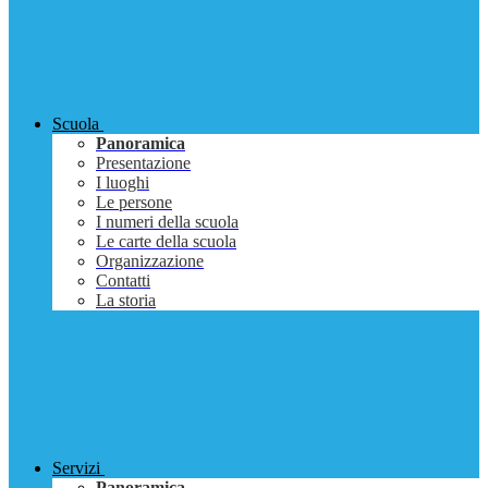
Scuola
Panoramica
Presentazione
I luoghi
Le persone
I numeri della scuola
Le carte della scuola
Organizzazione
Contatti
La storia
Servizi
Panoramica