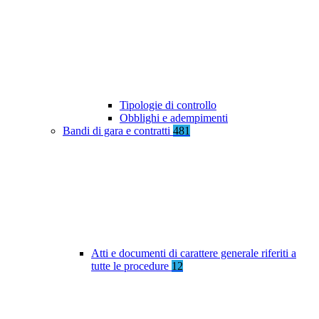
Tipologie di controllo
Obblighi e adempimenti
Bandi di gara e contratti
481
Atti e documenti di carattere generale riferiti a
tutte le procedure
12