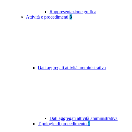
Rappresentazione grafica
Attività e procedimenti
3
Dati aggregati attività amministrativa
Dati aggregati attività amministrativa
Tipologie di procedimento
1