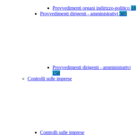
Provvedimenti organi indirizzo-politico
18
Provvedimenti dirigenti - amministrativi
505
Provvedimenti dirigenti - amministrativi
158
Controlli sulle imprese
Controlli sulle imprese