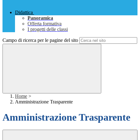
Didattica
Panoramica
Offerta formativa
I progetti delle classi
Campo di ricerca per le pagine del sito
Home
>
Amministrazione Trasparente
Amministrazione Trasparente