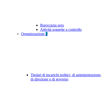
Burocrazia zero
Attività soggette a controllo
Organizzazione
2
Titolari di incarichi politici, di amministrazione,
di direzione o di governo