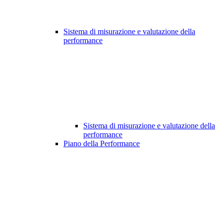
Sistema di misurazione e valutazione della
performance
Sistema di misurazione e valutazione della
performance
Piano della Performance