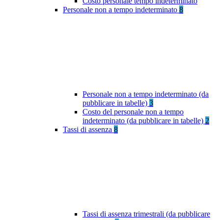
Costo personale tempo indeterminato
Personale non a tempo indeterminato
8
Personale non a tempo indeterminato (da
pubblicare in tabelle)
3
Costo del personale non a tempo
indeterminato (da pubblicare in tabelle)
2
Tassi di assenza
8
Tassi di assenza trimestrali (da pubblicare