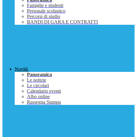
Famiglie e studenti
Personale scolastico
Percorsi di studio
BANDI DI GARA E CONTRATTI
Novità
Panoramica
Le notizie
Le circolari
Calendario eventi
Albo online
Rassegna Stampa