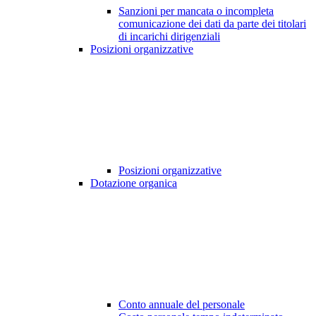
Sanzioni per mancata o incompleta
comunicazione dei dati da parte dei titolari
di incarichi dirigenziali
Posizioni organizzative
Posizioni organizzative
Dotazione organica
Conto annuale del personale