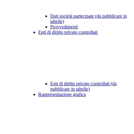
Dati società partecipate (da pubblicare in
tabelle)
Provvedimenti
Enti di diritto privato controllati
Enti di diritto privato controllati (da
pubblicare in tabelle)
Rappresentazione grafica