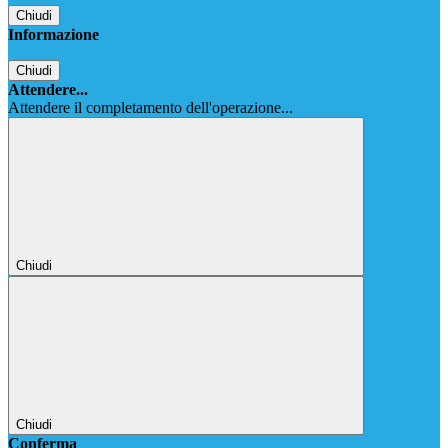
Chiudi
Informazione
Chiudi
Attendere...
Attendere il completamento dell'operazione...
Chiudi
Chiudi
Conferma