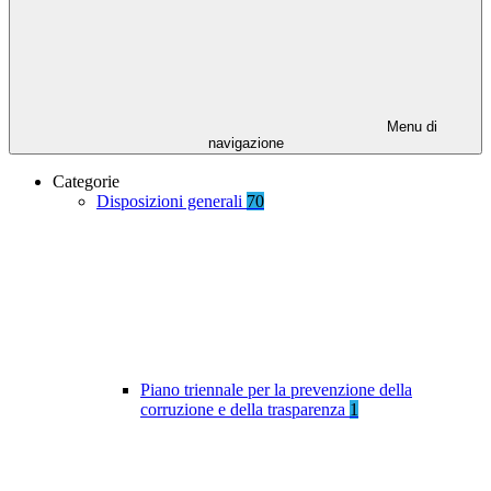
Menu di
navigazione
Categorie
Disposizioni generali
70
Piano triennale per la prevenzione della
corruzione e della trasparenza
1