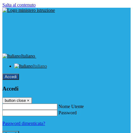
Salta al contenuto
Italiano
Italiano
Accedi
Accedi
button close
×
Nome Utente
Password
Password dimenticata?