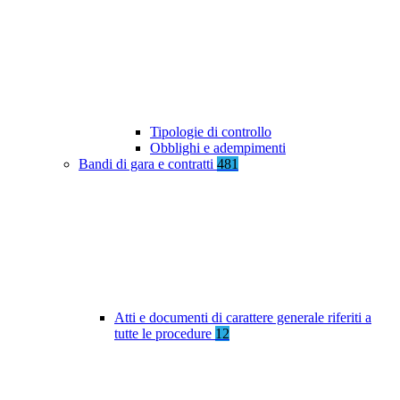
Tipologie di controllo
Obblighi e adempimenti
Bandi di gara e contratti
481
Atti e documenti di carattere generale riferiti a
tutte le procedure
12