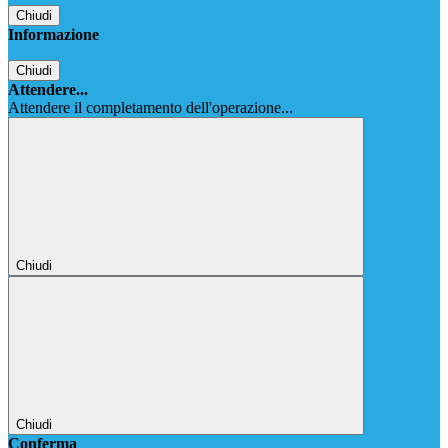
Chiudi
Informazione
Chiudi
Attendere...
Attendere il completamento dell'operazione...
Chiudi
Chiudi
Conferma