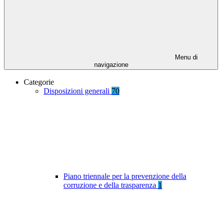
Menu di
navigazione
Categorie
Disposizioni generali
70
Piano triennale per la prevenzione della
corruzione e della trasparenza
1