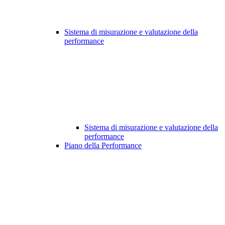
Sistema di misurazione e valutazione della
performance
Sistema di misurazione e valutazione della
performance
Piano della Performance