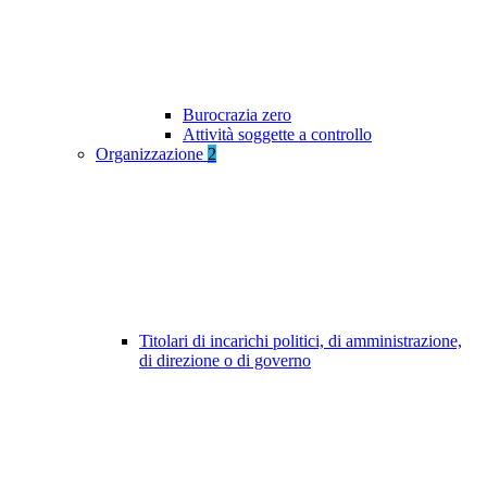
Burocrazia zero
Attività soggette a controllo
Organizzazione
2
Titolari di incarichi politici, di amministrazione,
di direzione o di governo