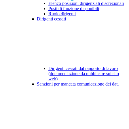
Elenco posizioni dirigenziali discrezionali
Posti di funzione disponibili
Ruolo dirigenti
Dirigenti cessati
Dirigenti cessati dal rapporto di lavoro
(documentazione da pubblicare sul sito
web)
Sanzioni per mancata comunicazione dei dati