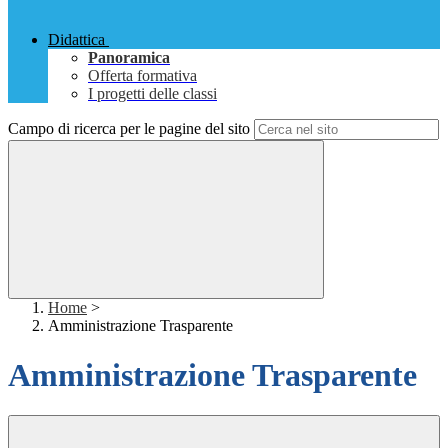
Didattica
Panoramica
Offerta formativa
I progetti delle classi
Campo di ricerca per le pagine del sito
Home
>
Amministrazione Trasparente
Amministrazione Trasparente