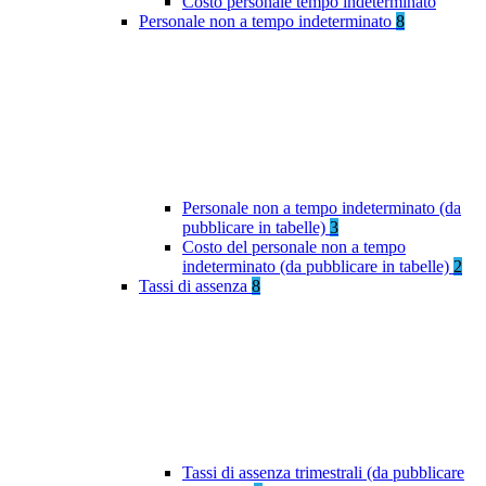
Costo personale tempo indeterminato
Personale non a tempo indeterminato
8
Personale non a tempo indeterminato (da
pubblicare in tabelle)
3
Costo del personale non a tempo
indeterminato (da pubblicare in tabelle)
2
Tassi di assenza
8
Tassi di assenza trimestrali (da pubblicare