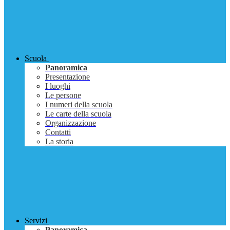
Scuola
Panoramica
Presentazione
I luoghi
Le persone
I numeri della scuola
Le carte della scuola
Organizzazione
Contatti
La storia
Servizi
Panoramica