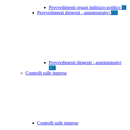
Provvedimenti organi indirizzo-politico
18
Provvedimenti dirigenti - amministrativi
505
Provvedimenti dirigenti - amministrativi
158
Controlli sulle imprese
Controlli sulle imprese