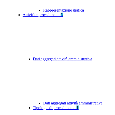
Rappresentazione grafica
Attività e procedimenti
3
Dati aggregati attività amministrativa
Dati aggregati attività amministrativa
Tipologie di procedimento
1