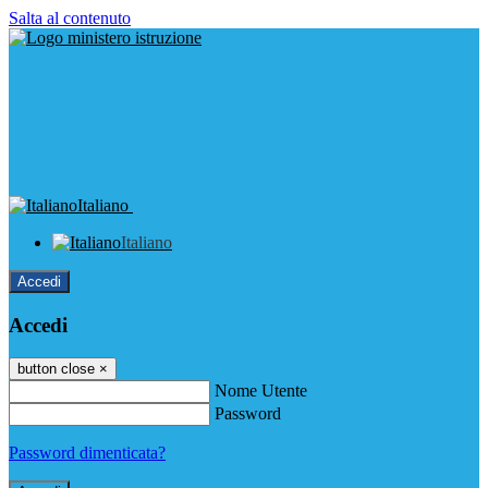
Salta al contenuto
Italiano
Italiano
Accedi
Accedi
button close
×
Nome Utente
Password
Password dimenticata?