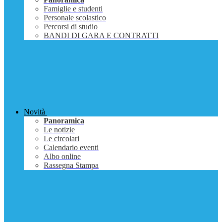
Famiglie e studenti
Personale scolastico
Percorsi di studio
BANDI DI GARA E CONTRATTI
Novità
Panoramica
Le notizie
Le circolari
Calendario eventi
Albo online
Rassegna Stampa