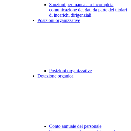
Sanzioni per mancata o incompleta
comunicazione dei dati da parte dei titolari
di incarichi dirigenziali
Posizioni organizzative
Posizioni organizzative
Dotazione organica
Conto annuale del personale