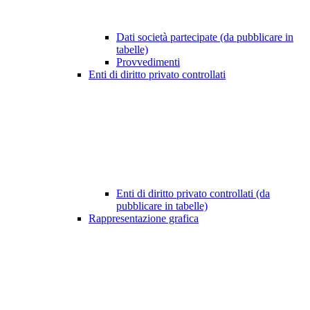
Dati società partecipate (da pubblicare in
tabelle)
Provvedimenti
Enti di diritto privato controllati
Enti di diritto privato controllati (da
pubblicare in tabelle)
Rappresentazione grafica