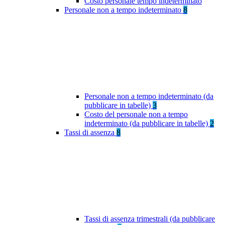
Costo personale tempo indeterminato
Personale non a tempo indeterminato
8
Personale non a tempo indeterminato (da
pubblicare in tabelle)
3
Costo del personale non a tempo
indeterminato (da pubblicare in tabelle)
2
Tassi di assenza
8
Tassi di assenza trimestrali (da pubblicare