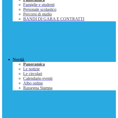
Famiglie e studenti
Personale scolastico
Percorsi di studio
BANDI DI GARA E CONTRATTI
Novità
Panoramica
Le notizie
Le circolari
Calendario eventi
Albo online
Rassegna Stampa