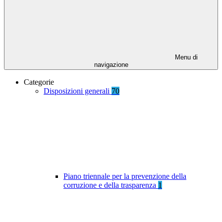
Menu di
navigazione
Categorie
Disposizioni generali
70
Piano triennale per la prevenzione della
corruzione e della trasparenza
1