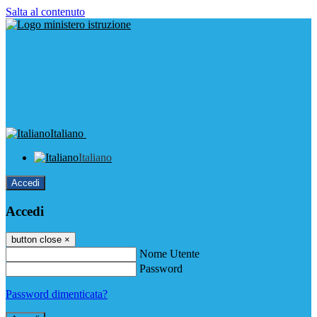
Salta al contenuto
Italiano
Italiano
Accedi
Accedi
button close
×
Nome Utente
Password
Password dimenticata?