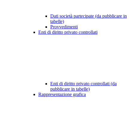
Dati società partecipate (da pubblicare in
tabelle)
Provvedimenti
Enti di diritto privato controllati
Enti di diritto privato controllati (da
pubblicare in tabelle)
Rappresentazione grafica