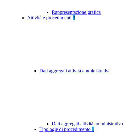
Rappresentazione grafica
Attività e procedimenti
3
Dati aggregati attività amministrativa
Dati aggregati attività amministrativa
Tipologie di procedimento
1