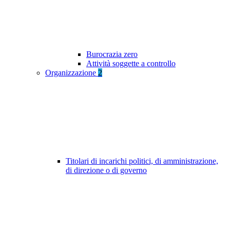
Burocrazia zero
Attività soggette a controllo
Organizzazione
2
Titolari di incarichi politici, di amministrazione,
di direzione o di governo