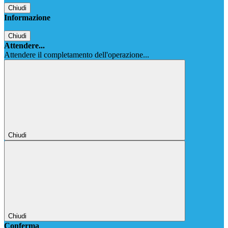
Chiudi
Informazione
Chiudi
Attendere...
Attendere il completamento dell'operazione...
Chiudi
Chiudi
Conferma