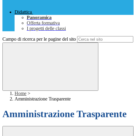
Didattica
Panoramica
Offerta formativa
I progetti delle classi
Campo di ricerca per le pagine del sito
Home
>
Amministrazione Trasparente
Amministrazione Trasparente