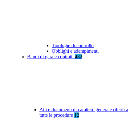
Tipologie di controllo
Obblighi e adempimenti
Bandi di gara e contratti
482
Atti e documenti di carattere generale riferiti a
tutte le procedure
12