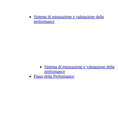
Sistema di misurazione e valutazione della
performance
Sistema di misurazione e valutazione della
performance
Piano della Performance