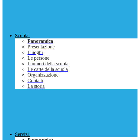
Scuola
Panoramica
Presentazione
I luoghi
Le persone
I numeri della scuola
Le carte della scuola
Organizzazione
Contatti
La storia
Servizi
Panoramica