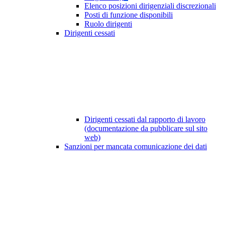
Elenco posizioni dirigenziali discrezionali
Posti di funzione disponibili
Ruolo dirigenti
Dirigenti cessati
Dirigenti cessati dal rapporto di lavoro
(documentazione da pubblicare sul sito
web)
Sanzioni per mancata comunicazione dei dati