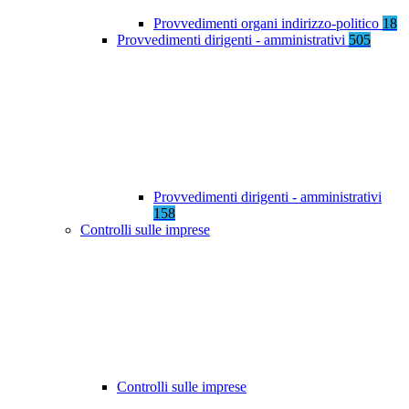
Provvedimenti organi indirizzo-politico
18
Provvedimenti dirigenti - amministrativi
505
Provvedimenti dirigenti - amministrativi
158
Controlli sulle imprese
Controlli sulle imprese