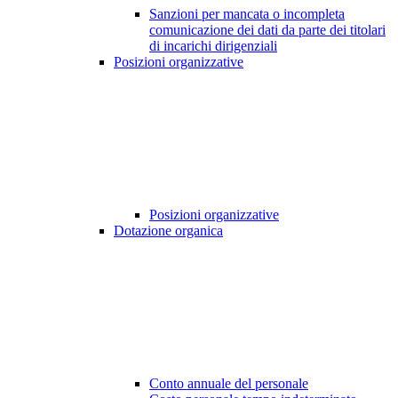
Sanzioni per mancata o incompleta
comunicazione dei dati da parte dei titolari
di incarichi dirigenziali
Posizioni organizzative
Posizioni organizzative
Dotazione organica
Conto annuale del personale