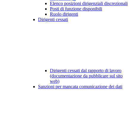
Elenco posizioni dirigenziali discrezionali
Posti di funzione disponibili
Ruolo dirigenti
Dirigenti cessati
Dirigenti cessati dal rapporto di lavoro
(documentazione da pubblicare sul sito
web)
Sanzioni per mancata comunicazione dei dati