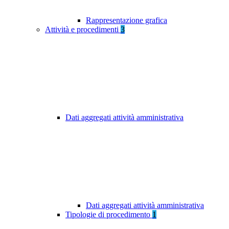
Rappresentazione grafica
Attività e procedimenti
3
Dati aggregati attività amministrativa
Dati aggregati attività amministrativa
Tipologie di procedimento
1