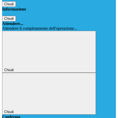
Chiudi
Informazione
Chiudi
Attendere...
Attendere il completamento dell'operazione...
Chiudi
Chiudi
Conferma