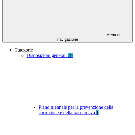
Menu di
navigazione
Categorie
Disposizioni generali
70
Piano triennale per la prevenzione della
corruzione e della trasparenza
1