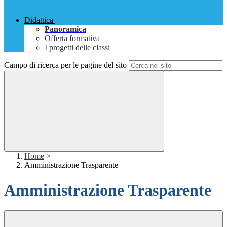
Didattica
Panoramica
Offerta formativa
I progetti delle classi
Campo di ricerca per le pagine del sito
Home
>
Amministrazione Trasparente
Amministrazione Trasparente