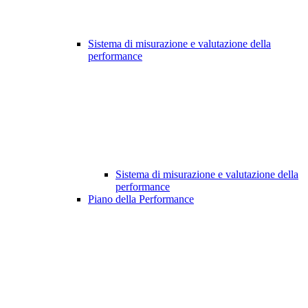
Sistema di misurazione e valutazione della
performance
Sistema di misurazione e valutazione della
performance
Piano della Performance