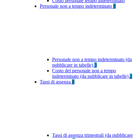
Costo personale tempo indeterminato
Personale non a tempo indeterminato
8
Personale non a tempo indeterminato (da
pubblicare in tabelle)
3
Costo del personale non a tempo
indeterminato (da pubblicare in tabelle)
2
Tassi di assenza
8
Tassi di assenza trimestrali (da pubblicare