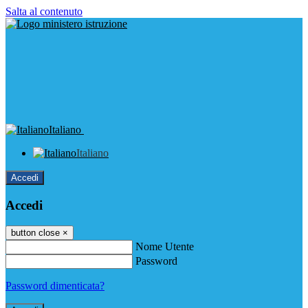
Salta al contenuto
Italiano
Italiano
Accedi
Accedi
button close
×
Nome Utente
Password
Password dimenticata?