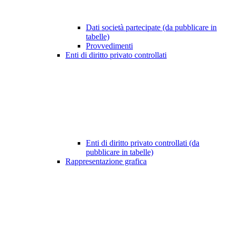
Dati società partecipate (da pubblicare in
tabelle)
Provvedimenti
Enti di diritto privato controllati
Enti di diritto privato controllati (da
pubblicare in tabelle)
Rappresentazione grafica