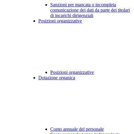
Sanzioni per mancata o incompleta
comunicazione dei dati da parte dei titolari
di incarichi dirigenziali
Posizioni organizzative
Posizioni organizzative
Dotazione organica
Conto annuale del personale