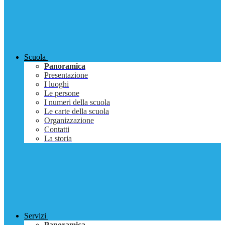
Scuola
Panoramica
Presentazione
I luoghi
Le persone
I numeri della scuola
Le carte della scuola
Organizzazione
Contatti
La storia
Servizi
Panoramica