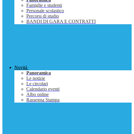
Famiglie e studenti
Personale scolastico
Percorsi di studio
BANDI DI GARA E CONTRATTI
Novità
Panoramica
Le notizie
Le circolari
Calendario eventi
Albo online
Rassegna Stampa