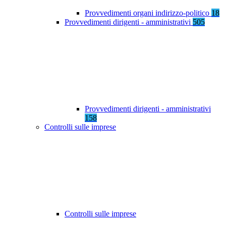
Provvedimenti organi indirizzo-politico
18
Provvedimenti dirigenti - amministrativi
505
Provvedimenti dirigenti - amministrativi
158
Controlli sulle imprese
Controlli sulle imprese