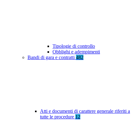
Tipologie di controllo
Obblighi e adempimenti
Bandi di gara e contratti
482
Atti e documenti di carattere generale riferiti a
tutte le procedure
12