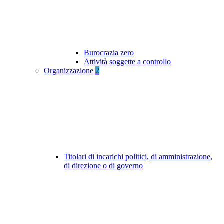
Burocrazia zero
Attività soggette a controllo
Organizzazione
2
Titolari di incarichi politici, di amministrazione,
di direzione o di governo