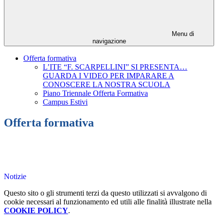
Menu di
navigazione
Offerta formativa
L’ITE “F. SCARPELLINI” SI PRESENTA…
GUARDA I VIDEO PER IMPARARE A
CONOSCERE LA NOSTRA SCUOLA
Piano Triennale Offerta Formativa
Campus Estivi
Offerta formativa
Notizie
Questo sito o gli strumenti terzi da questo utilizzati si avvalgono di
cookie necessari al funzionamento ed utili alle finalità illustrate nella
COOKIE POLICY
.