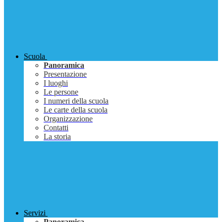
Scuola
Panoramica
Presentazione
I luoghi
Le persone
I numeri della scuola
Le carte della scuola
Organizzazione
Contatti
La storia
Servizi
Panoramica