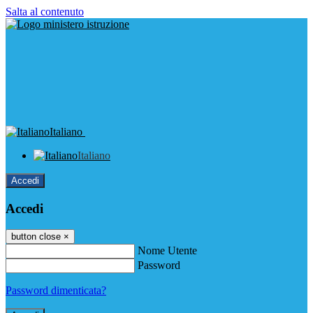
Salta al contenuto
Italiano
Italiano
Accedi
Accedi
button close
×
Nome Utente
Password
Password dimenticata?