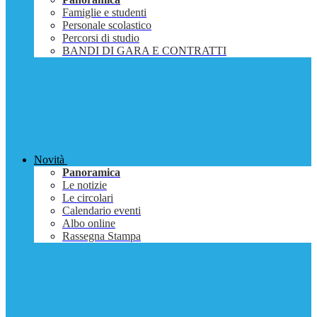
Famiglie e studenti
Personale scolastico
Percorsi di studio
BANDI DI GARA E CONTRATTI
Novità
Panoramica
Le notizie
Le circolari
Calendario eventi
Albo online
Rassegna Stampa