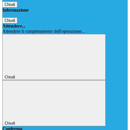
Chiudi
Informazione
Chiudi
Attendere...
Attendere il completamento dell'operazione...
Chiudi
Chiudi
Conferma