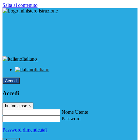
Salta al contenuto
Italiano
Italiano
Accedi
Accedi
button close
×
Nome Utente
Password
Password dimenticata?