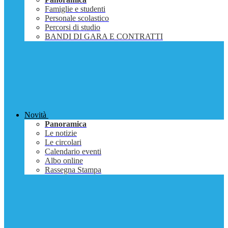
Famiglie e studenti
Personale scolastico
Percorsi di studio
BANDI DI GARA E CONTRATTI
Novità
Panoramica
Le notizie
Le circolari
Calendario eventi
Albo online
Rassegna Stampa