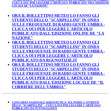
CLICCA QUI PER LEGGERE L'ARTICOLO PUBBLICATO NELL'EDIZIONE
LOCALE DE "LA NAZIONE"
ORA IL BOLLETTINO METEO LO FANNO GLI
STUDENTI DELLO "SCARPELLINI" IN ONDA
SULLE FREQUENZE DI RADIO GENTE UMBRA -
CLICCA QUI PER LEGGERE L'ARTICOLO
PUBBLICATO DALL'EDIZIONE ONLINE DE "LA
NAZIONE"
ORA IL BOLLETTINO METEO LO FANNO GLI
STUDENTI DELLO "SCARPELLINI" IN ONDA
SULLE FREQUENZE DI RADIO GENTE UMBRA -
CLICCA QUI PER LEGGERE L'ARTICOLO
PUBBLICATO DA RGUNOTIZIE.IT
ORA IL BOLLETTINO METEO LO FANNO GLI
STUDENTI DELLO "SCARPELLINI" IN ONDA
SULLE FREQUENZE DI RADIO GENTE UMBRA -
CLICCA QUI PER LEGGERE L'ARTICOLO
PUBBLICATO DALL'EDIZIONE LOCALE DE "IL
CORRIERE DELL'UMBRIA"
CONCORSO NAZIONALE AERONAUTICA, SUL PODIO 2 STUDENTI
DELLO "SCARPELLINI" - CLICCA QUI PER LEGGERE L'ARTICOLO
PUBBLICATO DA TUTTOGGI.INFO