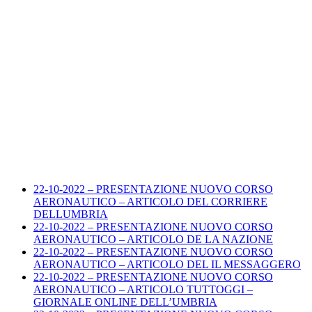
22-10-2022 – PRESENTAZIONE NUOVO CORSO
AERONAUTICO – ARTICOLO DEL CORRIERE
DELLUMBRIA
22-10-2022 – PRESENTAZIONE NUOVO CORSO
AERONAUTICO – ARTICOLO DE LA NAZIONE
22-10-2022 – PRESENTAZIONE NUOVO CORSO
AERONAUTICO – ARTICOLO DEL IL MESSAGGERO
22-10-2022 – PRESENTAZIONE NUOVO CORSO
AERONAUTICO – ARTICOLO TUTTOGGI –
GIORNALE ONLINE DELL’UMBRIA