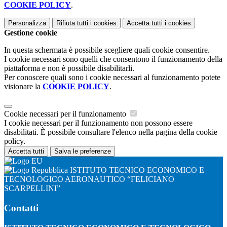
COOKIE POLICY
.
Personalizza
Rifiuta tutti
i cookies
Accetta tutti
i cookies
Gestione cookie
In questa schermata è possibile scegliere quali cookie consentire.
I cookie necessari sono quelli che consentono il funzionamento della
piattaforma e non è possibile disabilitarli.
Per conoscere quali sono i cookie necessari al funzionamento potete
visionare la
COOKIE POLICY
.
Cookie necessari per il funzionamento
I cookie necessari per il funzionamento non possono essere
disabilitati. È possibile consultare l'elenco nella pagina della cookie
policy.
Accetta tutti
Salva le preferenze
ISTITUTO TECNICO ECONOMICO E
TECNOLOGICO AERONAUTICO “FELICIANO
SCARPELLINI”
Contatti