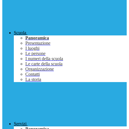
Scuola
Panoramica
Presentazione
I luoghi
Le persone
I numeri della scuola
Le carte della scuola
Organizzazione
Contatti
La storia
Servizi
Panoramica