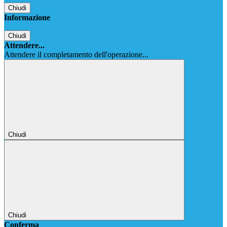
Chiudi
Informazione
Chiudi
Attendere...
Attendere il completamento dell'operazione...
Chiudi
Chiudi
Conferma