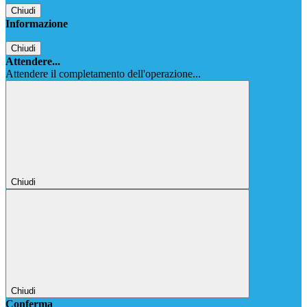
Chiudi
Informazione
Chiudi
Attendere...
Attendere il completamento dell'operazione...
Chiudi
Chiudi
Conferma