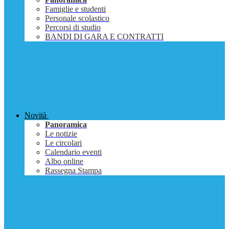
Famiglie e studenti
Personale scolastico
Percorsi di studio
BANDI DI GARA E CONTRATTI
Novità
Panoramica
Le notizie
Le circolari
Calendario eventi
Albo online
Rassegna Stampa