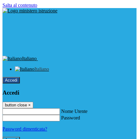
Salta al contenuto
Italiano
Italiano
Accedi
Accedi
button close
×
Nome Utente
Password
Password dimenticata?