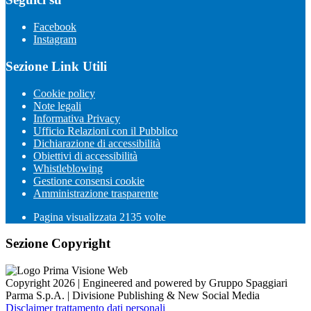
Facebook
Instagram
Sezione Link Utili
Cookie policy
Note legali
Informativa Privacy
Ufficio Relazioni con il Pubblico
Dichiarazione di accessibilità
Obiettivi di accessibilità
Whistleblowing
Gestione consensi cookie
Amministrazione trasparente
Pagina visualizzata
2135
volte
Sezione Copyright
Copyright 2026 | Engineered and powered by Gruppo Spaggiari
Parma S.p.A. | Divisione Publishing & New Social Media
Disclaimer trattamento dati personali