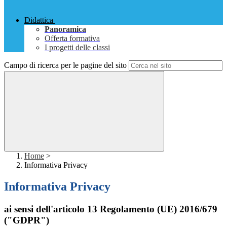
Didattica
Panoramica
Offerta formativa
I progetti delle classi
Campo di ricerca per le pagine del sito
Home
>
Informativa Privacy
Informativa Privacy
ai sensi dell'articolo 13 Regolamento (UE) 2016/679
("GDPR")