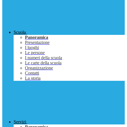
Scuola
Panoramica
Presentazione
I luoghi
Le persone
I numeri della scuola
Le carte della scuola
Organizzazione
Contatti
La storia
Servizi
Panoramica