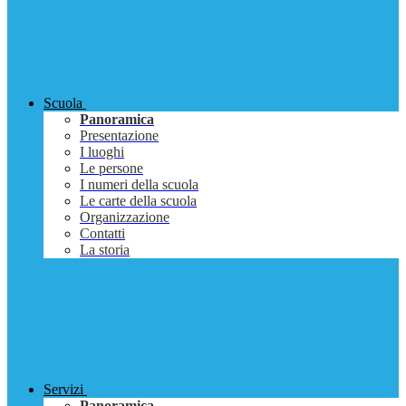
Scuola
Panoramica
Presentazione
I luoghi
Le persone
I numeri della scuola
Le carte della scuola
Organizzazione
Contatti
La storia
Servizi
Panoramica