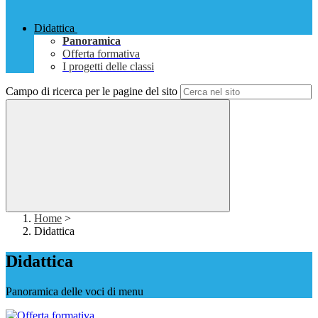
Didattica
Panoramica
Offerta formativa
I progetti delle classi
Campo di ricerca per le pagine del sito
Home
>
Didattica
Didattica
Panoramica delle voci di menu