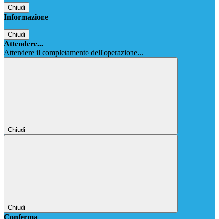
Chiudi
Informazione
Chiudi
Attendere...
Attendere il completamento dell'operazione...
Chiudi
Chiudi
Conferma