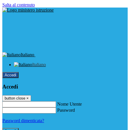
Salta al contenuto
Italiano
Italiano
Accedi
Accedi
button close
×
Nome Utente
Password
Password dimenticata?