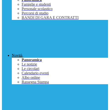
Famiglie e studenti
Personale scolastico
Percorsi di studio
BANDI DI GARA E CONTRATTI
Novità
Panoramica
Le notizie
Le circolari
Calendario eventi
Albo online
Rassegna Stampa