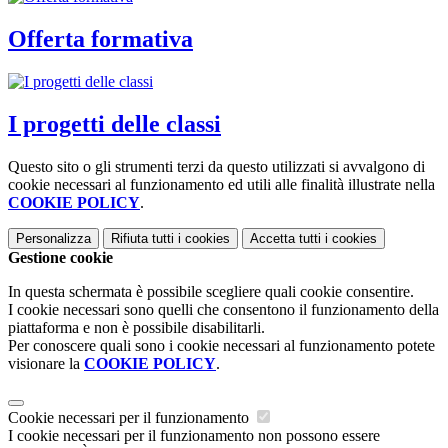
Offerta formativa
I progetti delle classi
Questo sito o gli strumenti terzi da questo utilizzati si avvalgono di
cookie necessari al funzionamento ed utili alle finalità illustrate nella
COOKIE POLICY
.
Personalizza
Rifiuta tutti
i cookies
Accetta tutti
i cookies
Gestione cookie
In questa schermata è possibile scegliere quali cookie consentire.
I cookie necessari sono quelli che consentono il funzionamento della
piattaforma e non è possibile disabilitarli.
Per conoscere quali sono i cookie necessari al funzionamento potete
visionare la
COOKIE POLICY
.
Cookie necessari per il funzionamento
I cookie necessari per il funzionamento non possono essere