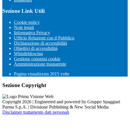
Sezione Link Utili
Cookie policy
Note legali
Informativa Privacy
Ufficio Relazioni con il Pubblico
Dichiarazione di accessibilità
Obiettivi di accessibilità
Whistleblowing
Gestione consensi cookie
Amministrazione trasparente
Pagina visualizzata
2015
volte
Sezione Copyright
Copyright 2026 | Engineered and powered by Gruppo Spaggiari
Parma S.p.A. | Divisione Publishing & New Social Media
Disclaimer trattamento dati personali