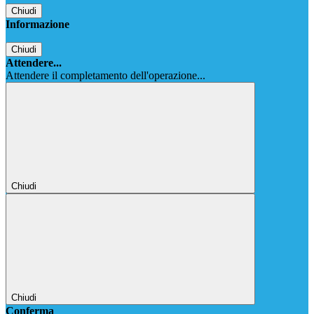
Chiudi
Informazione
Chiudi
Attendere...
Attendere il completamento dell'operazione...
Chiudi
Chiudi
Conferma