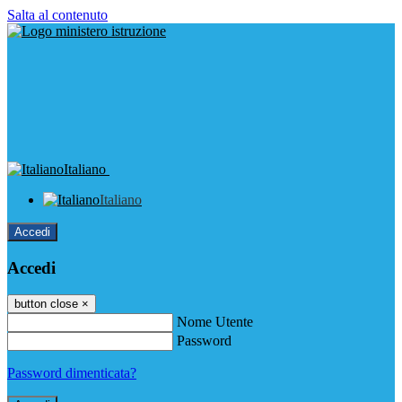
Salta al contenuto
Italiano
Italiano
Accedi
Accedi
button close
×
Nome Utente
Password
Password dimenticata?