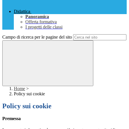
Didattica
Panoramica
Offerta formativa
I progetti delle classi
Campo di ricerca per le pagine del sito
Home
>
Policy sui cookie
Policy sui cookie
Premessa