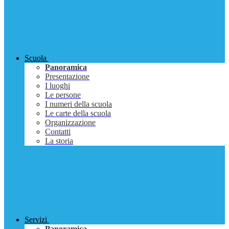
Scuola
Panoramica
Presentazione
I luoghi
Le persone
I numeri della scuola
Le carte della scuola
Organizzazione
Contatti
La storia
Servizi
Panoramica