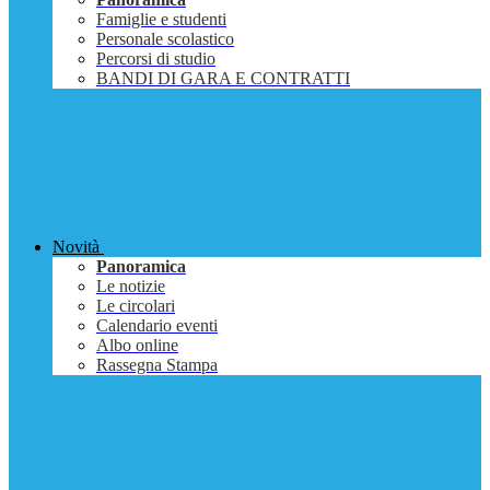
Famiglie e studenti
Personale scolastico
Percorsi di studio
BANDI DI GARA E CONTRATTI
Novità
Panoramica
Le notizie
Le circolari
Calendario eventi
Albo online
Rassegna Stampa