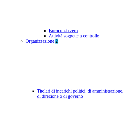
Burocrazia zero
Attività soggette a controllo
Organizzazione
2
Titolari di incarichi politici, di amministrazione,
di direzione o di governo