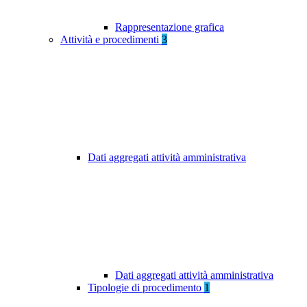
Rappresentazione grafica
Attività e procedimenti
3
Dati aggregati attività amministrativa
Dati aggregati attività amministrativa
Tipologie di procedimento
1