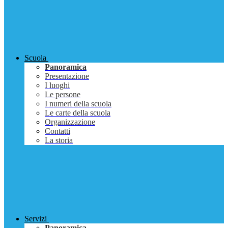
Scuola
Panoramica
Presentazione
I luoghi
Le persone
I numeri della scuola
Le carte della scuola
Organizzazione
Contatti
La storia
Servizi
Panoramica