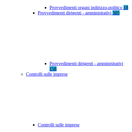
Provvedimenti organi indirizzo-politico
18
Provvedimenti dirigenti - amministrativi
505
Provvedimenti dirigenti - amministrativi
158
Controlli sulle imprese
Controlli sulle imprese