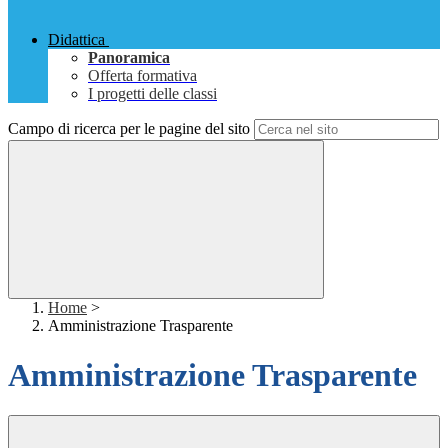
Didattica
Panoramica
Offerta formativa
I progetti delle classi
Campo di ricerca per le pagine del sito
Home
>
Amministrazione Trasparente
Amministrazione Trasparente