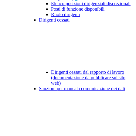
Elenco posizioni dirigenziali discrezionali
Posti di funzione disponibili
Ruolo dirigenti
Dirigenti cessati
Dirigenti cessati dal rapporto di lavoro
(documentazione da pubblicare sul sito
web)
Sanzioni per mancata comunicazione dei dati