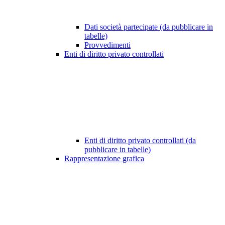
Dati società partecipate (da pubblicare in
tabelle)
Provvedimenti
Enti di diritto privato controllati
Enti di diritto privato controllati (da
pubblicare in tabelle)
Rappresentazione grafica