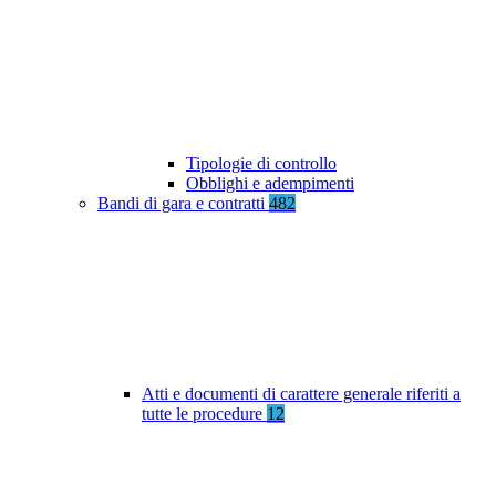
Tipologie di controllo
Obblighi e adempimenti
Bandi di gara e contratti
482
Atti e documenti di carattere generale riferiti a
tutte le procedure
12