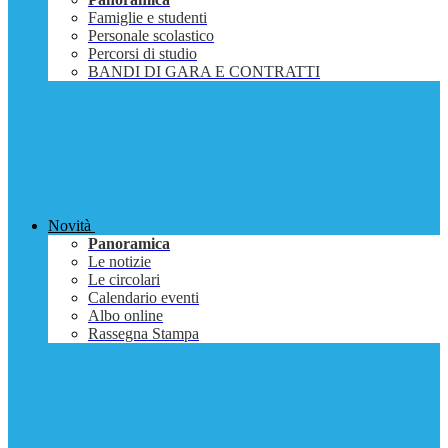
Famiglie e studenti
Personale scolastico
Percorsi di studio
BANDI DI GARA E CONTRATTI
Novità
Panoramica
Le notizie
Le circolari
Calendario eventi
Albo online
Rassegna Stampa