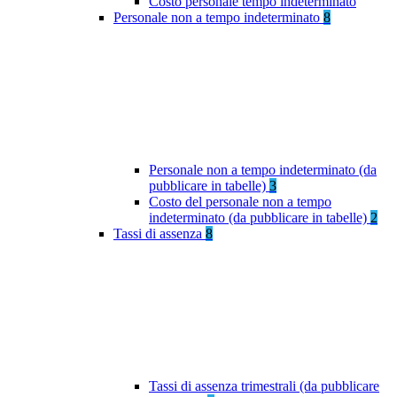
Costo personale tempo indeterminato
Personale non a tempo indeterminato
8
Personale non a tempo indeterminato (da
pubblicare in tabelle)
3
Costo del personale non a tempo
indeterminato (da pubblicare in tabelle)
2
Tassi di assenza
8
Tassi di assenza trimestrali (da pubblicare