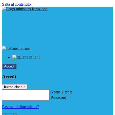
Salta al contenuto
Italiano
Italiano
Accedi
Accedi
button close
×
Nome Utente
Password
Password dimenticata?