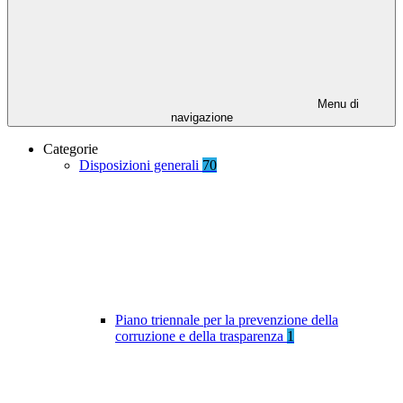
Menu di
navigazione
Categorie
Disposizioni generali
70
Piano triennale per la prevenzione della
corruzione e della trasparenza
1