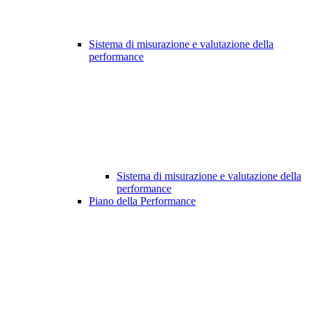
Sistema di misurazione e valutazione della
performance
Sistema di misurazione e valutazione della
performance
Piano della Performance