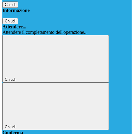
Chiudi
Informazione
Chiudi
Attendere...
Attendere il completamento dell'operazione...
Chiudi
Chiudi
Conferma