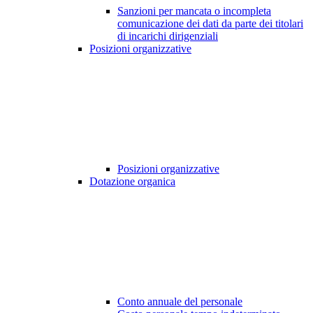
Sanzioni per mancata o incompleta
comunicazione dei dati da parte dei titolari
di incarichi dirigenziali
Posizioni organizzative
Posizioni organizzative
Dotazione organica
Conto annuale del personale