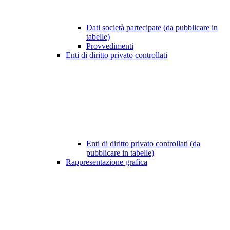
Dati società partecipate (da pubblicare in
tabelle)
Provvedimenti
Enti di diritto privato controllati
Enti di diritto privato controllati (da
pubblicare in tabelle)
Rappresentazione grafica