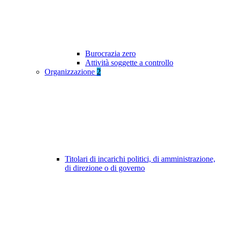
Burocrazia zero
Attività soggette a controllo
Organizzazione
2
Titolari di incarichi politici, di amministrazione,
di direzione o di governo