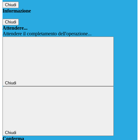
Chiudi
Informazione
Chiudi
Attendere...
Attendere il completamento dell'operazione...
Chiudi
Chiudi
Conferma