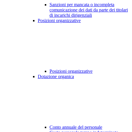
Sanzioni per mancata o incompleta
comunicazione dei dati da parte dei titolari
di incarichi dirigenziali
Posizioni organizzative
Posizioni organizzative
Dotazione organica
Conto annuale del personale