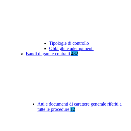
Tipologie di controllo
Obblighi e adempimenti
Bandi di gara e contratti
482
Atti e documenti di carattere generale riferiti a
tutte le procedure
12