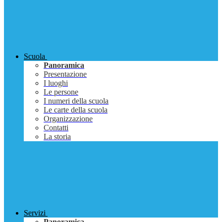
Scuola
Panoramica
Presentazione
I luoghi
Le persone
I numeri della scuola
Le carte della scuola
Organizzazione
Contatti
La storia
Servizi
Panoramica