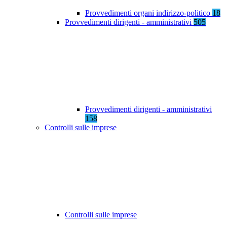
Provvedimenti organi indirizzo-politico
18
Provvedimenti dirigenti - amministrativi
505
Provvedimenti dirigenti - amministrativi
158
Controlli sulle imprese
Controlli sulle imprese