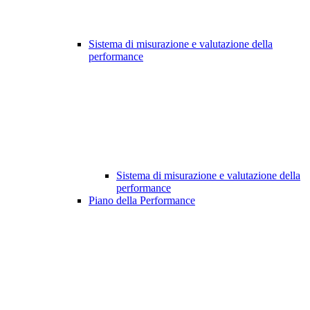
Sistema di misurazione e valutazione della
performance
Sistema di misurazione e valutazione della
performance
Piano della Performance