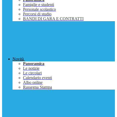
Famiglie e studenti
Personale scolastico
Percorsi di studio
BANDI DI GARA E CONTRATTI
Novità
Panoramica
Le notizie
Le circolari
Calendario eventi
Albo online
Rassegna Stampa