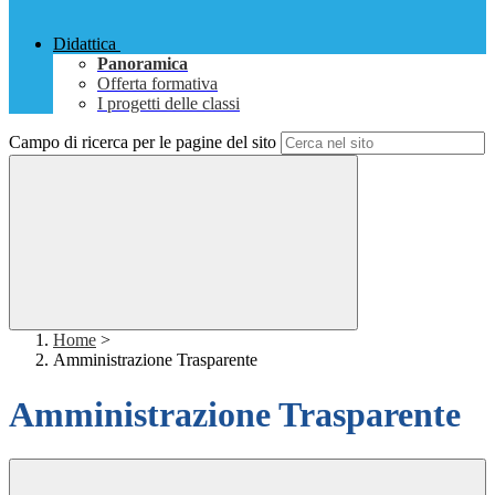
Didattica
Panoramica
Offerta formativa
I progetti delle classi
Campo di ricerca per le pagine del sito
Home
>
Amministrazione Trasparente
Amministrazione Trasparente