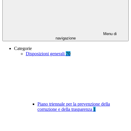
Menu di
navigazione
Categorie
Disposizioni generali
70
Piano triennale per la prevenzione della
corruzione e della trasparenza
1