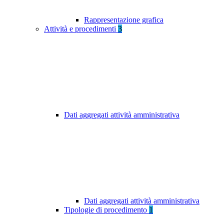
Rappresentazione grafica
Attività e procedimenti
3
Dati aggregati attività amministrativa
Dati aggregati attività amministrativa
Tipologie di procedimento
1