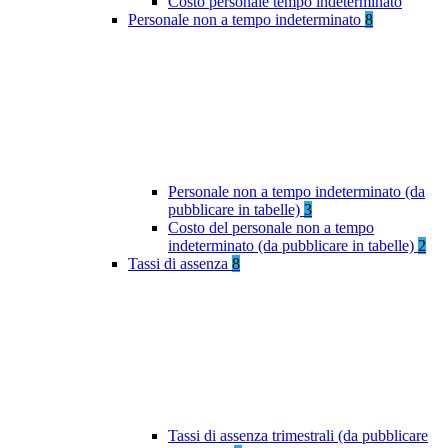
Costo personale tempo indeterminato
Personale non a tempo indeterminato
8
Personale non a tempo indeterminato (da
pubblicare in tabelle)
3
Costo del personale non a tempo
indeterminato (da pubblicare in tabelle)
2
Tassi di assenza
8
Tassi di assenza trimestrali (da pubblicare