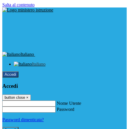
Salta al contenuto
Italiano
Italiano
Accedi
Accedi
button close
×
Nome Utente
Password
Password dimenticata?