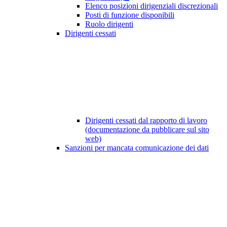
Elenco posizioni dirigenziali discrezionali
Posti di funzione disponibili
Ruolo dirigenti
Dirigenti cessati
Dirigenti cessati dal rapporto di lavoro
(documentazione da pubblicare sul sito
web)
Sanzioni per mancata comunicazione dei dati