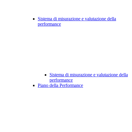
Sistema di misurazione e valutazione della
performance
Sistema di misurazione e valutazione della
performance
Piano della Performance