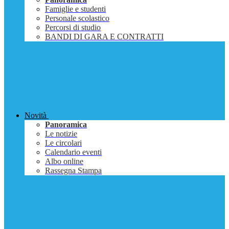
Famiglie e studenti
Personale scolastico
Percorsi di studio
BANDI DI GARA E CONTRATTI
Novità
Panoramica
Le notizie
Le circolari
Calendario eventi
Albo online
Rassegna Stampa