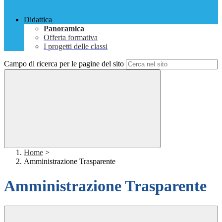
Didattica
Panoramica
Offerta formativa
I progetti delle classi
Campo di ricerca per le pagine del sito
Home
>
Amministrazione Trasparente
Amministrazione Trasparente