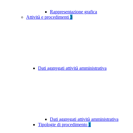
Rappresentazione grafica
Attività e procedimenti
3
Dati aggregati attività amministrativa
Dati aggregati attività amministrativa
Tipologie di procedimento
1