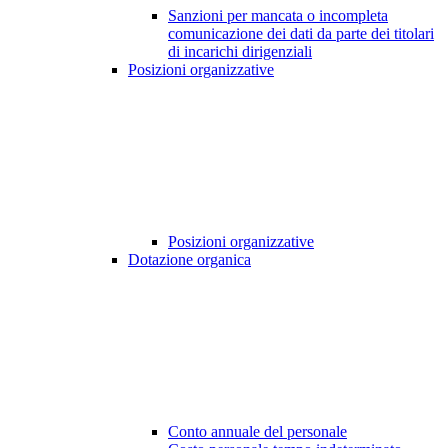
Sanzioni per mancata o incompleta
comunicazione dei dati da parte dei titolari
di incarichi dirigenziali
Posizioni organizzative
Posizioni organizzative
Dotazione organica
Conto annuale del personale