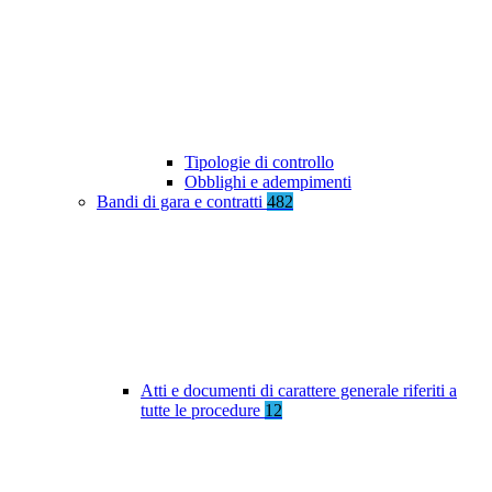
Tipologie di controllo
Obblighi e adempimenti
Bandi di gara e contratti
482
Atti e documenti di carattere generale riferiti a
tutte le procedure
12