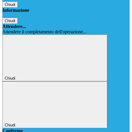
Chiudi
Informazione
Chiudi
Attendere...
Attendere il completamento dell'operazione...
Chiudi
Chiudi
Conferma