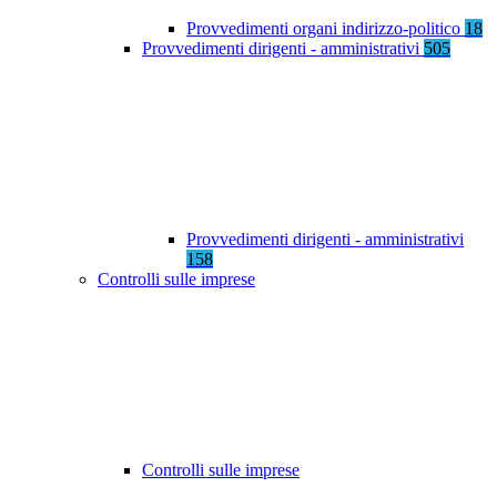
Provvedimenti organi indirizzo-politico
18
Provvedimenti dirigenti - amministrativi
505
Provvedimenti dirigenti - amministrativi
158
Controlli sulle imprese
Controlli sulle imprese