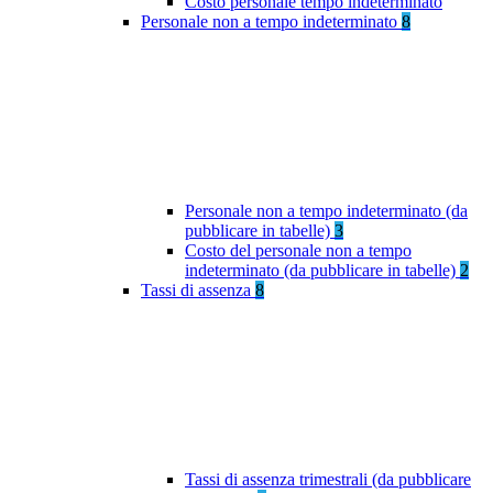
Costo personale tempo indeterminato
Personale non a tempo indeterminato
8
Personale non a tempo indeterminato (da
pubblicare in tabelle)
3
Costo del personale non a tempo
indeterminato (da pubblicare in tabelle)
2
Tassi di assenza
8
Tassi di assenza trimestrali (da pubblicare