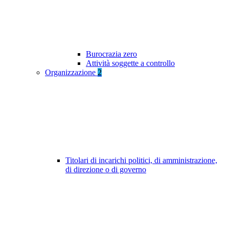
Burocrazia zero
Attività soggette a controllo
Organizzazione
2
Titolari di incarichi politici, di amministrazione,
di direzione o di governo