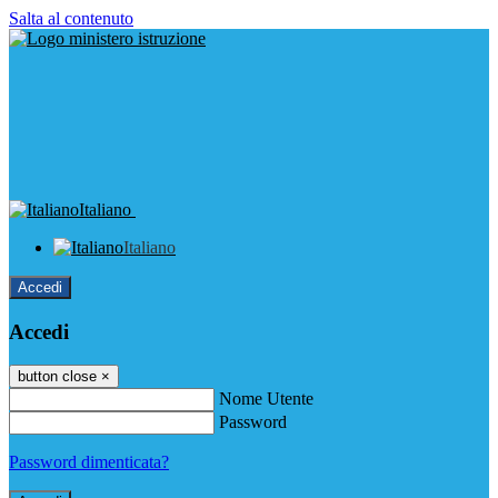
Salta al contenuto
Italiano
Italiano
Accedi
Accedi
button close
×
Nome Utente
Password
Password dimenticata?