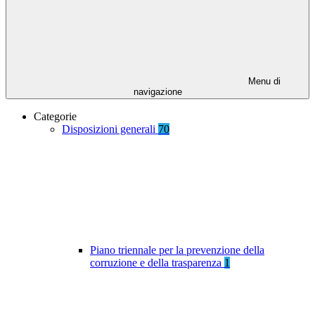
Menu di
navigazione
Categorie
Disposizioni generali
70
Piano triennale per la prevenzione della
corruzione e della trasparenza
1