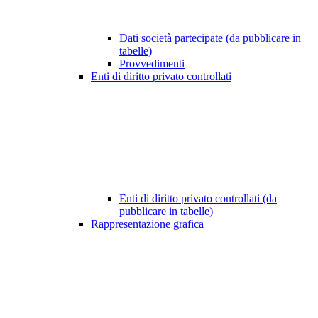
Dati società partecipate (da pubblicare in
tabelle)
Provvedimenti
Enti di diritto privato controllati
Enti di diritto privato controllati (da
pubblicare in tabelle)
Rappresentazione grafica