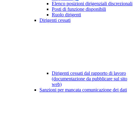
Elenco posizioni dirigenziali discrezionali
Posti di funzione disponibili
Ruolo dirigenti
Dirigenti cessati
Dirigenti cessati dal rapporto di lavoro
(documentazione da pubblicare sul sito
web)
Sanzioni per mancata comunicazione dei dati