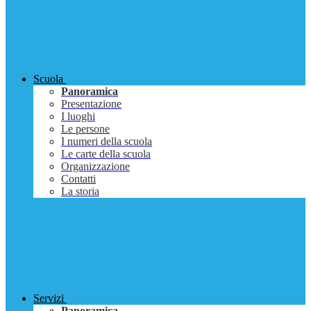
Scuola
Panoramica
Presentazione
I luoghi
Le persone
I numeri della scuola
Le carte della scuola
Organizzazione
Contatti
La storia
Servizi
Panoramica