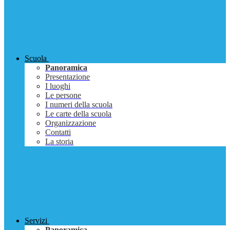
Scuola
Panoramica
Presentazione
I luoghi
Le persone
I numeri della scuola
Le carte della scuola
Organizzazione
Contatti
La storia
Servizi
Panoramica