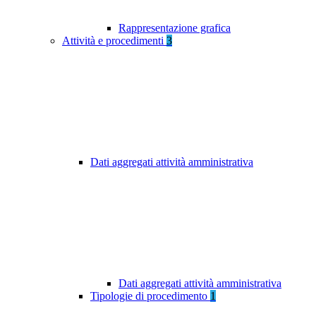
Rappresentazione grafica
Attività e procedimenti
3
Dati aggregati attività amministrativa
Dati aggregati attività amministrativa
Tipologie di procedimento
1