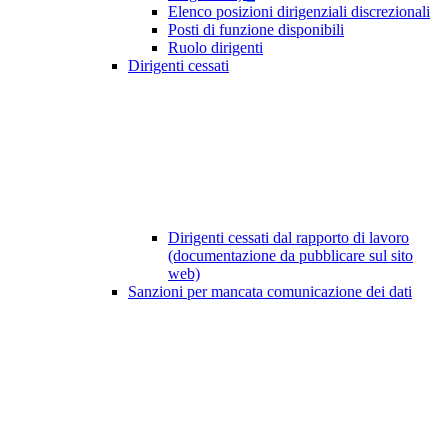
Elenco posizioni dirigenziali discrezionali
Posti di funzione disponibili
Ruolo dirigenti
Dirigenti cessati
Dirigenti cessati dal rapporto di lavoro
(documentazione da pubblicare sul sito
web)
Sanzioni per mancata comunicazione dei dati