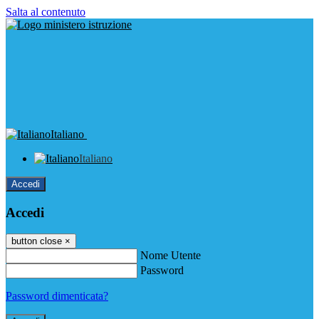
Salta al contenuto
Italiano
Italiano
Accedi
Accedi
button close
×
Nome Utente
Password
Password dimenticata?