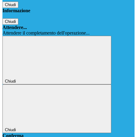
Chiudi
Informazione
Chiudi
Attendere...
Attendere il completamento dell'operazione...
Chiudi
Chiudi
Conferma