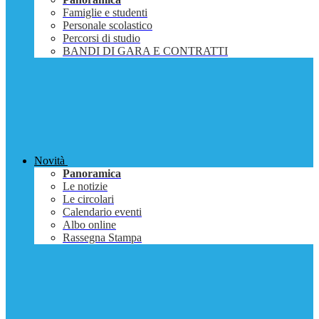
Famiglie e studenti
Personale scolastico
Percorsi di studio
BANDI DI GARA E CONTRATTI
Novità
Panoramica
Le notizie
Le circolari
Calendario eventi
Albo online
Rassegna Stampa