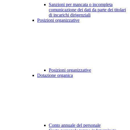
Sanzioni per mancata o incompleta
comunicazione dei dati da parte dei titolari
di incarichi dirigenziali
Posizioni organizzative
Posizioni organizzative
Dotazione organica
Conto annuale del personale