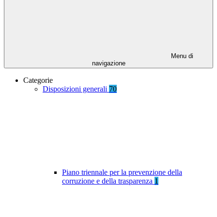
Menu di
navigazione
Categorie
Disposizioni generali
70
Piano triennale per la prevenzione della
corruzione e della trasparenza
1