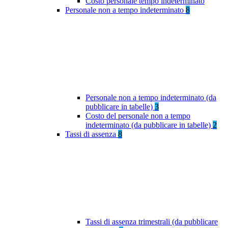
Costo personale tempo indeterminato
Personale non a tempo indeterminato
8
Personale non a tempo indeterminato (da
pubblicare in tabelle)
3
Costo del personale non a tempo
indeterminato (da pubblicare in tabelle)
2
Tassi di assenza
8
Tassi di assenza trimestrali (da pubblicare