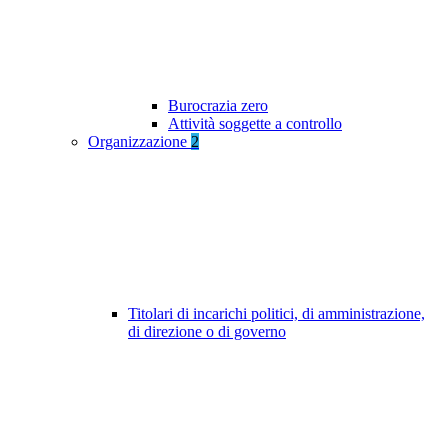
Burocrazia zero
Attività soggette a controllo
Organizzazione
2
Titolari di incarichi politici, di amministrazione,
di direzione o di governo