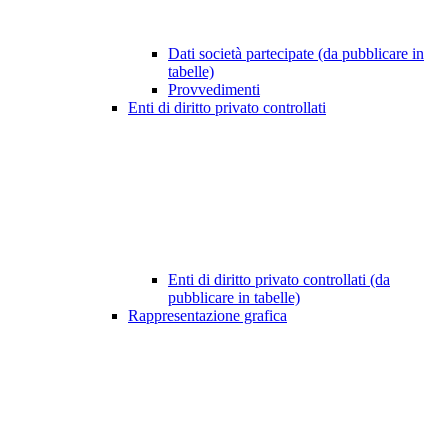
Dati società partecipate (da pubblicare in
tabelle)
Provvedimenti
Enti di diritto privato controllati
Enti di diritto privato controllati (da
pubblicare in tabelle)
Rappresentazione grafica