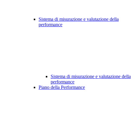
Sistema di misurazione e valutazione della
performance
Sistema di misurazione e valutazione della
performance
Piano della Performance