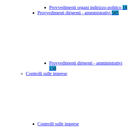
Provvedimenti organi indirizzo-politico
18
Provvedimenti dirigenti - amministrativi
505
Provvedimenti dirigenti - amministrativi
158
Controlli sulle imprese
Controlli sulle imprese