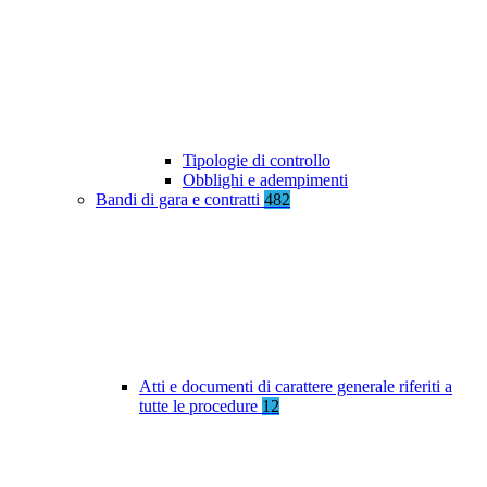
Tipologie di controllo
Obblighi e adempimenti
Bandi di gara e contratti
482
Atti e documenti di carattere generale riferiti a
tutte le procedure
12