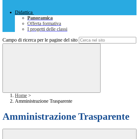
Didattica
Panoramica
Offerta formativa
I progetti delle classi
Campo di ricerca per le pagine del sito
Home
>
Amministrazione Trasparente
Amministrazione Trasparente