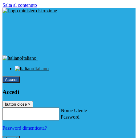
Salta al contenuto
Italiano
Italiano
Accedi
Accedi
button close
×
Nome Utente
Password
Password dimenticata?