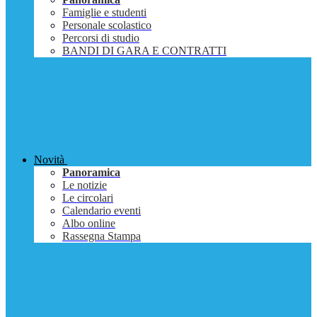
Famiglie e studenti
Personale scolastico
Percorsi di studio
BANDI DI GARA E CONTRATTI
Novità
Panoramica
Le notizie
Le circolari
Calendario eventi
Albo online
Rassegna Stampa