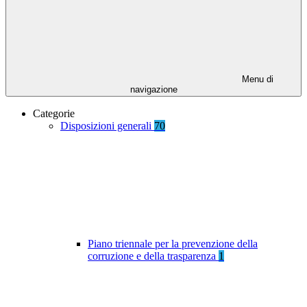
Menu di
navigazione
Categorie
Disposizioni generali
70
Piano triennale per la prevenzione della
corruzione e della trasparenza
1