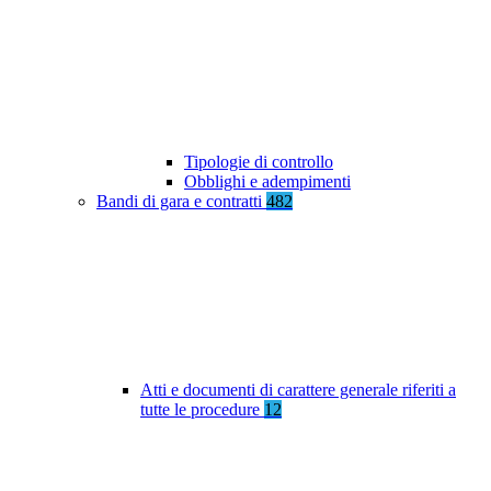
Tipologie di controllo
Obblighi e adempimenti
Bandi di gara e contratti
482
Atti e documenti di carattere generale riferiti a
tutte le procedure
12