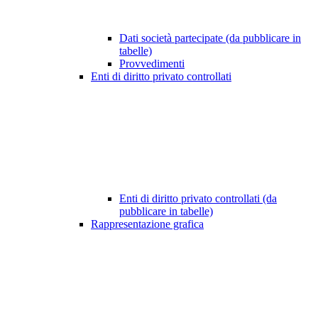
Dati società partecipate (da pubblicare in
tabelle)
Provvedimenti
Enti di diritto privato controllati
Enti di diritto privato controllati (da
pubblicare in tabelle)
Rappresentazione grafica