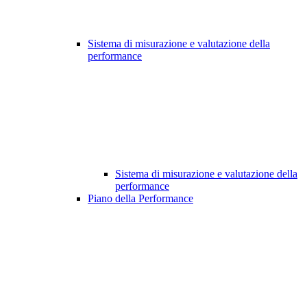
Sistema di misurazione e valutazione della
performance
Sistema di misurazione e valutazione della
performance
Piano della Performance