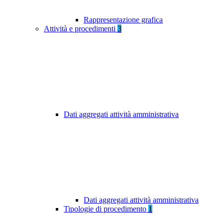
Rappresentazione grafica
Attività e procedimenti
3
Dati aggregati attività amministrativa
Dati aggregati attività amministrativa
Tipologie di procedimento
1