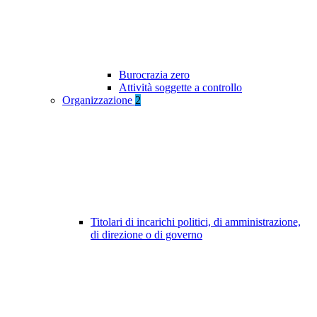
Burocrazia zero
Attività soggette a controllo
Organizzazione
2
Titolari di incarichi politici, di amministrazione,
di direzione o di governo