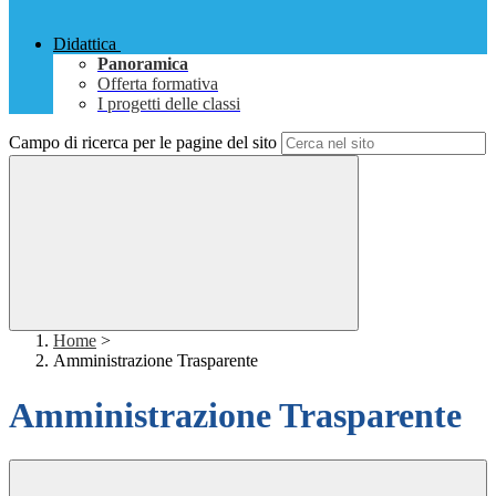
Didattica
Panoramica
Offerta formativa
I progetti delle classi
Campo di ricerca per le pagine del sito
Home
>
Amministrazione Trasparente
Amministrazione Trasparente