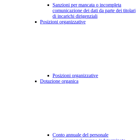
Sanzioni per mancata o incompleta
comunicazione dei dati da parte dei titolari
di incarichi dirigenziali
Posizioni organizzative
Posizioni organizzative
Dotazione organica
Conto annuale del personale