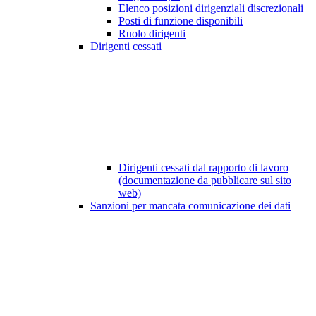
Elenco posizioni dirigenziali discrezionali
Posti di funzione disponibili
Ruolo dirigenti
Dirigenti cessati
Dirigenti cessati dal rapporto di lavoro
(documentazione da pubblicare sul sito
web)
Sanzioni per mancata comunicazione dei dati