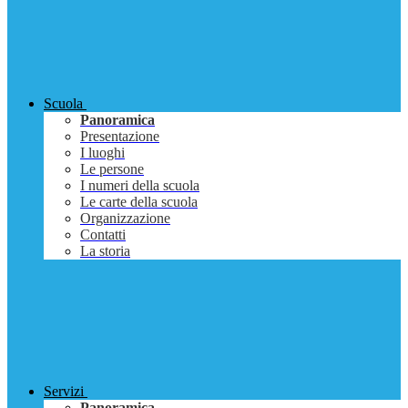
Scuola
Panoramica
Presentazione
I luoghi
Le persone
I numeri della scuola
Le carte della scuola
Organizzazione
Contatti
La storia
Servizi
Panoramica