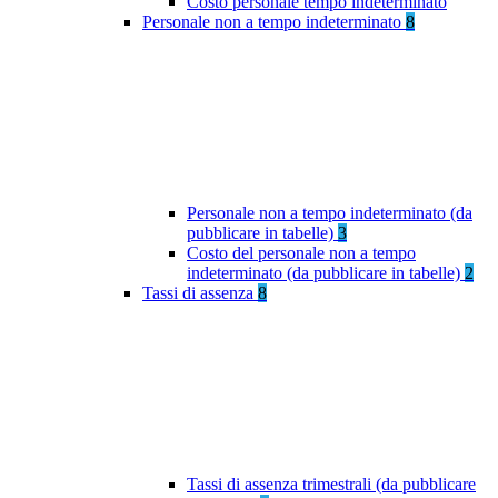
Costo personale tempo indeterminato
Personale non a tempo indeterminato
8
Personale non a tempo indeterminato (da
pubblicare in tabelle)
3
Costo del personale non a tempo
indeterminato (da pubblicare in tabelle)
2
Tassi di assenza
8
Tassi di assenza trimestrali (da pubblicare