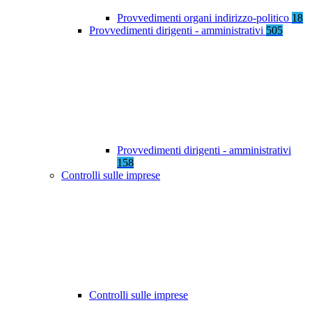
Provvedimenti organi indirizzo-politico
18
Provvedimenti dirigenti - amministrativi
505
Provvedimenti dirigenti - amministrativi
158
Controlli sulle imprese
Controlli sulle imprese