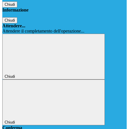
Chiudi
Informazione
Chiudi
Attendere...
Attendere il completamento dell'operazione...
Chiudi
Chiudi
Conferma