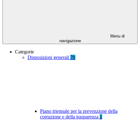
Menu di
navigazione
Categorie
Disposizioni generali
70
Piano triennale per la prevenzione della
corruzione e della trasparenza
1