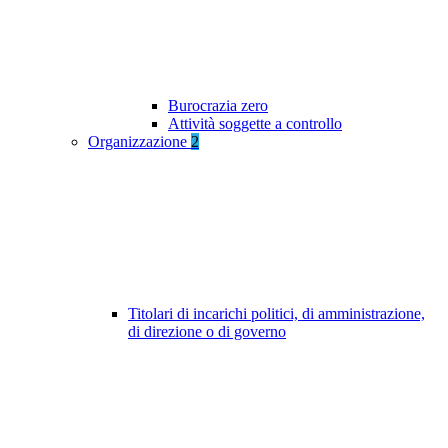
Burocrazia zero
Attività soggette a controllo
Organizzazione
2
Titolari di incarichi politici, di amministrazione,
di direzione o di governo