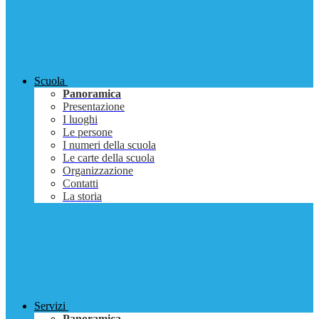
Scuola
Panoramica
Presentazione
I luoghi
Le persone
I numeri della scuola
Le carte della scuola
Organizzazione
Contatti
La storia
Servizi
Panoramica