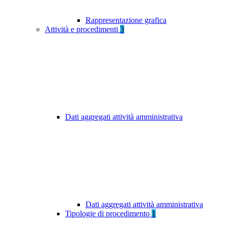
Rappresentazione grafica
Attività e procedimenti
3
Dati aggregati attività amministrativa
Dati aggregati attività amministrativa
Tipologie di procedimento
1