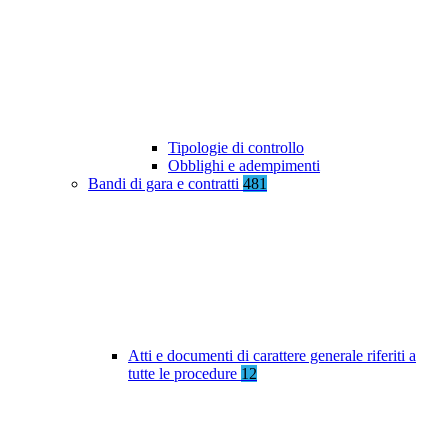
Tipologie di controllo
Obblighi e adempimenti
Bandi di gara e contratti
481
Atti e documenti di carattere generale riferiti a
tutte le procedure
12