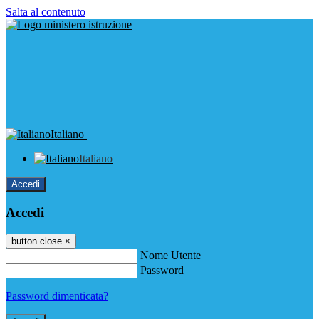
Salta al contenuto
Italiano
Italiano
Accedi
Accedi
button close
×
Nome Utente
Password
Password dimenticata?