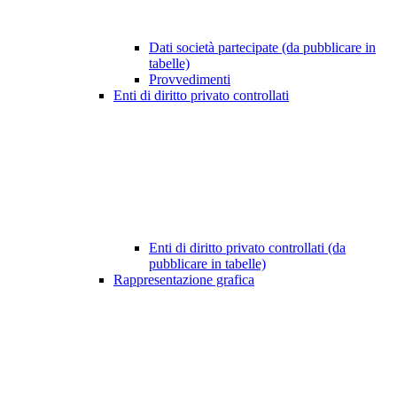
Dati società partecipate (da pubblicare in
tabelle)
Provvedimenti
Enti di diritto privato controllati
Enti di diritto privato controllati (da
pubblicare in tabelle)
Rappresentazione grafica