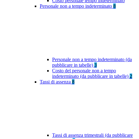
Costo personale tempo indeterminato
Personale non a tempo indeterminato
8
Personale non a tempo indeterminato (da
pubblicare in tabelle)
3
Costo del personale non a tempo
indeterminato (da pubblicare in tabelle)
2
Tassi di assenza
8
Tassi di assenza trimestrali (da pubblicare