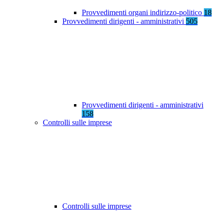
Provvedimenti organi indirizzo-politico
18
Provvedimenti dirigenti - amministrativi
505
Provvedimenti dirigenti - amministrativi
158
Controlli sulle imprese
Controlli sulle imprese