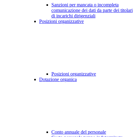
Sanzioni per mancata o incompleta
comunicazione dei dati da parte dei titolari
di incarichi dirigenziali
Posizioni organizzative
Posizioni organizzative
Dotazione organica
Conto annuale del personale