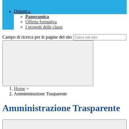
Didattica
Panoramica
Offerta formativa
I progetti delle classi
Campo di ricerca per le pagine del sito
Home
>
Amministrazione Trasparente
Amministrazione Trasparente