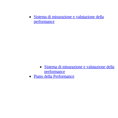
Sistema di misurazione e valutazione della
performance
Sistema di misurazione e valutazione della
performance
Piano della Performance