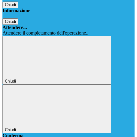
Chiudi
Informazione
Chiudi
Attendere...
Attendere il completamento dell'operazione...
Chiudi
Chiudi
Conferma