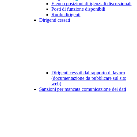
Elenco posizioni dirigenziali discrezionali
Posti di funzione disponibili
Ruolo dirigenti
Dirigenti cessati
Dirigenti cessati dal rapporto di lavoro
(documentazione da pubblicare sul sito
web)
Sanzioni per mancata comunicazione dei dati