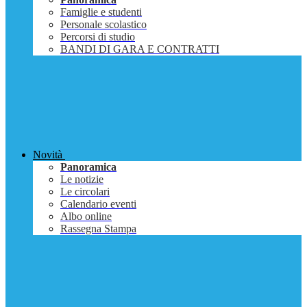
Famiglie e studenti
Personale scolastico
Percorsi di studio
BANDI DI GARA E CONTRATTI
Novità
Panoramica
Le notizie
Le circolari
Calendario eventi
Albo online
Rassegna Stampa