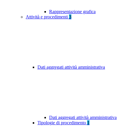
Rappresentazione grafica
Attività e procedimenti
3
Dati aggregati attività amministrativa
Dati aggregati attività amministrativa
Tipologie di procedimento
1