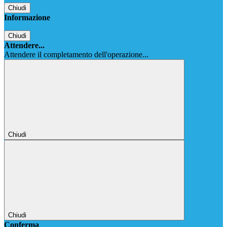
Chiudi
Informazione
Chiudi
Attendere...
Attendere il completamento dell'operazione...
Chiudi
Chiudi
Conferma