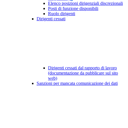
Elenco posizioni dirigenziali discrezionali
Posti di funzione disponibili
Ruolo dirigenti
Dirigenti cessati
Dirigenti cessati dal rapporto di lavoro
(documentazione da pubblicare sul sito
web)
Sanzioni per mancata comunicazione dei dati