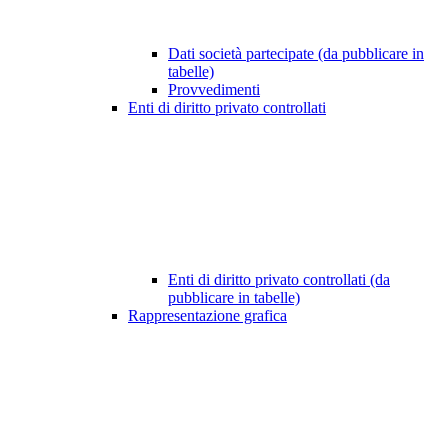
Dati società partecipate (da pubblicare in
tabelle)
Provvedimenti
Enti di diritto privato controllati
Enti di diritto privato controllati (da
pubblicare in tabelle)
Rappresentazione grafica