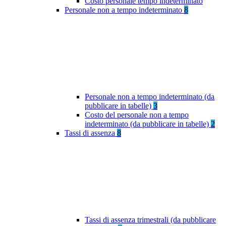
Costo personale tempo indeterminato
Personale non a tempo indeterminato
8
Personale non a tempo indeterminato (da
pubblicare in tabelle)
3
Costo del personale non a tempo
indeterminato (da pubblicare in tabelle)
2
Tassi di assenza
8
Tassi di assenza trimestrali (da pubblicare