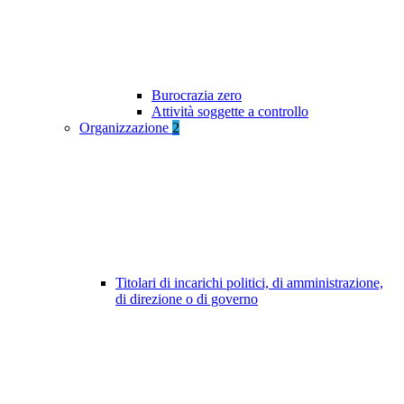
Burocrazia zero
Attività soggette a controllo
Organizzazione
2
Titolari di incarichi politici, di amministrazione,
di direzione o di governo