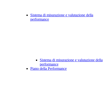
Sistema di misurazione e valutazione della
performance
Sistema di misurazione e valutazione della
performance
Piano della Performance