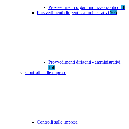
Provvedimenti organi indirizzo-politico
18
Provvedimenti dirigenti - amministrativi
505
Provvedimenti dirigenti - amministrativi
158
Controlli sulle imprese
Controlli sulle imprese