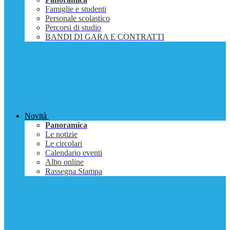
Famiglie e studenti
Personale scolastico
Percorsi di studio
BANDI DI GARA E CONTRATTI
Novità
Panoramica
Le notizie
Le circolari
Calendario eventi
Albo online
Rassegna Stampa