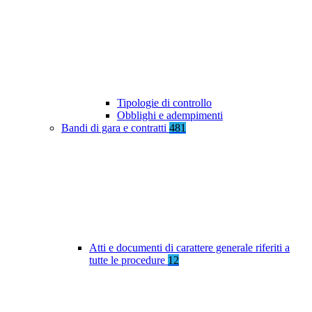
Tipologie di controllo
Obblighi e adempimenti
Bandi di gara e contratti
481
Atti e documenti di carattere generale riferiti a
tutte le procedure
12