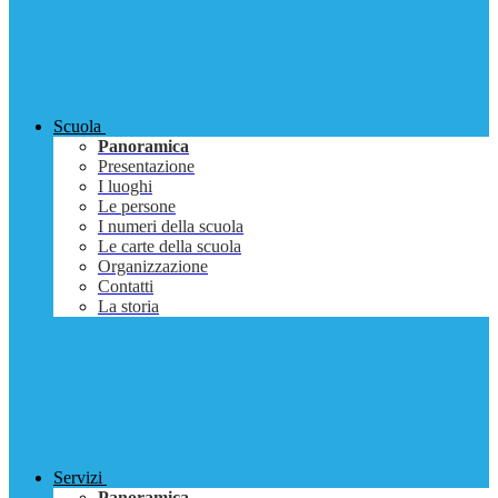
Scuola
Panoramica
Presentazione
I luoghi
Le persone
I numeri della scuola
Le carte della scuola
Organizzazione
Contatti
La storia
Servizi
Panoramica