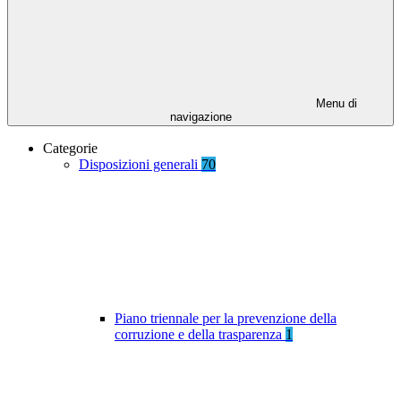
Menu di
navigazione
Categorie
Disposizioni generali
70
Piano triennale per la prevenzione della
corruzione e della trasparenza
1