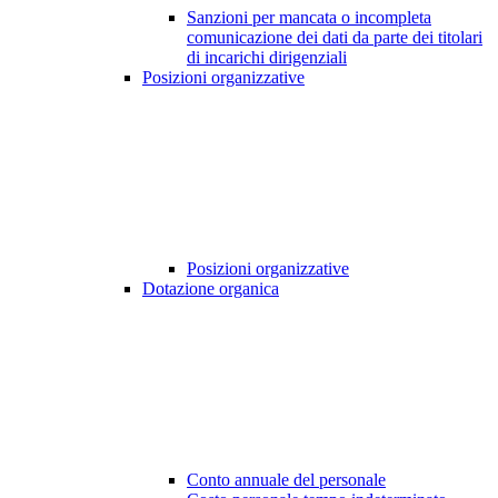
Sanzioni per mancata o incompleta
comunicazione dei dati da parte dei titolari
di incarichi dirigenziali
Posizioni organizzative
Posizioni organizzative
Dotazione organica
Conto annuale del personale