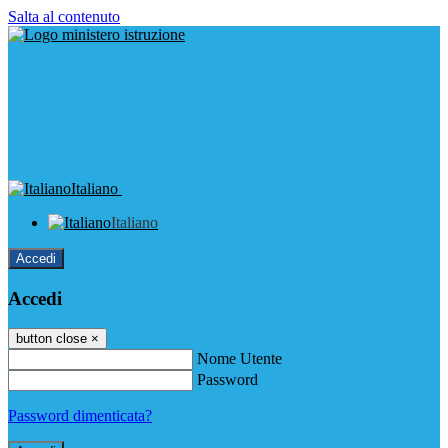
Salta al contenuto
Italiano
Italiano
Accedi
Accedi
button close
×
Nome Utente
Password
Password dimenticata?