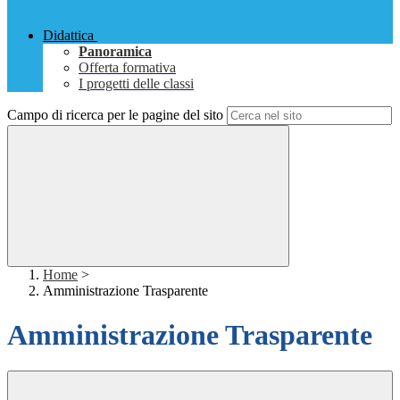
Didattica
Panoramica
Offerta formativa
I progetti delle classi
Campo di ricerca per le pagine del sito
Home
>
Amministrazione Trasparente
Amministrazione Trasparente