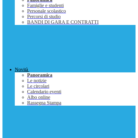
Famiglie e studenti
Personale scolastico
Percorsi di studio
BANDI DI GARA E CONTRATTI
Novità
Panoramica
Le notizie
Le circolari
Calendario eventi
Albo online
Rassegna Stampa