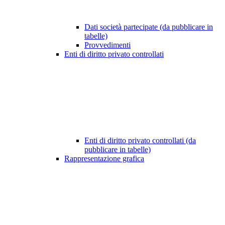
Dati società partecipate (da pubblicare in
tabelle)
Provvedimenti
Enti di diritto privato controllati
Enti di diritto privato controllati (da
pubblicare in tabelle)
Rappresentazione grafica