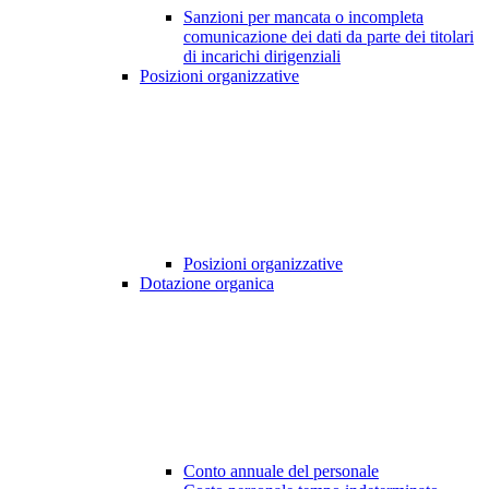
Sanzioni per mancata o incompleta
comunicazione dei dati da parte dei titolari
di incarichi dirigenziali
Posizioni organizzative
Posizioni organizzative
Dotazione organica
Conto annuale del personale