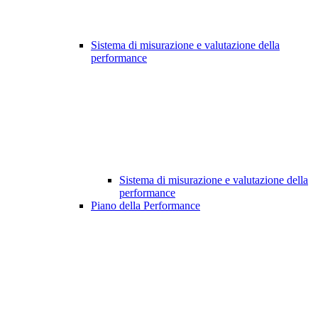
Sistema di misurazione e valutazione della
performance
Sistema di misurazione e valutazione della
performance
Piano della Performance