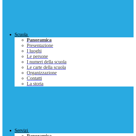
Scuola
Panoramica
Presentazione
I luoghi
Le persone
I numeri della scuola
Le carte della scuola
Organizzazione
Contatti
La storia
Servizi
Panoramica