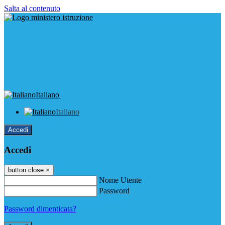
Salta al contenuto
Italiano
Italiano
Accedi
Accedi
button close
×
Nome Utente
Password
Password dimenticata?