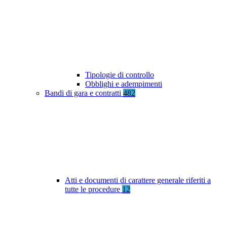
Tipologie di controllo
Obblighi e adempimenti
Bandi di gara e contratti
482
Atti e documenti di carattere generale riferiti a
tutte le procedure
12