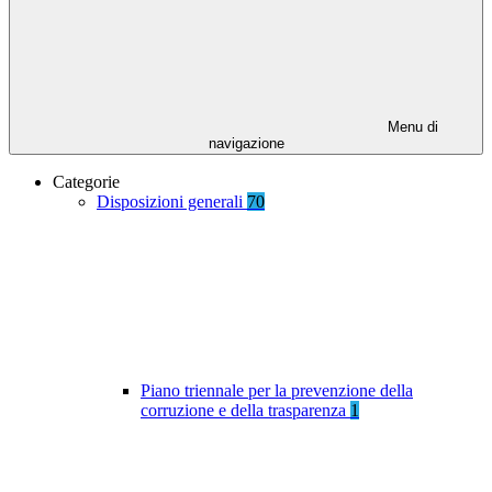
Menu di
navigazione
Categorie
Disposizioni generali
70
Piano triennale per la prevenzione della
corruzione e della trasparenza
1