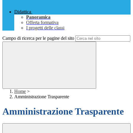
Didattica
Panoramica
Offerta formativa
I progetti delle classi
Campo di ricerca per le pagine del sito
Home
>
Amministrazione Trasparente
Amministrazione Trasparente