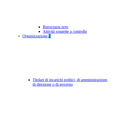
Burocrazia zero
Attività soggette a controllo
Organizzazione
2
Titolari di incarichi politici, di amministrazione,
di direzione o di governo