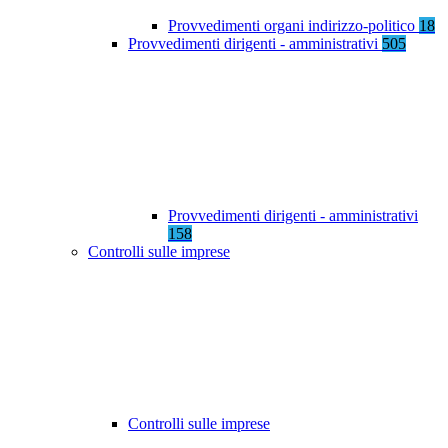
Provvedimenti organi indirizzo-politico
18
Provvedimenti dirigenti - amministrativi
505
Provvedimenti dirigenti - amministrativi
158
Controlli sulle imprese
Controlli sulle imprese