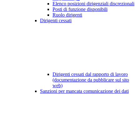
Elenco posizioni dirigenziali discrezionali
Posti di funzione disponibili
Ruolo dirigenti
Dirigenti cessati
Dirigenti cessati dal rapporto di lavoro
(documentazione da pubblicare sul sito
web)
Sanzioni per mancata comunicazione dei dati