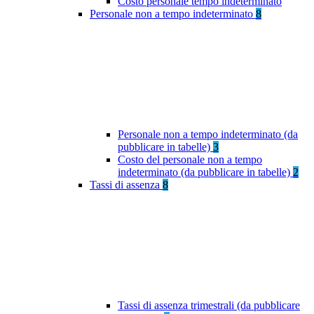
Costo personale tempo indeterminato
Personale non a tempo indeterminato
8
Personale non a tempo indeterminato (da
pubblicare in tabelle)
3
Costo del personale non a tempo
indeterminato (da pubblicare in tabelle)
2
Tassi di assenza
8
Tassi di assenza trimestrali (da pubblicare