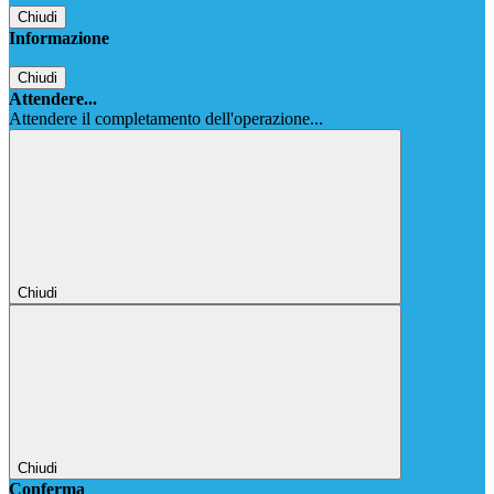
Chiudi
Informazione
Chiudi
Attendere...
Attendere il completamento dell'operazione...
Chiudi
Chiudi
Conferma