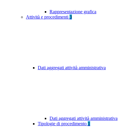
Rappresentazione grafica
Attività e procedimenti
3
Dati aggregati attività amministrativa
Dati aggregati attività amministrativa
Tipologie di procedimento
1