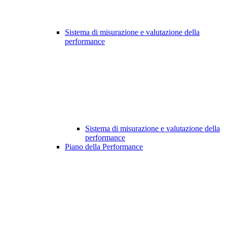
Sistema di misurazione e valutazione della
performance
Sistema di misurazione e valutazione della
performance
Piano della Performance