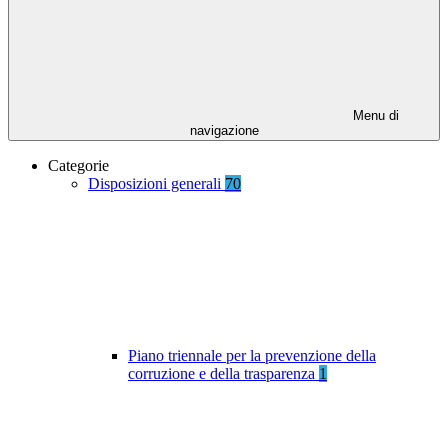
Menu di
navigazione
Categorie
Disposizioni generali
70
Piano triennale per la prevenzione della
corruzione e della trasparenza
1