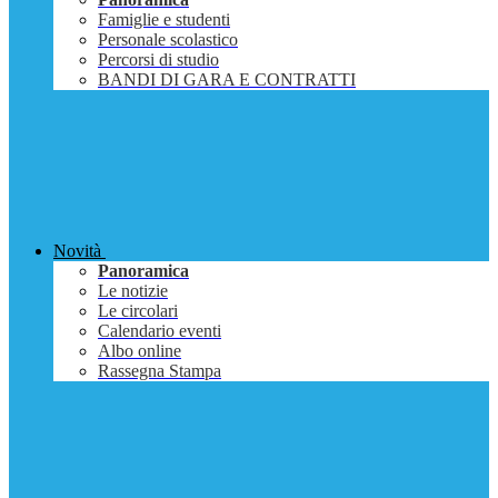
Famiglie e studenti
Personale scolastico
Percorsi di studio
BANDI DI GARA E CONTRATTI
Novità
Panoramica
Le notizie
Le circolari
Calendario eventi
Albo online
Rassegna Stampa