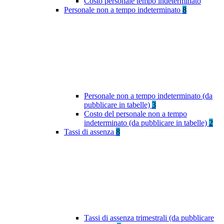
Costo personale tempo indeterminato
Personale non a tempo indeterminato
8
Personale non a tempo indeterminato (da
pubblicare in tabelle)
3
Costo del personale non a tempo
indeterminato (da pubblicare in tabelle)
2
Tassi di assenza
8
Tassi di assenza trimestrali (da pubblicare