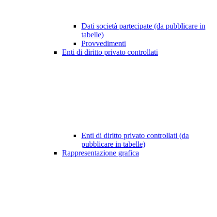
Dati società partecipate (da pubblicare in
tabelle)
Provvedimenti
Enti di diritto privato controllati
Enti di diritto privato controllati (da
pubblicare in tabelle)
Rappresentazione grafica