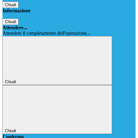
Chiudi
Informazione
Chiudi
Attendere...
Attendere il completamento dell'operazione...
Chiudi
Chiudi
Conferma