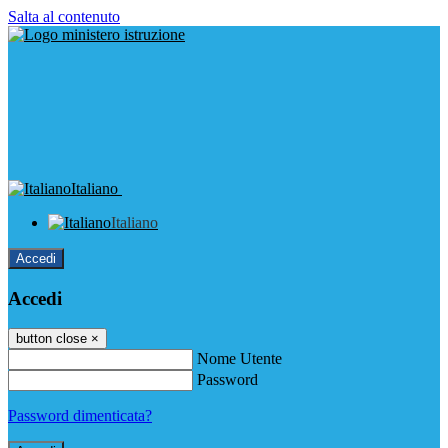
Salta al contenuto
Italiano
Italiano
Accedi
Accedi
button close
×
Nome Utente
Password
Password dimenticata?