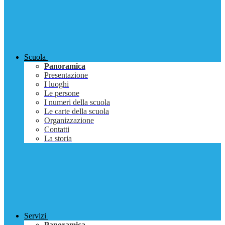
Scuola
Panoramica
Presentazione
I luoghi
Le persone
I numeri della scuola
Le carte della scuola
Organizzazione
Contatti
La storia
Servizi
Panoramica