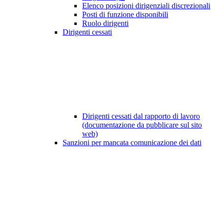
Elenco posizioni dirigenziali discrezionali
Posti di funzione disponibili
Ruolo dirigenti
Dirigenti cessati
Dirigenti cessati dal rapporto di lavoro
(documentazione da pubblicare sul sito
web)
Sanzioni per mancata comunicazione dei dati