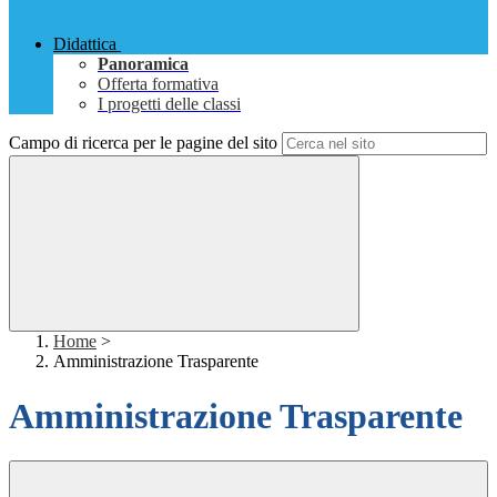
Didattica
Panoramica
Offerta formativa
I progetti delle classi
Campo di ricerca per le pagine del sito
Home
>
Amministrazione Trasparente
Amministrazione Trasparente