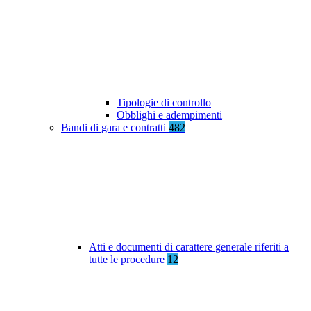
Tipologie di controllo
Obblighi e adempimenti
Bandi di gara e contratti
482
Atti e documenti di carattere generale riferiti a
tutte le procedure
12