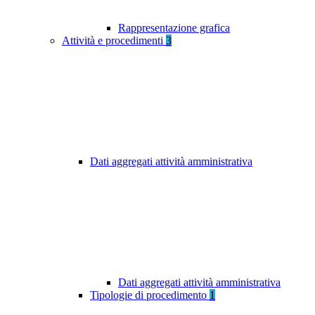
Rappresentazione grafica
Attività e procedimenti
3
Dati aggregati attività amministrativa
Dati aggregati attività amministrativa
Tipologie di procedimento
1