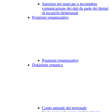
Sanzioni per mancata o incompleta
comunicazione dei dati da parte dei titolari
di incarichi dirigenziali
Posizioni organizzative
Posizioni organizzative
Dotazione organica
Conto annuale del personale