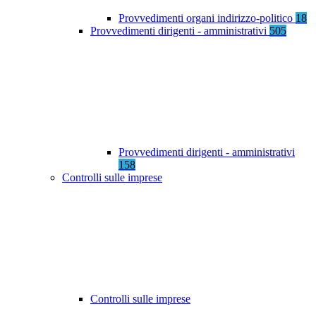
Provvedimenti organi indirizzo-politico
18
Provvedimenti dirigenti - amministrativi
505
Provvedimenti dirigenti - amministrativi
158
Controlli sulle imprese
Controlli sulle imprese