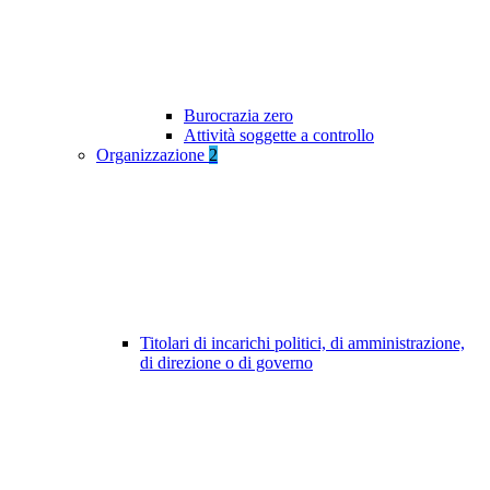
Burocrazia zero
Attività soggette a controllo
Organizzazione
2
Titolari di incarichi politici, di amministrazione,
di direzione o di governo