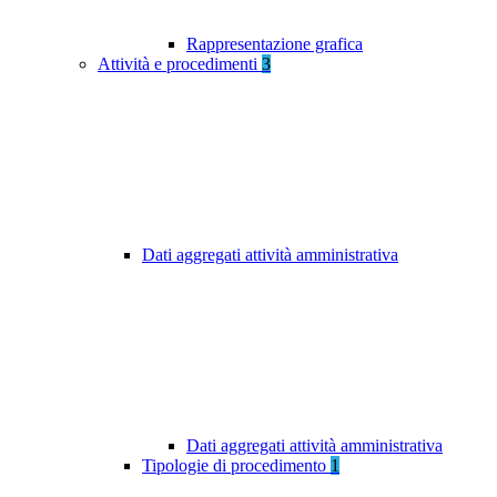
Rappresentazione grafica
Attività e procedimenti
3
Dati aggregati attività amministrativa
Dati aggregati attività amministrativa
Tipologie di procedimento
1