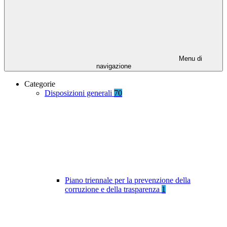
Menu di
navigazione
Categorie
Disposizioni generali
70
Piano triennale per la prevenzione della
corruzione e della trasparenza
1