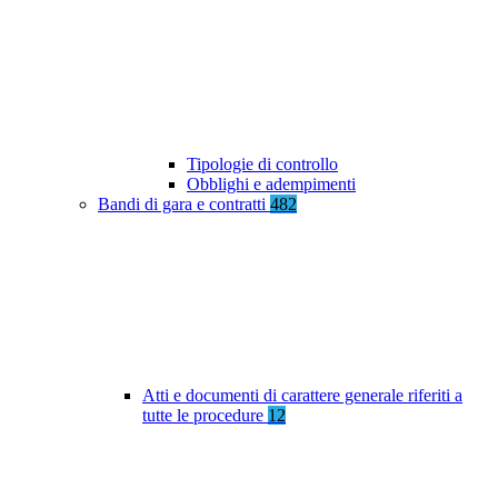
Tipologie di controllo
Obblighi e adempimenti
Bandi di gara e contratti
482
Atti e documenti di carattere generale riferiti a
tutte le procedure
12