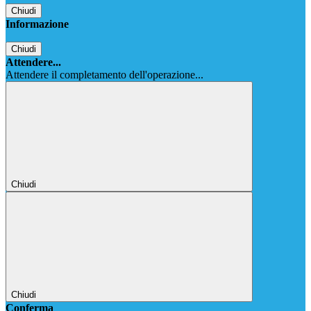
Chiudi
Informazione
Chiudi
Attendere...
Attendere il completamento dell'operazione...
Chiudi
Chiudi
Conferma