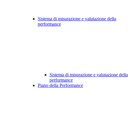
Sistema di misurazione e valutazione della
performance
Sistema di misurazione e valutazione della
performance
Piano della Performance