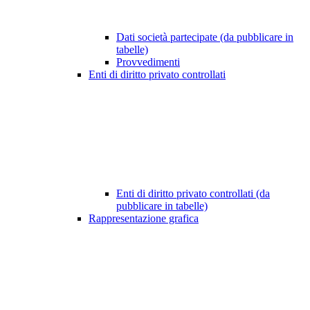
Dati società partecipate (da pubblicare in
tabelle)
Provvedimenti
Enti di diritto privato controllati
Enti di diritto privato controllati (da
pubblicare in tabelle)
Rappresentazione grafica