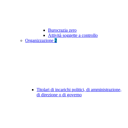
Burocrazia zero
Attività soggette a controllo
Organizzazione
2
Titolari di incarichi politici, di amministrazione,
di direzione o di governo