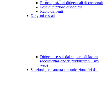
Elenco posizioni dirigenziali discrezionali
Posti di funzione disponibili
Ruolo dirigenti
Dirigenti cessati
Dirigenti cessati dal rapporto di lavoro
(documentazione da pubblicare sul sito
web)
Sanzioni per mancata comunicazione dei dati