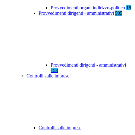
Provvedimenti organi indirizzo-politico
18
Provvedimenti dirigenti - amministrativi
505
Provvedimenti dirigenti - amministrativi
158
Controlli sulle imprese
Controlli sulle imprese