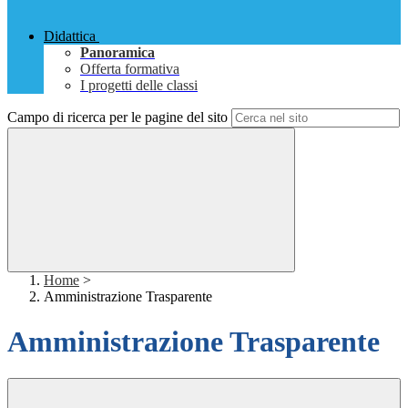
Didattica
Panoramica
Offerta formativa
I progetti delle classi
Campo di ricerca per le pagine del sito
Home
>
Amministrazione Trasparente
Amministrazione Trasparente