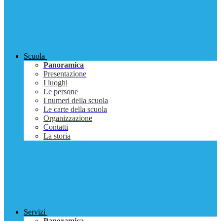
Scuola
Panoramica
Presentazione
I luoghi
Le persone
I numeri della scuola
Le carte della scuola
Organizzazione
Contatti
La storia
Servizi
Panoramica