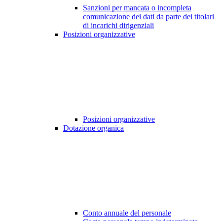
Sanzioni per mancata o incompleta
comunicazione dei dati da parte dei titolari
di incarichi dirigenziali
Posizioni organizzative
Posizioni organizzative
Dotazione organica
Conto annuale del personale