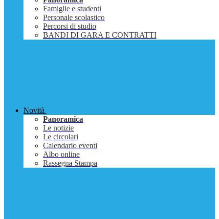
Famiglie e studenti
Personale scolastico
Percorsi di studio
BANDI DI GARA E CONTRATTI
Novità
Panoramica
Le notizie
Le circolari
Calendario eventi
Albo online
Rassegna Stampa