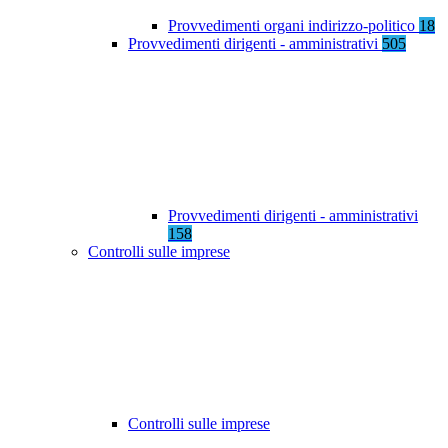
Provvedimenti organi indirizzo-politico
18
Provvedimenti dirigenti - amministrativi
505
Provvedimenti dirigenti - amministrativi
158
Controlli sulle imprese
Controlli sulle imprese