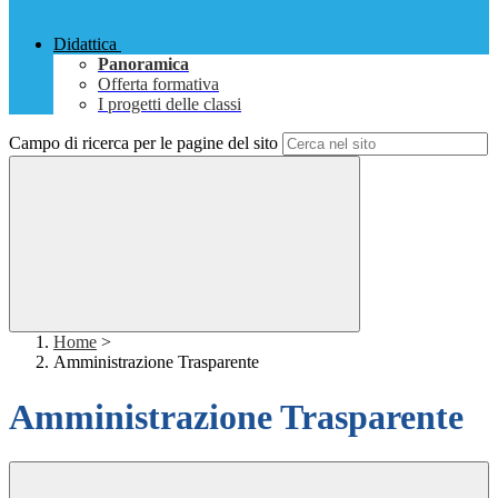
Didattica
Panoramica
Offerta formativa
I progetti delle classi
Campo di ricerca per le pagine del sito
Home
>
Amministrazione Trasparente
Amministrazione Trasparente