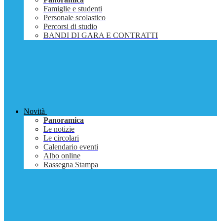
Famiglie e studenti
Personale scolastico
Percorsi di studio
BANDI DI GARA E CONTRATTI
Novità
Panoramica
Le notizie
Le circolari
Calendario eventi
Albo online
Rassegna Stampa