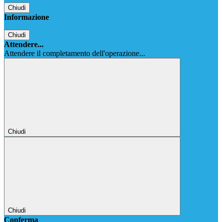
Chiudi
Informazione
Chiudi
Attendere...
Attendere il completamento dell'operazione...
Chiudi
Chiudi
Conferma