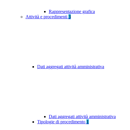
Rappresentazione grafica
Attività e procedimenti
3
Dati aggregati attività amministrativa
Dati aggregati attività amministrativa
Tipologie di procedimento
1