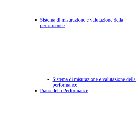
Sistema di misurazione e valutazione della
performance
Sistema di misurazione e valutazione della
performance
Piano della Performance