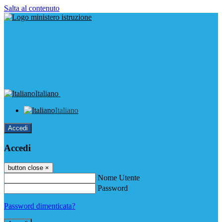
Salta al contenuto
Italiano
Italiano
Accedi
Accedi
button close
×
Nome Utente
Password
Password dimenticata?