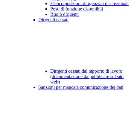
Elenco posizioni dirigenziali discrezionali
Posti di funzione disponibili
Ruolo dirigenti
Dirigenti cessati
Dirigenti cessati dal rapporto di lavoro
(documentazione da pubblicare sul sito
web)
Sanzioni per mancata comunicazione dei dati