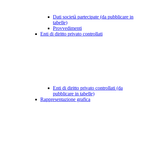
Dati società partecipate (da pubblicare in
tabelle)
Provvedimenti
Enti di diritto privato controllati
Enti di diritto privato controllati (da
pubblicare in tabelle)
Rappresentazione grafica