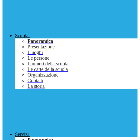
Scuola
Panoramica
Presentazione
I luoghi
Le persone
I numeri della scuola
Le carte della scuola
Organizzazione
Contatti
La storia
Servizi
Panoramica