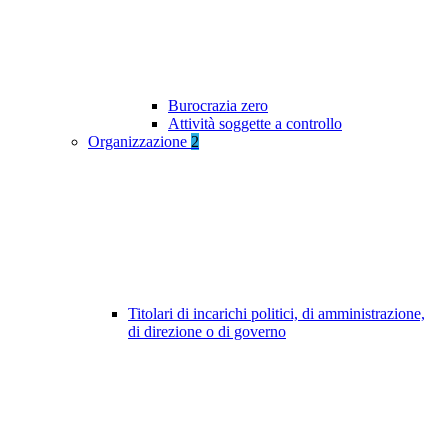
Burocrazia zero
Attività soggette a controllo
Organizzazione
2
Titolari di incarichi politici, di amministrazione,
di direzione o di governo