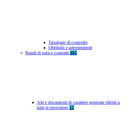
Tipologie di controllo
Obblighi e adempimenti
Bandi di gara e contratti
482
Atti e documenti di carattere generale riferiti a
tutte le procedure
12