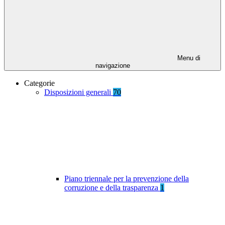
Menu di
navigazione
Categorie
Disposizioni generali
70
Piano triennale per la prevenzione della
corruzione e della trasparenza
1