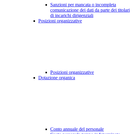
Sanzioni per mancata o incompleta
comunicazione dei dati da parte dei titolari
di incarichi dirigenziali
Posizioni organizzative
Posizioni organizzative
Dotazione organica
Conto annuale del personale