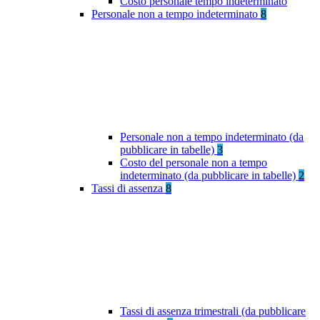
Costo personale tempo indeterminato
Personale non a tempo indeterminato
8
Personale non a tempo indeterminato (da
pubblicare in tabelle)
3
Costo del personale non a tempo
indeterminato (da pubblicare in tabelle)
2
Tassi di assenza
8
Tassi di assenza trimestrali (da pubblicare