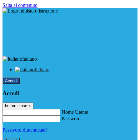
Salta al contenuto
Italiano
Italiano
Accedi
Accedi
button close
×
Nome Utente
Password
Password dimenticata?