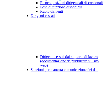
Elenco posizioni dirigenziali discrezionali
Posti di funzione disponibili
Ruolo dirigenti
Dirigenti cessati
Dirigenti cessati dal rapporto di lavoro
(documentazione da pubblicare sul sito
web)
Sanzioni per mancata comunicazione dei dati