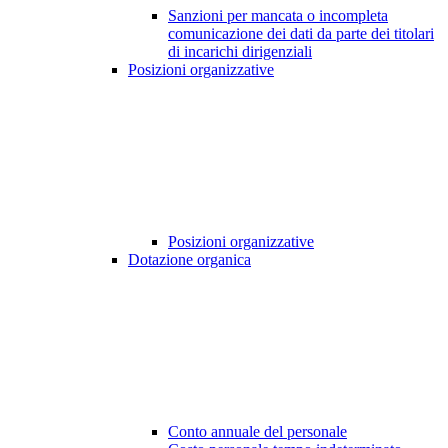
Sanzioni per mancata o incompleta
comunicazione dei dati da parte dei titolari
di incarichi dirigenziali
Posizioni organizzative
Posizioni organizzative
Dotazione organica
Conto annuale del personale