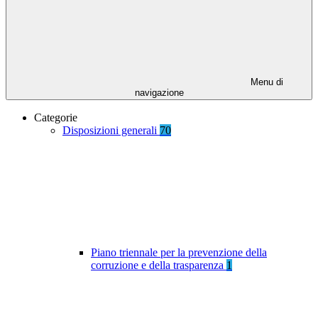
Menu di
navigazione
Categorie
Disposizioni generali
70
Piano triennale per la prevenzione della
corruzione e della trasparenza
1