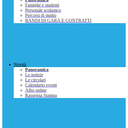
Famiglie e studenti
Personale scolastico
Percorsi di studio
BANDI DI GARA E CONTRATTI
Novità
Panoramica
Le notizie
Le circolari
Calendario eventi
Albo online
Rassegna Stampa