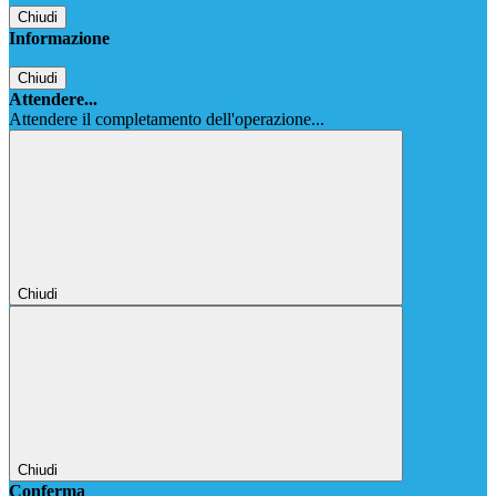
Chiudi
Informazione
Chiudi
Attendere...
Attendere il completamento dell'operazione...
Chiudi
Chiudi
Conferma