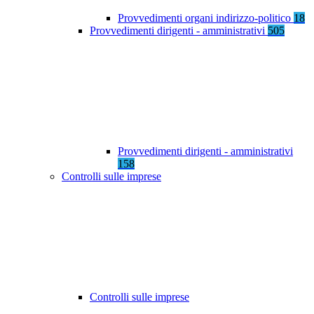
Provvedimenti organi indirizzo-politico
18
Provvedimenti dirigenti - amministrativi
505
Provvedimenti dirigenti - amministrativi
158
Controlli sulle imprese
Controlli sulle imprese