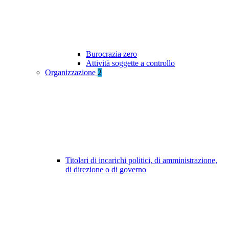
Burocrazia zero
Attività soggette a controllo
Organizzazione
2
Titolari di incarichi politici, di amministrazione,
di direzione o di governo