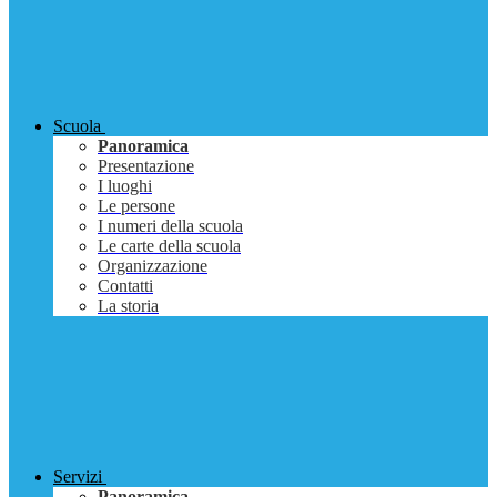
Scuola
Panoramica
Presentazione
I luoghi
Le persone
I numeri della scuola
Le carte della scuola
Organizzazione
Contatti
La storia
Servizi
Panoramica