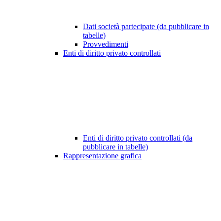
Dati società partecipate (da pubblicare in
tabelle)
Provvedimenti
Enti di diritto privato controllati
Enti di diritto privato controllati (da
pubblicare in tabelle)
Rappresentazione grafica