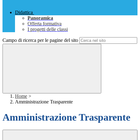
Didattica
Panoramica
Offerta formativa
I progetti delle classi
Campo di ricerca per le pagine del sito
Home
>
Amministrazione Trasparente
Amministrazione Trasparente