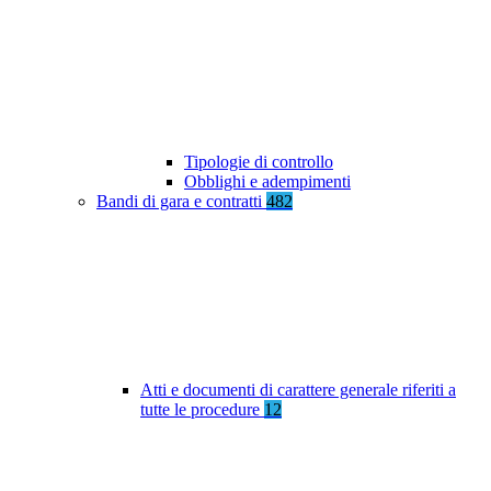
Tipologie di controllo
Obblighi e adempimenti
Bandi di gara e contratti
482
Atti e documenti di carattere generale riferiti a
tutte le procedure
12