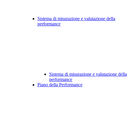
Sistema di misurazione e valutazione della
performance
Sistema di misurazione e valutazione della
performance
Piano della Performance