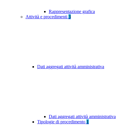
Rappresentazione grafica
Attività e procedimenti
3
Dati aggregati attività amministrativa
Dati aggregati attività amministrativa
Tipologie di procedimento
1