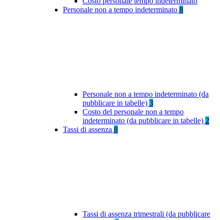
Costo personale tempo indeterminato
Personale non a tempo indeterminato
8
Personale non a tempo indeterminato (da
pubblicare in tabelle)
3
Costo del personale non a tempo
indeterminato (da pubblicare in tabelle)
2
Tassi di assenza
8
Tassi di assenza trimestrali (da pubblicare