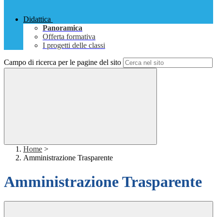
Didattica
Panoramica
Offerta formativa
I progetti delle classi
Campo di ricerca per le pagine del sito
Home
>
Amministrazione Trasparente
Amministrazione Trasparente