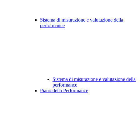
Sistema di misurazione e valutazione della
performance
Sistema di misurazione e valutazione della
performance
Piano della Performance