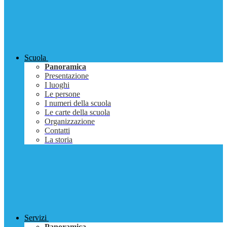
Scuola
Panoramica
Presentazione
I luoghi
Le persone
I numeri della scuola
Le carte della scuola
Organizzazione
Contatti
La storia
Servizi
Panoramica