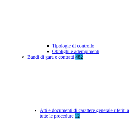
Tipologie di controllo
Obblighi e adempimenti
Bandi di gara e contratti
482
Atti e documenti di carattere generale riferiti a
tutte le procedure
12