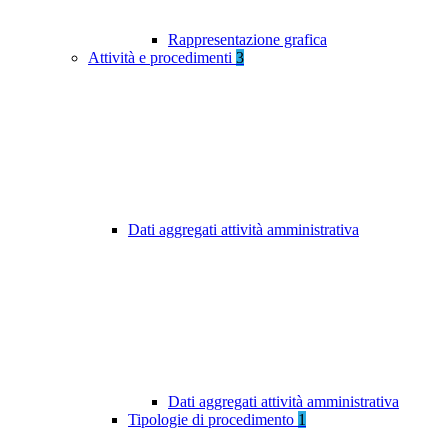
Rappresentazione grafica
Attività e procedimenti
3
Dati aggregati attività amministrativa
Dati aggregati attività amministrativa
Tipologie di procedimento
1