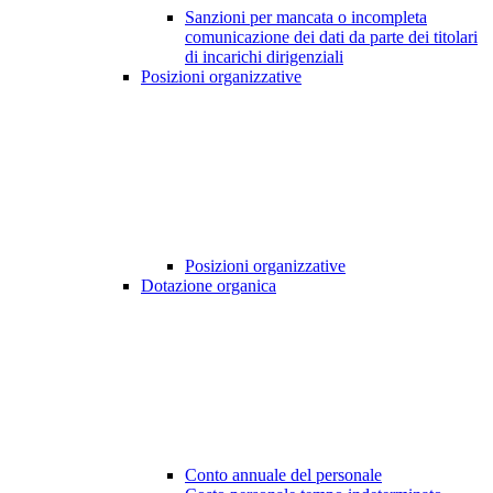
Sanzioni per mancata o incompleta
comunicazione dei dati da parte dei titolari
di incarichi dirigenziali
Posizioni organizzative
Posizioni organizzative
Dotazione organica
Conto annuale del personale