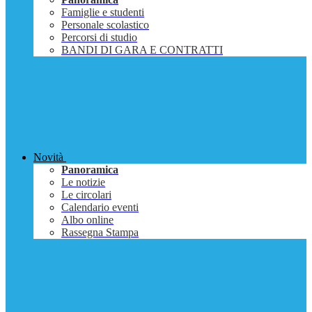
Famiglie e studenti
Personale scolastico
Percorsi di studio
BANDI DI GARA E CONTRATTI
Novità
Panoramica
Le notizie
Le circolari
Calendario eventi
Albo online
Rassegna Stampa