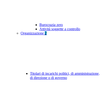
Burocrazia zero
Attività soggette a controllo
Organizzazione
2
Titolari di incarichi politici, di amministrazione,
di direzione o di governo