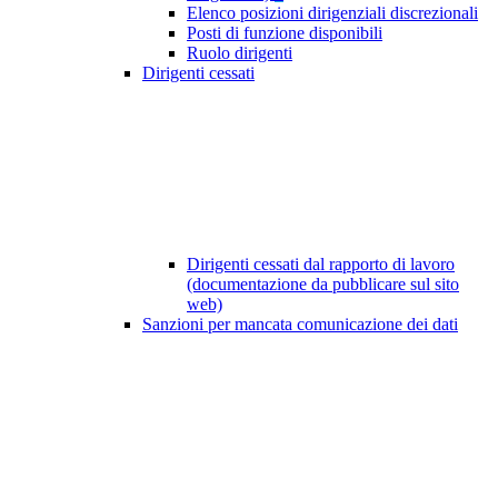
Elenco posizioni dirigenziali discrezionali
Posti di funzione disponibili
Ruolo dirigenti
Dirigenti cessati
Dirigenti cessati dal rapporto di lavoro
(documentazione da pubblicare sul sito
web)
Sanzioni per mancata comunicazione dei dati