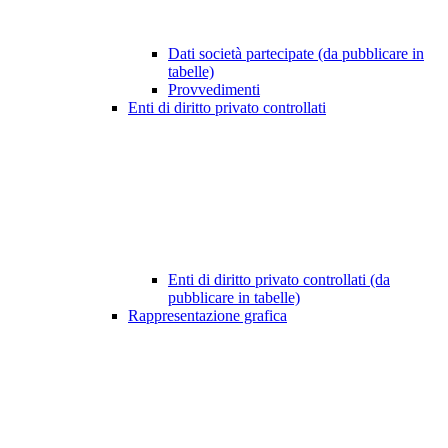
Dati società partecipate (da pubblicare in
tabelle)
Provvedimenti
Enti di diritto privato controllati
Enti di diritto privato controllati (da
pubblicare in tabelle)
Rappresentazione grafica