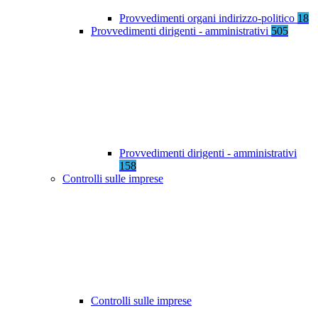
Provvedimenti organi indirizzo-politico
18
Provvedimenti dirigenti - amministrativi
505
Provvedimenti dirigenti - amministrativi
158
Controlli sulle imprese
Controlli sulle imprese