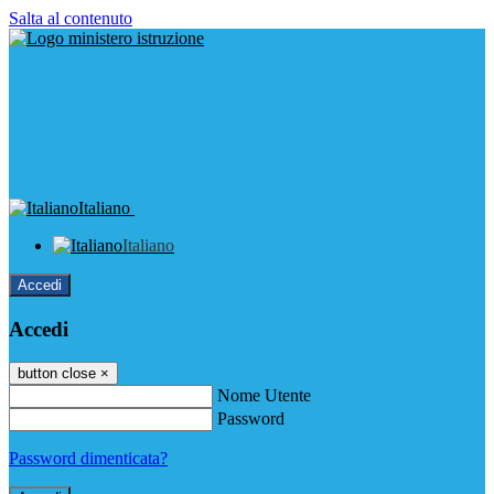
Salta al contenuto
Italiano
Italiano
Accedi
Accedi
button close
×
Nome Utente
Password
Password dimenticata?