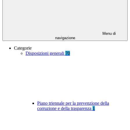
Menu di
navigazione
Categorie
Disposizioni generali
70
Piano triennale per la prevenzione della
corruzione e della trasparenza
1