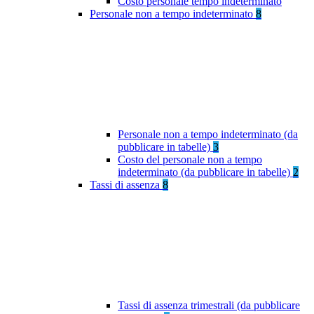
Costo personale tempo indeterminato
Personale non a tempo indeterminato
8
Personale non a tempo indeterminato (da
pubblicare in tabelle)
3
Costo del personale non a tempo
indeterminato (da pubblicare in tabelle)
2
Tassi di assenza
8
Tassi di assenza trimestrali (da pubblicare