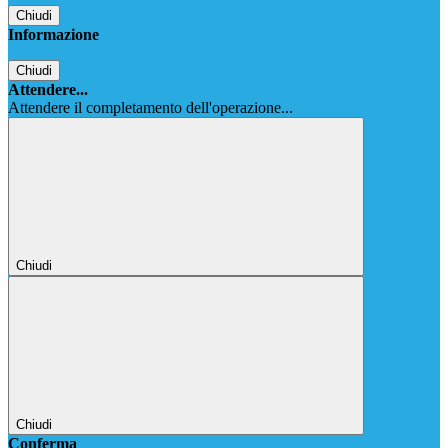
Chiudi
Informazione
Chiudi
Attendere...
Attendere il completamento dell'operazione...
Chiudi
Chiudi
Conferma