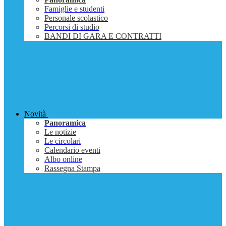
Famiglie e studenti
Personale scolastico
Percorsi di studio
BANDI DI GARA E CONTRATTI
Novità
Panoramica
Le notizie
Le circolari
Calendario eventi
Albo online
Rassegna Stampa