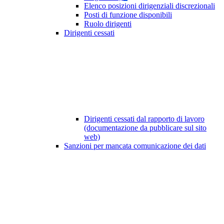
Elenco posizioni dirigenziali discrezionali
Posti di funzione disponibili
Ruolo dirigenti
Dirigenti cessati
Dirigenti cessati dal rapporto di lavoro
(documentazione da pubblicare sul sito
web)
Sanzioni per mancata comunicazione dei dati