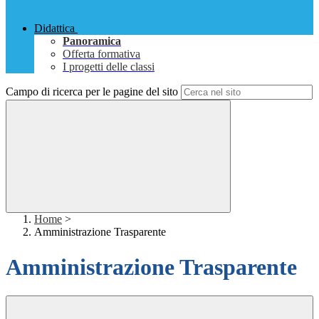
Didattica
Panoramica
Offerta formativa
I progetti delle classi
Campo di ricerca per le pagine del sito
Home
>
Amministrazione Trasparente
Amministrazione Trasparente