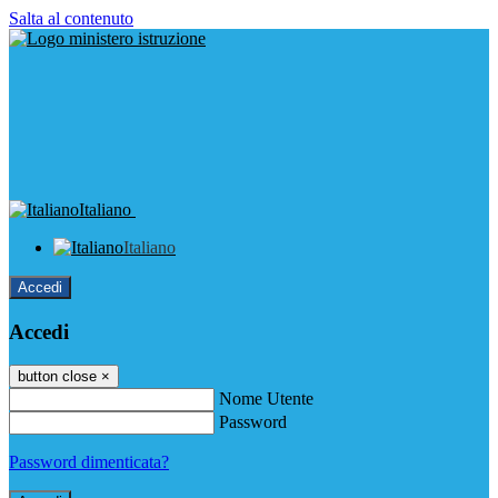
Salta al contenuto
Italiano
Italiano
Accedi
Accedi
button close
×
Nome Utente
Password
Password dimenticata?