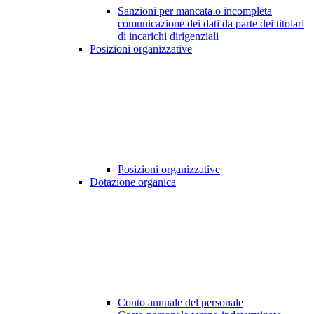
Sanzioni per mancata o incompleta
comunicazione dei dati da parte dei titolari
di incarichi dirigenziali
Posizioni organizzative
Posizioni organizzative
Dotazione organica
Conto annuale del personale