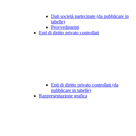
Dati società partecipate (da pubblicare in
tabelle)
Provvedimenti
Enti di diritto privato controllati
Enti di diritto privato controllati (da
pubblicare in tabelle)
Rappresentazione grafica