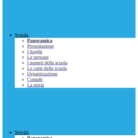
Scuola
Panoramica
Presentazione
I luoghi
Le persone
I numeri della scuola
Le carte della scuola
Organizzazione
Contatti
La storia
Servizi
Panoramica