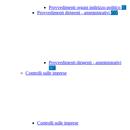
Provvedimenti organi indirizzo-politico
18
Provvedimenti dirigenti - amministrativi
505
Provvedimenti dirigenti - amministrativi
158
Controlli sulle imprese
Controlli sulle imprese