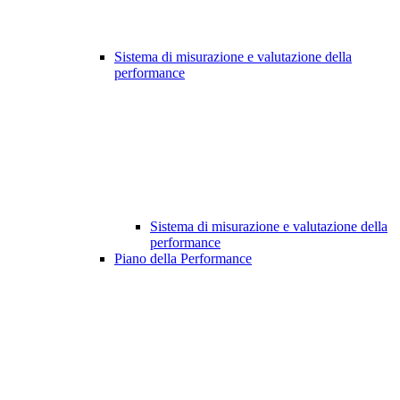
Sistema di misurazione e valutazione della
performance
Sistema di misurazione e valutazione della
performance
Piano della Performance