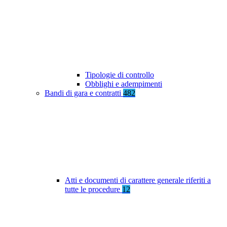
Tipologie di controllo
Obblighi e adempimenti
Bandi di gara e contratti
482
Atti e documenti di carattere generale riferiti a
tutte le procedure
12