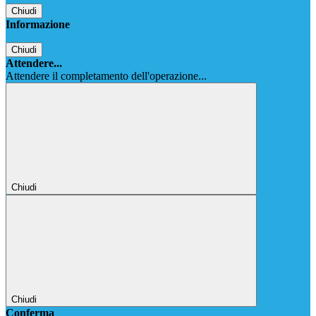
Chiudi
Informazione
Chiudi
Attendere...
Attendere il completamento dell'operazione...
Chiudi
Chiudi
Conferma