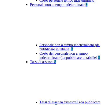
Costo personale tempo indeterminato
Personale non a tempo indeterminato
8
Personale non a tempo indeterminato (da
pubblicare in tabelle)
3
Costo del personale non a tempo
indeterminato (da pubblicare in tabelle)
2
Tassi di assenza
8
Tassi di assenza trimestrali (da pubblicare