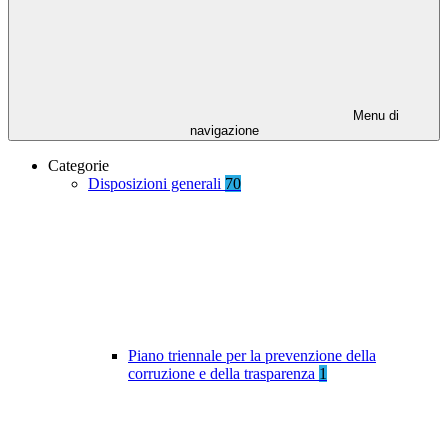
Menu di
navigazione
Categorie
Disposizioni generali
70
Piano triennale per la prevenzione della
corruzione e della trasparenza
1