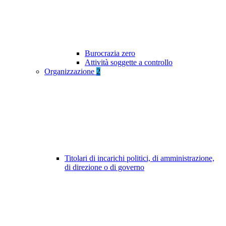
Burocrazia zero
Attività soggette a controllo
Organizzazione
2
Titolari di incarichi politici, di amministrazione,
di direzione o di governo