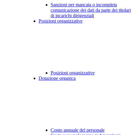
Sanzioni per mancata o incompleta
comunicazione dei dati da parte dei titolari
di incarichi dirigenziali
Posizioni organizzative
Posizioni organizzative
Dotazione organica
Conto annuale del personale