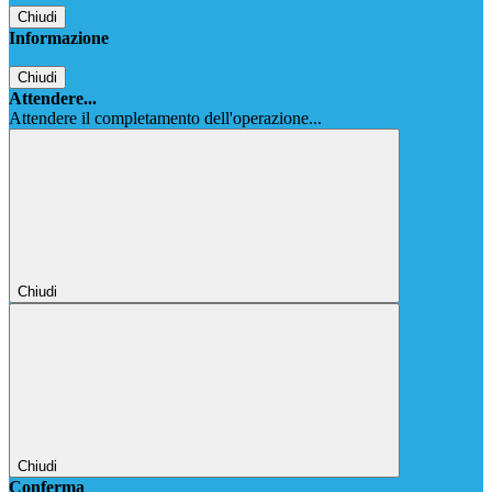
Chiudi
Informazione
Chiudi
Attendere...
Attendere il completamento dell'operazione...
Chiudi
Chiudi
Conferma