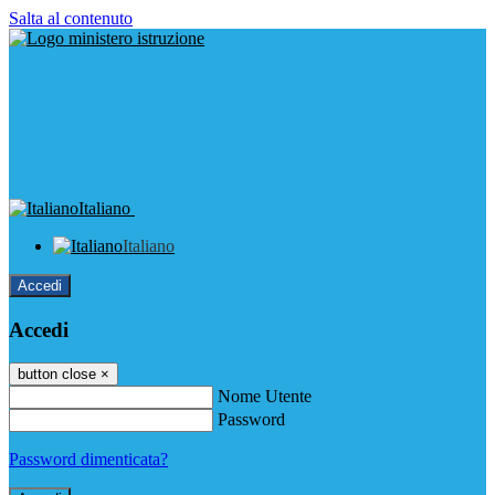
Salta al contenuto
Italiano
Italiano
Accedi
Accedi
button close
×
Nome Utente
Password
Password dimenticata?