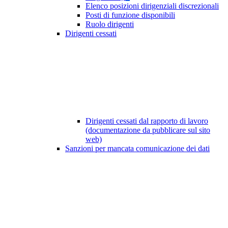
Elenco posizioni dirigenziali discrezionali
Posti di funzione disponibili
Ruolo dirigenti
Dirigenti cessati
Dirigenti cessati dal rapporto di lavoro
(documentazione da pubblicare sul sito
web)
Sanzioni per mancata comunicazione dei dati