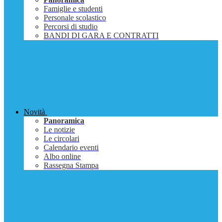
Famiglie e studenti
Personale scolastico
Percorsi di studio
BANDI DI GARA E CONTRATTI
Novità
Panoramica
Le notizie
Le circolari
Calendario eventi
Albo online
Rassegna Stampa