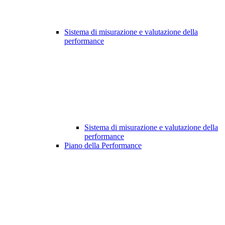
Sistema di misurazione e valutazione della
performance
Sistema di misurazione e valutazione della
performance
Piano della Performance