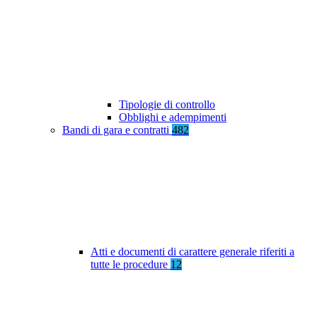
Tipologie di controllo
Obblighi e adempimenti
Bandi di gara e contratti
482
Atti e documenti di carattere generale riferiti a
tutte le procedure
12