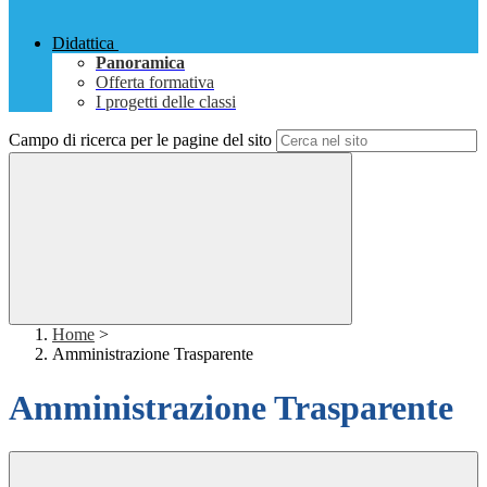
Didattica
Panoramica
Offerta formativa
I progetti delle classi
Campo di ricerca per le pagine del sito
Home
>
Amministrazione Trasparente
Amministrazione Trasparente