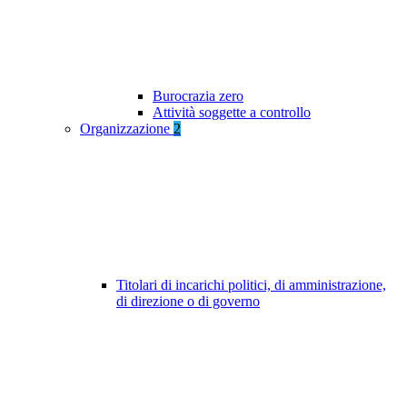
Burocrazia zero
Attività soggette a controllo
Organizzazione
2
Titolari di incarichi politici, di amministrazione,
di direzione o di governo