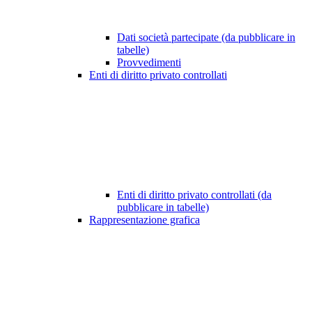
Dati società partecipate (da pubblicare in
tabelle)
Provvedimenti
Enti di diritto privato controllati
Enti di diritto privato controllati (da
pubblicare in tabelle)
Rappresentazione grafica