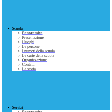
Scuola
Panoramica
Presentazione
I luoghi
Le persone
I numeri della scuola
Le carte della scuola
Organizzazione
Contatti
La storia
Servizi
Panoramica