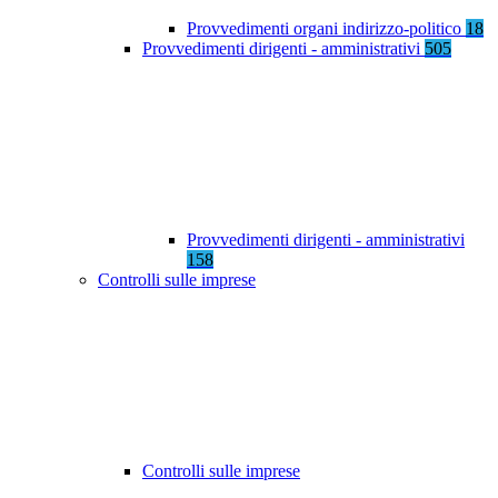
Provvedimenti organi indirizzo-politico
18
Provvedimenti dirigenti - amministrativi
505
Provvedimenti dirigenti - amministrativi
158
Controlli sulle imprese
Controlli sulle imprese