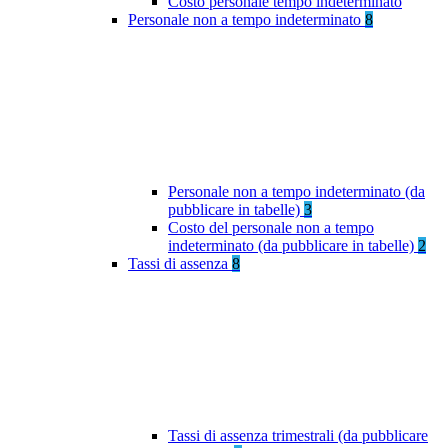
Costo personale tempo indeterminato
Personale non a tempo indeterminato
8
Personale non a tempo indeterminato (da
pubblicare in tabelle)
3
Costo del personale non a tempo
indeterminato (da pubblicare in tabelle)
2
Tassi di assenza
8
Tassi di assenza trimestrali (da pubblicare