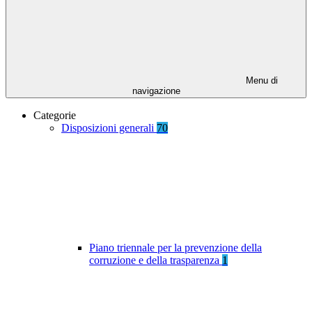
Menu di
navigazione
Categorie
Disposizioni generali
70
Piano triennale per la prevenzione della
corruzione e della trasparenza
1