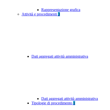
Rappresentazione grafica
Attività e procedimenti
3
Dati aggregati attività amministrativa
Dati aggregati attività amministrativa
Tipologie di procedimento
1