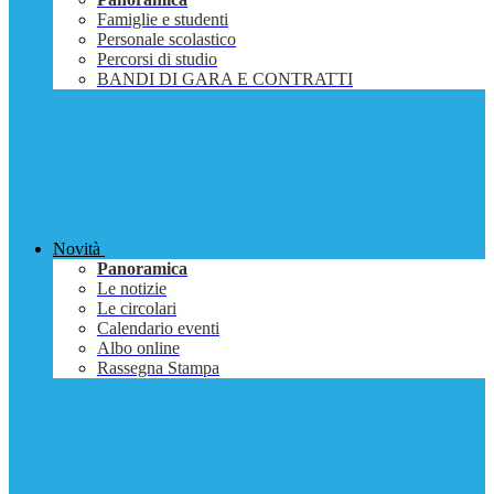
Famiglie e studenti
Personale scolastico
Percorsi di studio
BANDI DI GARA E CONTRATTI
Novità
Panoramica
Le notizie
Le circolari
Calendario eventi
Albo online
Rassegna Stampa