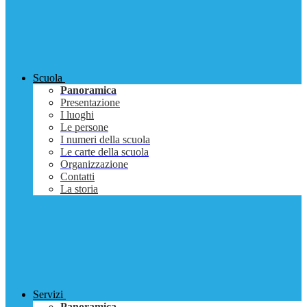
Scuola
Panoramica
Presentazione
I luoghi
Le persone
I numeri della scuola
Le carte della scuola
Organizzazione
Contatti
La storia
Servizi
Panoramica