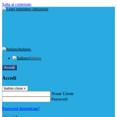
Salta al contenuto
Italiano
Italiano
Accedi
Accedi
button close
×
Nome Utente
Password
Password dimenticata?