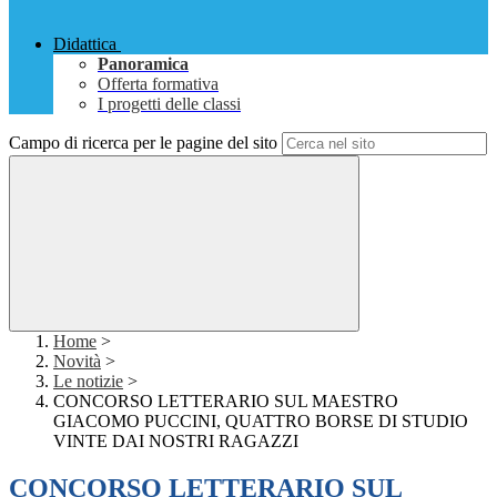
Didattica
Panoramica
Offerta formativa
I progetti delle classi
Campo di ricerca per le pagine del sito
Home
>
Novità
>
Le notizie
>
CONCORSO LETTERARIO SUL MAESTRO
GIACOMO PUCCINI, QUATTRO BORSE DI STUDIO
VINTE DAI NOSTRI RAGAZZI
CONCORSO LETTERARIO SUL