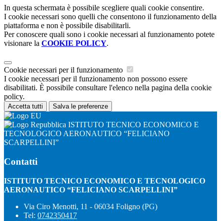
In questa schermata è possibile scegliere quali cookie consentire.
I cookie necessari sono quelli che consentono il funzionamento della
piattaforma e non è possibile disabilitarli.
Per conoscere quali sono i cookie necessari al funzionamento potete
visionare la
COOKIE POLICY
.
Cookie necessari per il funzionamento
I cookie necessari per il funzionamento non possono essere
disabilitati. È possibile consultare l'elenco nella pagina della cookie
policy.
Accetta tutti
Salva le preferenze
ISTITUTO TECNICO ECONOMICO E
TECNOLOGICO AERONAUTICO “FELICIANO
SCARPELLINI”
Contatti
ISTITUTO TECNICO ECONOMICO E TECNOLOGICO
AERONAUTICO “FELICIANO SCARPELLINI”
Via Ciro Menotti, 11 - 06034 Foligno (PG)
Tel:
0742350417