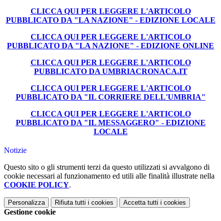
CLICCA QUI PER LEGGERE L'ARTICOLO
PUBBLICATO DA "LA NAZIONE" - EDIZIONE LOCALE
CLICCA QUI PER LEGGERE L'ARTICOLO
PUBBLICATO DA "LA NAZIONE" - EDIZIONE ONLINE
CLICCA QUI PER LEGGERE L'ARTICOLO
PUBBLICATO DA UMBRIACRONACA.IT
CLICCA QUI PER LEGGERE L'ARTICOLO
PUBBLICATO DA "IL CORRIERE DELL'UMBRIA"
CLICCA QUI PER LEGGERE L'ARTICOLO
PUBBLICATO DA "IL MESSAGGERO" - EDIZIONE
LOCALE
Notizie
Questo sito o gli strumenti terzi da questo utilizzati si avvalgono di
cookie necessari al funzionamento ed utili alle finalità illustrate nella
COOKIE POLICY
.
Personalizza
Rifiuta tutti
i cookies
Accetta tutti
i cookies
Gestione cookie