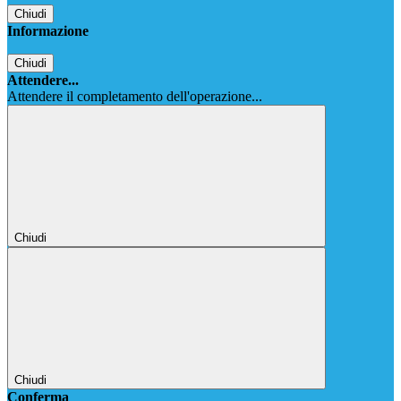
Chiudi
Informazione
Chiudi
Attendere...
Attendere il completamento dell'operazione...
Chiudi
Chiudi
Conferma