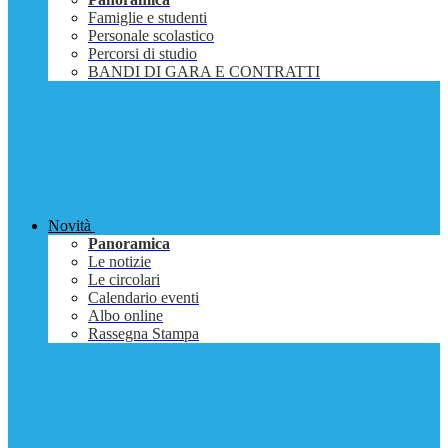
Famiglie e studenti
Personale scolastico
Percorsi di studio
BANDI DI GARA E CONTRATTI
Novità
Panoramica
Le notizie
Le circolari
Calendario eventi
Albo online
Rassegna Stampa