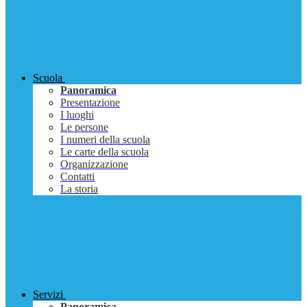
Scuola
Panoramica
Presentazione
I luoghi
Le persone
I numeri della scuola
Le carte della scuola
Organizzazione
Contatti
La storia
Servizi
Panoramica