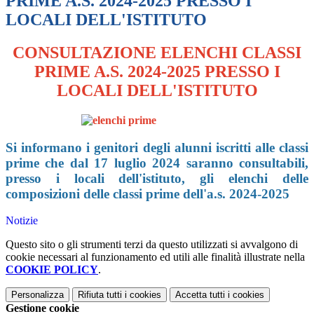
PRIME A.S. 2024-2025 PRESSO I
LOCALI DELL'ISTITUTO
CONSULTAZIONE ELENCHI CLASSI
PRIME A.S. 2024-2025 PRESSO I
LOCALI DELL'ISTITUTO
Si informano i genitori degli alunni iscritti alle classi
prime che dal 17 luglio 2024 saranno consultabili,
presso i locali dell'istituto, gli elenchi delle
composizioni delle classi prime dell'a.s. 2024-2025
Notizie
Questo sito o gli strumenti terzi da questo utilizzati si avvalgono di
cookie necessari al funzionamento ed utili alle finalità illustrate nella
COOKIE POLICY
.
Personalizza
Rifiuta tutti
i cookies
Accetta tutti
i cookies
Gestione cookie