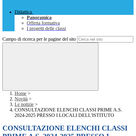
Didattica
Panoramica
Offerta formativa
I progetti delle classi
Campo di ricerca per le pagine del sito
Home
>
Novità
>
Le notizie
>
CONSULTAZIONE ELENCHI CLASSI PRIME A.S.
2024-2025 PRESSO I LOCALI DELL'ISTITUTO
CONSULTAZIONE ELENCHI CLASSI