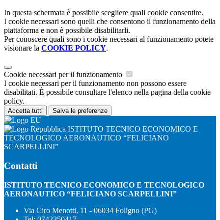
In questa schermata è possibile scegliere quali cookie consentire.
I cookie necessari sono quelli che consentono il funzionamento della
piattaforma e non è possibile disabilitarli.
Per conoscere quali sono i cookie necessari al funzionamento potete
visionare la
COOKIE POLICY
.
Cookie necessari per il funzionamento
I cookie necessari per il funzionamento non possono essere
disabilitati. È possibile consultare l'elenco nella pagina della cookie
policy.
Accetta tutti
Salva le preferenze
ISTITUTO TECNICO ECONOMICO E
TECNOLOGICO AERONAUTICO “FELICIANO
SCARPELLINI”
Contatti
ISTITUTO TECNICO ECONOMICO E TECNOLOGICO
AERONAUTICO “FELICIANO SCARPELLINI”
Via Ciro Menotti, 11 - 06034 Foligno (PG)
Tel:
0742350417