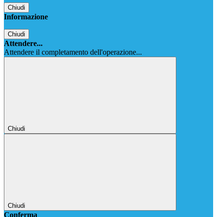
Chiudi
Informazione
Chiudi
Attendere...
Attendere il completamento dell'operazione...
Chiudi
Chiudi
Conferma