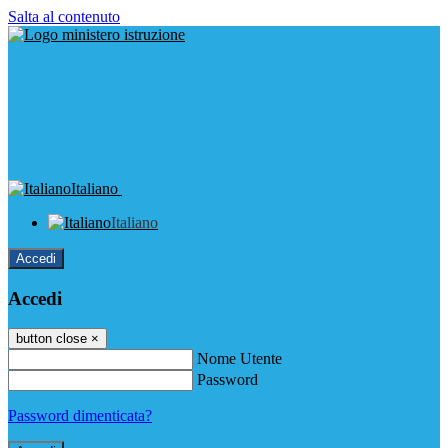
Salta al contenuto
Italiano
Italiano
Accedi
Accedi
button close
×
Nome Utente
Password
Password dimenticata?