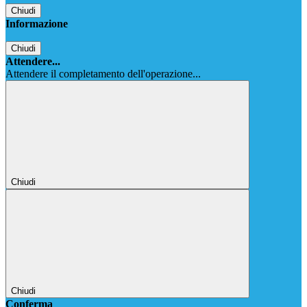
Chiudi
Informazione
Chiudi
Attendere...
Attendere il completamento dell'operazione...
Chiudi
Chiudi
Conferma