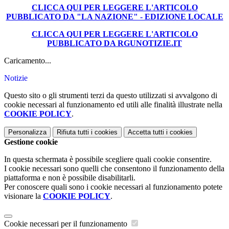
CLICCA QUI PER LEGGERE L'ARTICOLO
PUBBLICATO DA "LA NAZIONE" - EDIZIONE LOCALE
CLICCA QUI PER LEGGERE L'ARTICOLO
PUBBLICATO DA RGUNOTIZIE.IT
Caricamento...
Notizie
Questo sito o gli strumenti terzi da questo utilizzati si avvalgono di
cookie necessari al funzionamento ed utili alle finalità illustrate nella
COOKIE POLICY
.
Personalizza
Rifiuta tutti
i cookies
Accetta tutti
i cookies
Gestione cookie
In questa schermata è possibile scegliere quali cookie consentire.
I cookie necessari sono quelli che consentono il funzionamento della
piattaforma e non è possibile disabilitarli.
Per conoscere quali sono i cookie necessari al funzionamento potete
visionare la
COOKIE POLICY
.
Cookie necessari per il funzionamento