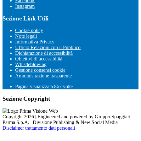
Facebook
Instagram
Sezione Link Utili
Cookie policy
Note legali
Informativa Privacy
Ufficio Relazioni con il Pubblico
Dichiarazione di accessibilità
Obiettivi di accessibilità
Whistleblowing
Gestione consensi cookie
Amministrazione trasparente
Pagina visualizzata
867
volte
Sezione Copyright
Copyright 2026 | Engineered and powered by Gruppo Spaggiari
Parma S.p.A. | Divisione Publishing & New Social Media
Disclaimer trattamento dati personali