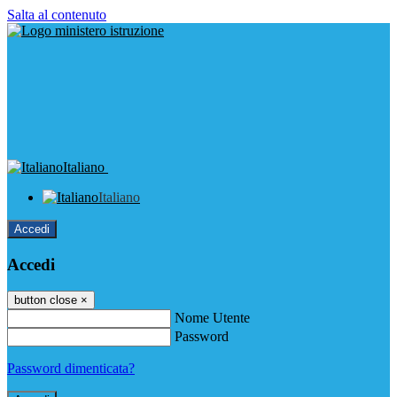
Salta al contenuto
Italiano
Italiano
Accedi
Accedi
button close
×
Nome Utente
Password
Password dimenticata?