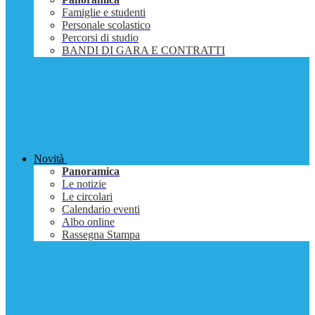
Famiglie e studenti
Personale scolastico
Percorsi di studio
BANDI DI GARA E CONTRATTI
Novità
Panoramica
Le notizie
Le circolari
Calendario eventi
Albo online
Rassegna Stampa