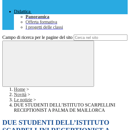
Didattica
Panoramica
Offerta formativa
I progetti delle classi
Campo di ricerca per le pagine del sito
Home
>
Novità
>
Le notizie
>
DUE STUDENTI DELL’ISTITUTO SCARPELLINI
RECEPTIONIST A PALMA DE MAILLORCA
DUE STUDENTI DELL’ISTITUTO