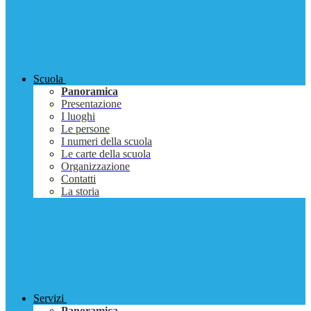
Scuola
Panoramica
Presentazione
I luoghi
Le persone
I numeri della scuola
Le carte della scuola
Organizzazione
Contatti
La storia
Servizi
Panoramica