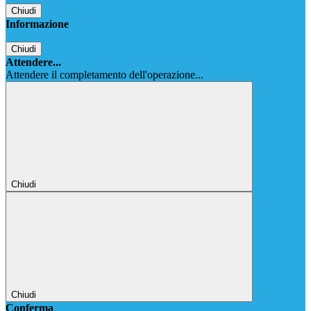
Chiudi
Informazione
Chiudi
Attendere...
Attendere il completamento dell'operazione...
Chiudi
Chiudi
Conferma