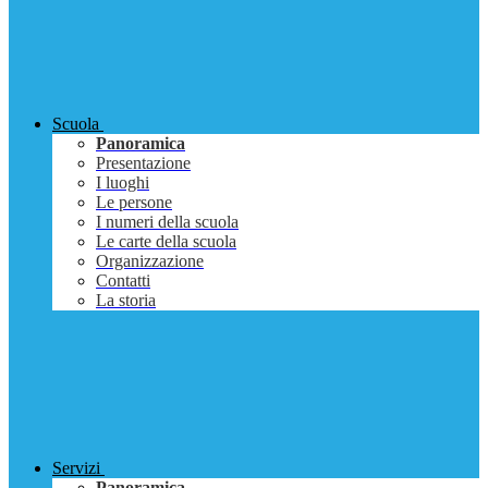
Scuola
Panoramica
Presentazione
I luoghi
Le persone
I numeri della scuola
Le carte della scuola
Organizzazione
Contatti
La storia
Servizi
Panoramica