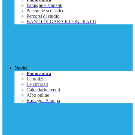
Famiglie e studenti
Personale scolastico
Percorsi di studio
BANDI DI GARA E CONTRATTI
Novità
Panoramica
Le notizie
Le circolari
Calendario eventi
Albo online
Rassegna Stampa