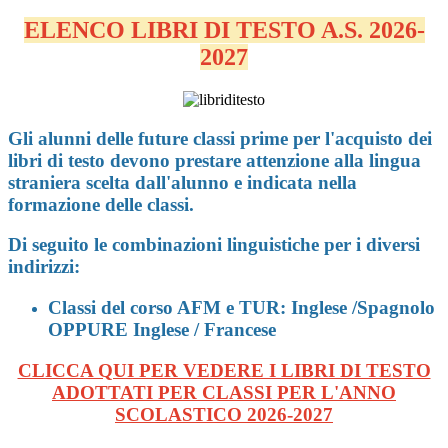
ELENCO LIBRI DI TESTO A.S. 2026-
2027
Gli alunni delle future classi prime per l'acquisto dei
libri di testo devono prestare attenzione alla lingua
straniera scelta dall'alunno e indicata nella
formazione delle classi.
Di seguito le combinazioni linguistiche per i diversi
indirizzi:
Classi del corso AFM e TUR: Inglese /Spagnolo
OPPURE Inglese / Francese
CLICCA QUI PER VEDERE I LIBRI DI TESTO
ADOTTATI PER CLASSI PER L'ANNO
SCOLASTICO 2026-2027