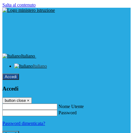
Salta al contenuto
Italiano
Italiano
Accedi
Accedi
button close
×
Nome Utente
Password
Password dimenticata?