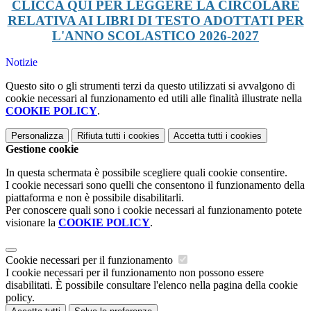
CLICCA QUI PER LEGGERE LA CIRCOLARE
RELATIVA AI LIBRI DI TESTO ADOTTATI PER
L'ANNO SCOLASTICO 2026-2027
Notizie
Questo sito o gli strumenti terzi da questo utilizzati si avvalgono di
cookie necessari al funzionamento ed utili alle finalità illustrate nella
COOKIE POLICY
.
Personalizza
Rifiuta tutti
i cookies
Accetta tutti
i cookies
Gestione cookie
In questa schermata è possibile scegliere quali cookie consentire.
I cookie necessari sono quelli che consentono il funzionamento della
piattaforma e non è possibile disabilitarli.
Per conoscere quali sono i cookie necessari al funzionamento potete
visionare la
COOKIE POLICY
.
Cookie necessari per il funzionamento
I cookie necessari per il funzionamento non possono essere
disabilitati. È possibile consultare l'elenco nella pagina della cookie
policy.