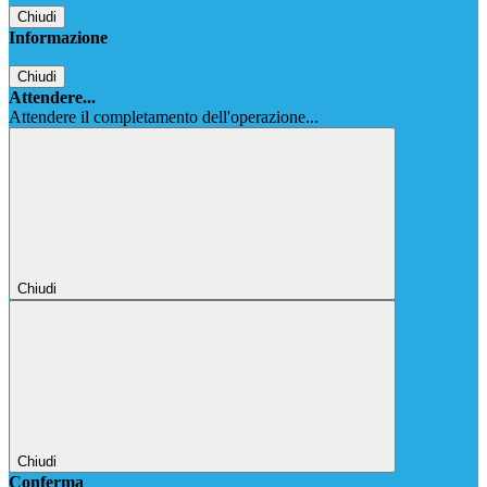
Chiudi
Informazione
Chiudi
Attendere...
Attendere il completamento dell'operazione...
Chiudi
Chiudi
Conferma