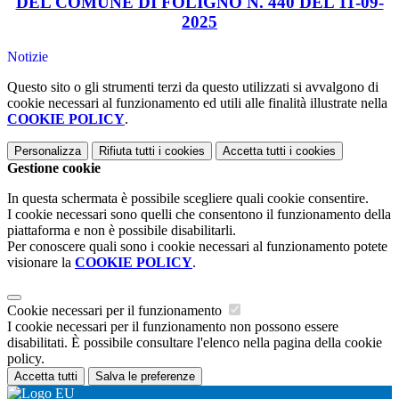
DEL COMUNE DI FOLIGNO N. 440 DEL 11-09-
2025
Notizie
Questo sito o gli strumenti terzi da questo utilizzati si avvalgono di
cookie necessari al funzionamento ed utili alle finalità illustrate nella
COOKIE POLICY
.
Personalizza
Rifiuta tutti
i cookies
Accetta tutti
i cookies
Gestione cookie
In questa schermata è possibile scegliere quali cookie consentire.
I cookie necessari sono quelli che consentono il funzionamento della
piattaforma e non è possibile disabilitarli.
Per conoscere quali sono i cookie necessari al funzionamento potete
visionare la
COOKIE POLICY
.
Cookie necessari per il funzionamento
I cookie necessari per il funzionamento non possono essere
disabilitati. È possibile consultare l'elenco nella pagina della cookie
policy.
Accetta tutti
Salva le preferenze