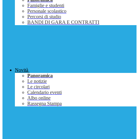
Famiglie e studenti
Personale scolastico
Percorsi di studio
BANDI DI GARA E CONTRATTI
Novità
Panoramica
Le notizie
Le circolari
Calendario eventi
Albo online
Rassegna Stampa