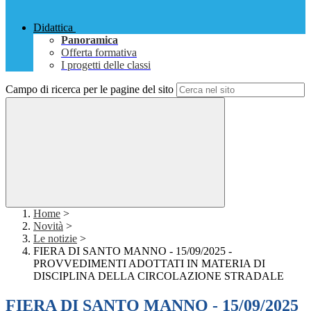
Didattica
Panoramica
Offerta formativa
I progetti delle classi
Campo di ricerca per le pagine del sito
Home
>
Novità
>
Le notizie
>
FIERA DI SANTO MANNO - 15/09/2025 -
PROVVEDIMENTI ADOTTATI IN MATERIA DI
DISCIPLINA DELLA CIRCOLAZIONE STRADALE
FIERA DI SANTO MANNO - 15/09/2025