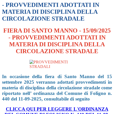
- PROVVEDIMENTI ADOTTATI IN
MATERIA DI DISCIPLINA DELLA
CIRCOLAZIONE STRADALE
FIERA DI SANTO MANNO - 15/09/2025
- PROVVEDIMENTI ADOTTATI IN
MATERIA DI DISCIPLINA DELLA
CIRCOLAZIONE STRADALE
In occasione della fiera di Santo Manno del 15
settembre 2025 verranno adottati provvedimenti in
materia di disciplina della circolazione stradale come
riportato nell’ ordinanza del Comune di Foligno n.
440 del 11-09-2025, consultabile di seguito
CLICCA QUI PER LEGGERE L'ORDINANZA