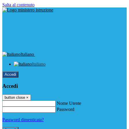
Salta al contenuto
Italiano
Italiano
Accedi
Accedi
button close
×
Nome Utente
Password
Password dimenticata?