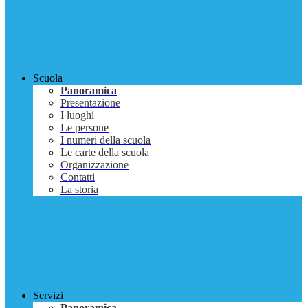
Scuola
Panoramica
Presentazione
I luoghi
Le persone
I numeri della scuola
Le carte della scuola
Organizzazione
Contatti
La storia
Servizi
Panoramica