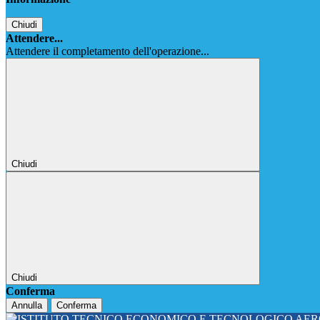
Chiudi
Attendere...
Attendere il completamento dell'operazione...
Chiudi
Chiudi
Conferma
Annulla
Conferma