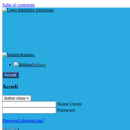
Salta al contenuto
Italiano
Italiano
Accedi
Accedi
button close
×
Nome Utente
Password
Password dimenticata?