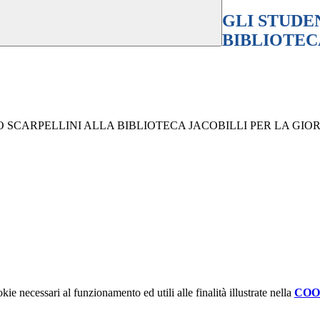
GLI STUDE
BIBLIOTEC
O SCARPELLINI ALLA BIBLIOTECA JACOBILLI PER LA GI
kie necessari al funzionamento ed utili alle finalità illustrate nella
COO