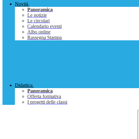
Novità
Panoramica
Le notizie
Le circolari
Calendario eventi
Albo online
Rassegna Stampa
Didattica
Panoramica
Offerta formativa
I progetti delle classi