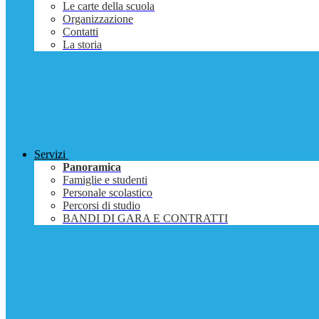
Le carte della scuola
Organizzazione
Contatti
La storia
Servizi
Panoramica
Famiglie e studenti
Personale scolastico
Percorsi di studio
BANDI DI GARA E CONTRATTI