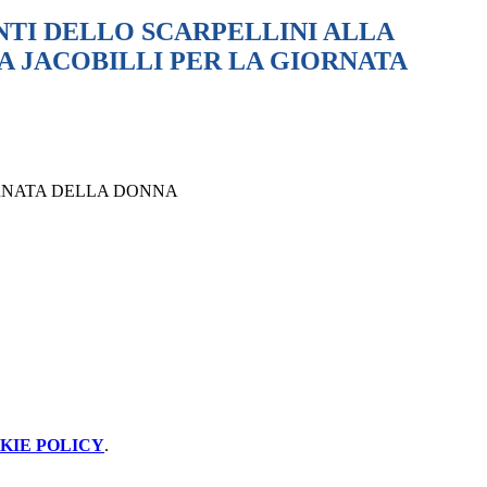
NTI DELLO SCARPELLINI ALLA
A JACOBILLI PER LA GIORNATA
ORNATA DELLA DONNA
KIE POLICY
.