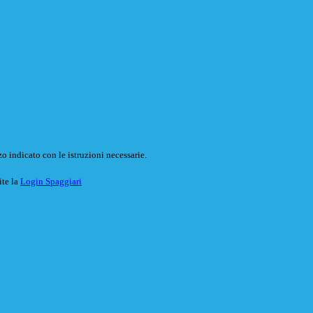
o indicato con le istruzioni necessarie.
ite la
Login Spaggiari