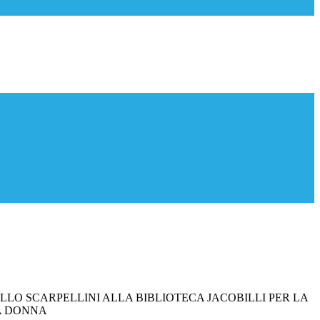
LLO SCARPELLINI ALLA BIBLIOTECA JACOBILLI PER LA
A DONNA