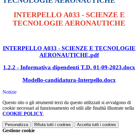
TECNOLOGIE AERONAUTICHE
INTERPELLO A033 - SCIENZE E
TECNOLOGIE AERONAUTICHE
INTERPELLO A033 - SCIENZE E TECNOLOGIE
AERONAUTICHE.pdf
1.2.2 - Informativa dipendenti T.D. 01-09-2023.docx
Modello-candidatura-Interpello.docx
Notizie
Questo sito o gli strumenti terzi da questo utilizzati si avvalgono di
cookie necessari al funzionamento ed utili alle finalità illustrate nella
COOKIE POLICY
.
Personalizza
Rifiuta tutti
i cookies
Accetta tutti
i cookies
Gestione cookie