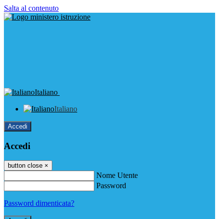
Salta al contenuto
Italiano
Italiano
Accedi
Accedi
button close
×
Nome Utente
Password
Password dimenticata?