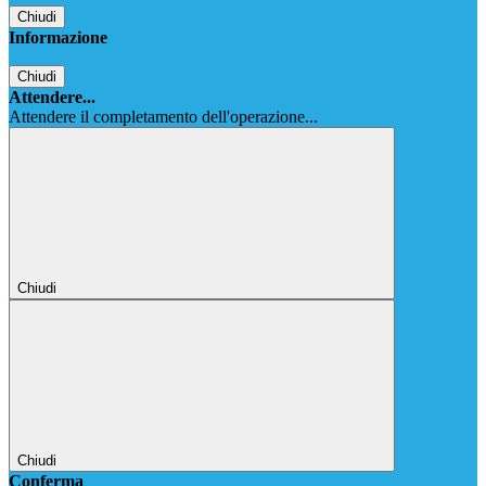
Chiudi
Informazione
Chiudi
Attendere...
Attendere il completamento dell'operazione...
Chiudi
Chiudi
Conferma