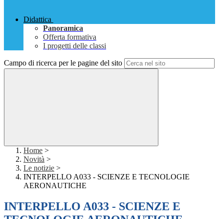
Didattica
Panoramica
Offerta formativa
I progetti delle classi
Campo di ricerca per le pagine del sito
Home
>
Novità
>
Le notizie
>
INTERPELLO A033 - SCIENZE E TECNOLOGIE
AERONAUTICHE
INTERPELLO A033 - SCIENZE E