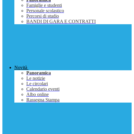
Famiglie e studenti
Personale scolastico
Percorsi di studio
BANDI DI GARA E CONTRATTI
Novità
Panoramica
Le notizie
Le circolari
Calendario eventi
Albo online
Rassegna Stampa