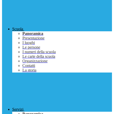
Scuola
Panoramica
Presentazione
I luoghi
Le persone
I numeri della scuola
Le carte della scuola
Organizzazione
Contatti
La storia
Servizi
Panoramica