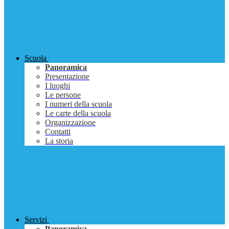
Scuola
Panoramica
Presentazione
I luoghi
Le persone
I numeri della scuola
Le carte della scuola
Organizzazione
Contatti
La storia
Servizi
Panoramica