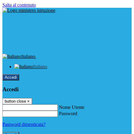
Salta al contenuto
Italiano
Italiano
Accedi
Accedi
button close
×
Nome Utente
Password
Password dimenticata?