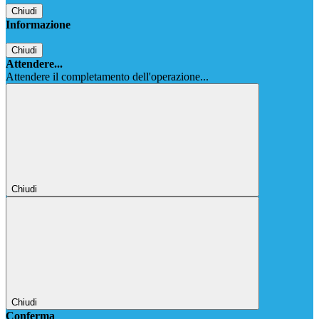
Chiudi
Informazione
Chiudi
Attendere...
Attendere il completamento dell'operazione...
Chiudi
Chiudi
Conferma