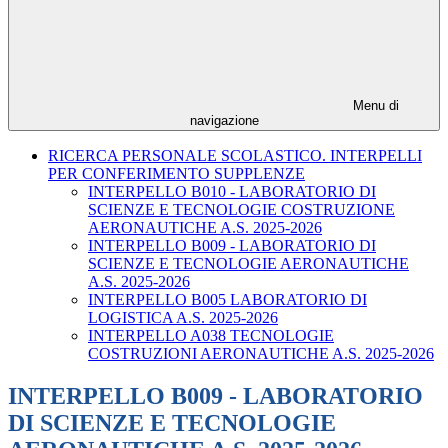
Menu di
navigazione
RICERCA PERSONALE SCOLASTICO. INTERPELLI
PER CONFERIMENTO SUPPLENZE
INTERPELLO B010 - LABORATORIO DI
SCIENZE E TECNOLOGIE COSTRUZIONE
AERONAUTICHE A.S. 2025-2026
INTERPELLO B009 - LABORATORIO DI
SCIENZE E TECNOLOGIE AERONAUTICHE
A.S. 2025-2026
INTERPELLO B005 LABORATORIO DI
LOGISTICA A.S. 2025-2026
INTERPELLO A038 TECNOLOGIE
COSTRUZIONI AERONAUTICHE A.S. 2025-2026
INTERPELLO B009 - LABORATORIO
DI SCIENZE E TECNOLOGIE