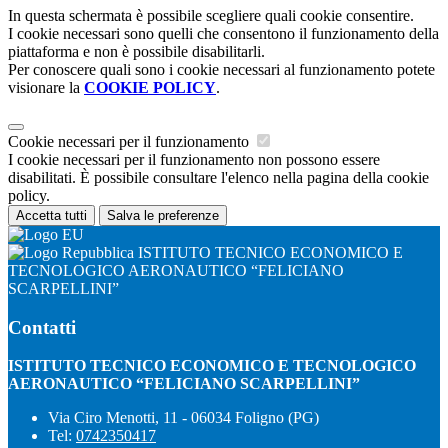
In questa schermata è possibile scegliere quali cookie consentire.
I cookie necessari sono quelli che consentono il funzionamento della
piattaforma e non è possibile disabilitarli.
Per conoscere quali sono i cookie necessari al funzionamento potete
visionare la
COOKIE POLICY
.
Cookie necessari per il funzionamento
I cookie necessari per il funzionamento non possono essere
disabilitati. È possibile consultare l'elenco nella pagina della cookie
policy.
Accetta tutti
Salva le preferenze
ISTITUTO TECNICO ECONOMICO E
TECNOLOGICO AERONAUTICO “FELICIANO
SCARPELLINI”
Contatti
ISTITUTO TECNICO ECONOMICO E TECNOLOGICO
AERONAUTICO “FELICIANO SCARPELLINI”
Via Ciro Menotti, 11 - 06034 Foligno (PG)
Tel:
0742350417