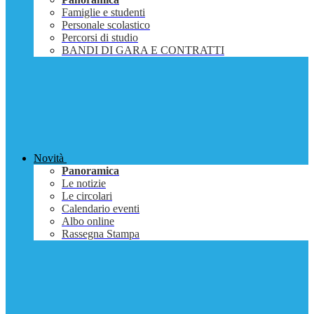
Famiglie e studenti
Personale scolastico
Percorsi di studio
BANDI DI GARA E CONTRATTI
Novità
Panoramica
Le notizie
Le circolari
Calendario eventi
Albo online
Rassegna Stampa