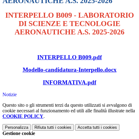
AERONAUTICHE A.S. 2025-2026
INTERPELLO B009 - LABORATORIO
DI SCIENZE E TECNOLOGIE
AERONAUTICHE A.S. 2025-2026
INTERPELLO B009.pdf
Modello-candidatura-Interpello.docx
INFORMATIVA.pdf
Notizie
Questo sito o gli strumenti terzi da questo utilizzati si avvalgono di
cookie necessari al funzionamento ed utili alle finalità illustrate nella
COOKIE POLICY
.
Personalizza
Rifiuta tutti
i cookies
Accetta tutti
i cookies
Gestione cookie