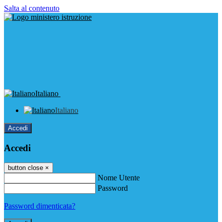
Salta al contenuto
Italiano
Italiano
Accedi
Accedi
button close
×
Nome Utente
Password
Password dimenticata?