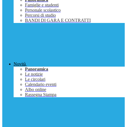
Famiglie e studenti
Personale scolastico
Percorsi di studio
BANDI DI GARA E CONTRATTI
Novità
Panoramica
Le notizie
Le circolari
Calendario eventi
Albo online
Rassegna Stampa