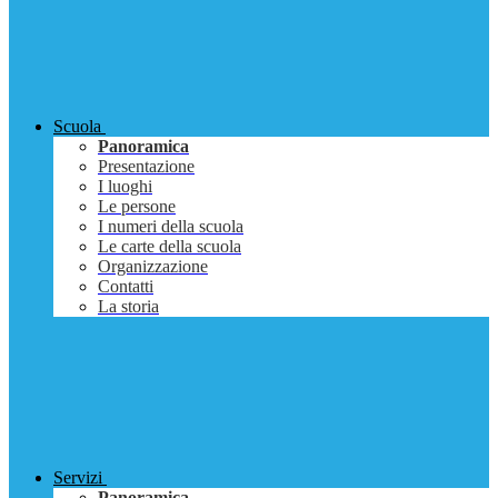
Scuola
Panoramica
Presentazione
I luoghi
Le persone
I numeri della scuola
Le carte della scuola
Organizzazione
Contatti
La storia
Servizi
Panoramica