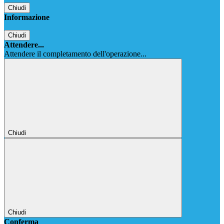
Chiudi
Informazione
Chiudi
Attendere...
Attendere il completamento dell'operazione...
Chiudi
Chiudi
Conferma