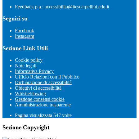
Feedback p.a.: accessibilita@itescarpellini.edu.it
Seguici su
Facebook
Instagram
Sezione Link Utili
Cookie policy
Note legali
Informativa Privacy
Ufficio Relazioni con il Pubblico
Dichiarazione di accessibilità
Obiettivi di accessibilità
Whistleblowing
Gestione consensi cookie
Amministrazione trasparente
Pagina visualizzata
547
volte
Sezione Copyright