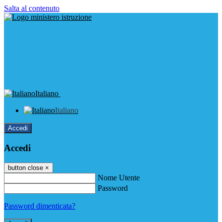
Salta al contenuto
Italiano
Italiano
Accedi
Accedi
button close
×
Nome Utente
Password
Password dimenticata?