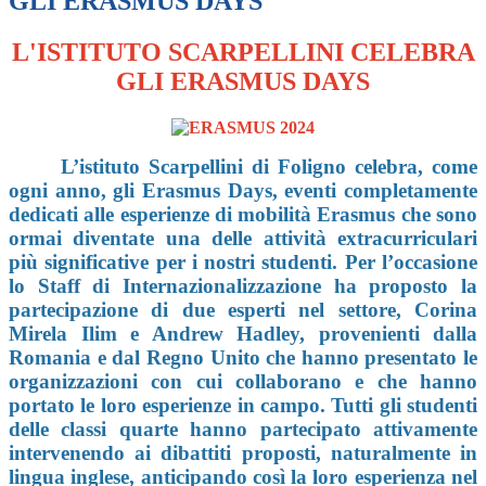
GLI ERASMUS DAYS
L'ISTITUTO SCARPELLINI CELEBRA
GLI ERASMUS DAYS
L’istituto Scarpellini di Foligno celebra, come
ogni anno, gli Erasmus Days, eventi completamente
dedicati alle esperienze di mobilità Erasmus che sono
ormai diventate una delle attività extracurriculari
più significative per i nostri studenti. Per l’occasione
lo Staff di Internazionalizzazione ha proposto la
partecipazione di due esperti nel settore, Corina
Mirela Ilim e Andrew Hadley, provenienti dalla
Romania e dal Regno Unito che hanno presentato le
organizzazioni con cui collaborano e che hanno
portato le loro esperienze in campo. Tutti gli studenti
delle classi quarte hanno partecipato attivamente
intervenendo ai dibattiti proposti, naturalmente in
lingua inglese, anticipando così la loro esperienza nel