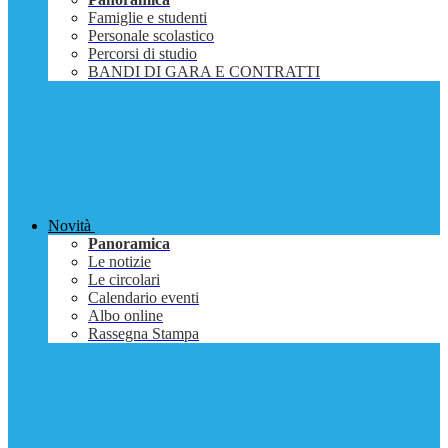
Famiglie e studenti
Personale scolastico
Percorsi di studio
BANDI DI GARA E CONTRATTI
Novità
Panoramica
Le notizie
Le circolari
Calendario eventi
Albo online
Rassegna Stampa