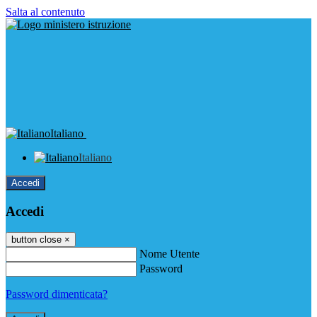
Salta al contenuto
Italiano
Italiano
Accedi
Accedi
button close
×
Nome Utente
Password
Password dimenticata?