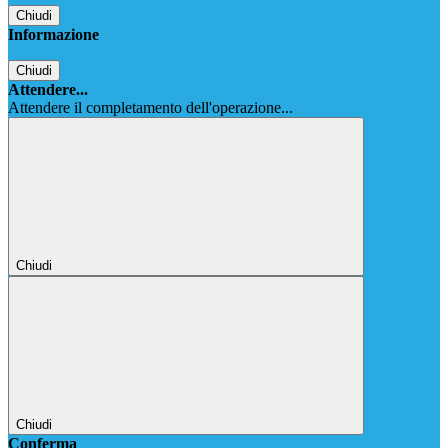
Chiudi
Informazione
Chiudi
Attendere...
Attendere il completamento dell'operazione...
Chiudi
Chiudi
Conferma