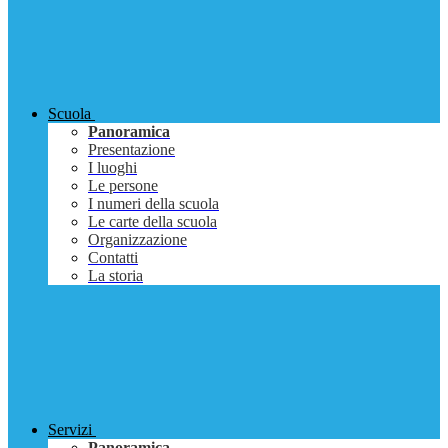
Scuola
Panoramica
Presentazione
I luoghi
Le persone
I numeri della scuola
Le carte della scuola
Organizzazione
Contatti
La storia
Servizi
Panoramica