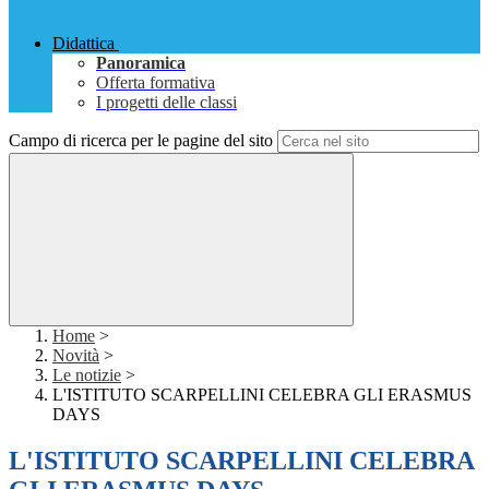
Didattica
Panoramica
Offerta formativa
I progetti delle classi
Campo di ricerca per le pagine del sito
Home
>
Novità
>
Le notizie
>
L'ISTITUTO SCARPELLINI CELEBRA GLI ERASMUS
DAYS
L'ISTITUTO SCARPELLINI CELEBRA