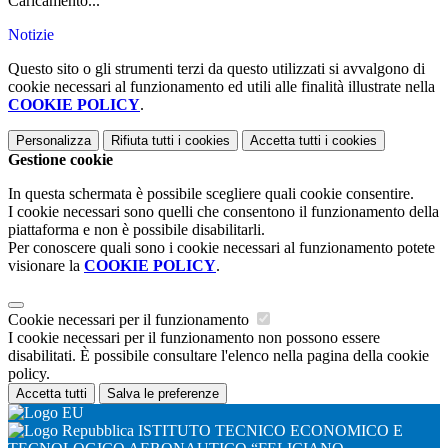
Caricamento...
Notizie
Questo sito o gli strumenti terzi da questo utilizzati si avvalgono di
cookie necessari al funzionamento ed utili alle finalità illustrate nella
COOKIE POLICY
.
Personalizza
Rifiuta tutti
i cookies
Accetta tutti
i cookies
Gestione cookie
In questa schermata è possibile scegliere quali cookie consentire.
I cookie necessari sono quelli che consentono il funzionamento della
piattaforma e non è possibile disabilitarli.
Per conoscere quali sono i cookie necessari al funzionamento potete
visionare la
COOKIE POLICY
.
Cookie necessari per il funzionamento
I cookie necessari per il funzionamento non possono essere
disabilitati. È possibile consultare l'elenco nella pagina della cookie
policy.
Accetta tutti
Salva le preferenze
ISTITUTO TECNICO ECONOMICO E