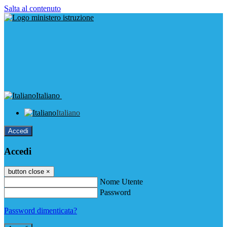
Salta al contenuto
Italiano
Italiano
Accedi
Accedi
button close
×
Nome Utente
Password
Password dimenticata?