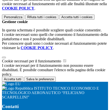
cookie necessari al funzionamento ed utili alle finalità illustrate nella
COOKIE POLICY
.
Personalizza
Rifiuta tutti
i cookies
Accetta tutti
i cookies
Gestione cookie
In questa schermata è possibile scegliere quali cookie consentire.
I cookie necessari sono quelli che consentono il funzionamento della
piattaforma e non è possibile disabilitarli.
Per conoscere quali sono i cookie necessari al funzionamento potete
visionare la
COOKIE POLICY
.
Cookie necessari per il funzionamento
I cookie necessari per il funzionamento non possono essere
disabilitati. È possibile consultare l'elenco nella pagina della cookie
policy.
Accetta tutti
Salva le preferenze
ISTITUTO TECNICO ECONOMICO E
TECNOLOGICO AERONAUTICO “FELICIANO
SCARPELLINI”
Contatti