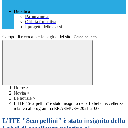
Didattica
Panoramica
Offerta formativa
I progetti delle classi
Campo di ricerca per le pagine del sito
Home
>
Novità
>
Le notizie
>
L'ITE "Scarpellini" è stato insignito della Label di eccellenza
relativa al programma ERASMUS+ 2021-2027
L'ITE "Scarpellini" è stato insignito della