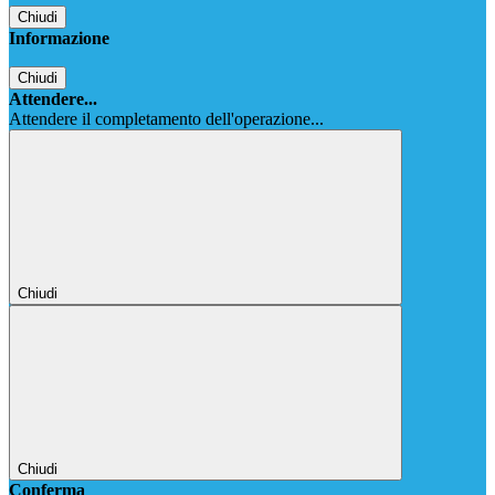
Chiudi
Informazione
Chiudi
Attendere...
Attendere il completamento dell'operazione...
Chiudi
Chiudi
Conferma