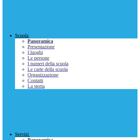
Scuola
Panoramica
Presentazione
I luoghi
Le persone
I numeri della scuola
Le carte della scuola
Organizzazione
Contatti
La storia
Servizi
Panoramica