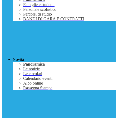
Famiglie e studenti
Personale scolastico
Percorsi di studio
BANDI DI GARA E CONTRATTI
Novità
Panoramica
Le notizie
Le circolari
Calendario eventi
Albo online
Rassegna Stampa