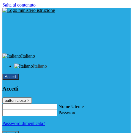
Salta al contenuto
Italiano
Italiano
Accedi
Accedi
button close
×
Nome Utente
Password
Password dimenticata?