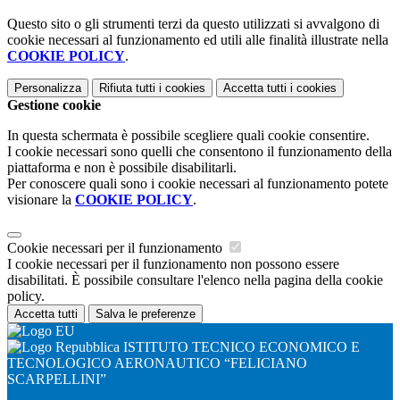
Questo sito o gli strumenti terzi da questo utilizzati si avvalgono di
cookie necessari al funzionamento ed utili alle finalità illustrate nella
COOKIE POLICY
.
Personalizza
Rifiuta tutti
i cookies
Accetta tutti
i cookies
Gestione cookie
In questa schermata è possibile scegliere quali cookie consentire.
I cookie necessari sono quelli che consentono il funzionamento della
piattaforma e non è possibile disabilitarli.
Per conoscere quali sono i cookie necessari al funzionamento potete
visionare la
COOKIE POLICY
.
Cookie necessari per il funzionamento
I cookie necessari per il funzionamento non possono essere
disabilitati. È possibile consultare l'elenco nella pagina della cookie
policy.
Accetta tutti
Salva le preferenze
ISTITUTO TECNICO ECONOMICO E
TECNOLOGICO AERONAUTICO “FELICIANO
SCARPELLINI”