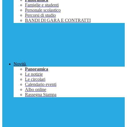
Famiglie e studenti
Personale scolastico
Percorsi di studio
BANDI DI GARA E CONTRATTI
Novità
Panoramica
Le notizie
Le circolari
Calendario eventi
Albo online
Rassegna Stampa