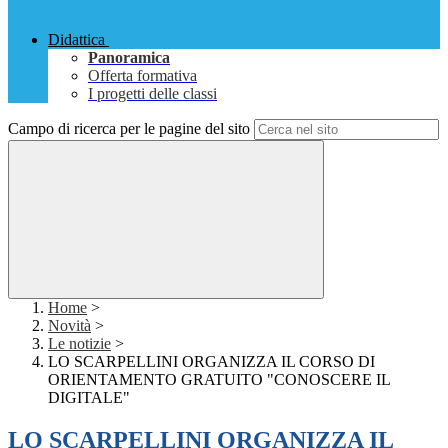
Didattica
Panoramica
Offerta formativa
I progetti delle classi
Campo di ricerca per le pagine del sito
Home
>
Novità
>
Le notizie
>
LO SCARPELLINI ORGANIZZA IL CORSO DI
ORIENTAMENTO GRATUITO "CONOSCERE IL
DIGITALE"
LO SCARPELLINI ORGANIZZA IL