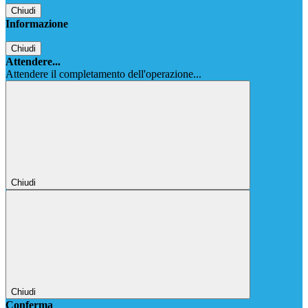
Chiudi
Informazione
Chiudi
Attendere...
Attendere il completamento dell'operazione...
Chiudi
Chiudi
Conferma