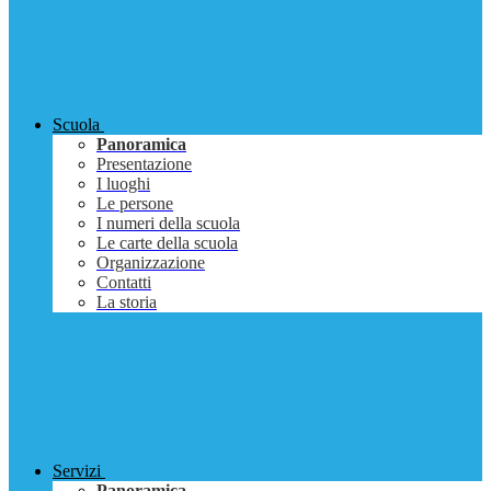
Scuola
Panoramica
Presentazione
I luoghi
Le persone
I numeri della scuola
Le carte della scuola
Organizzazione
Contatti
La storia
Servizi
Panoramica