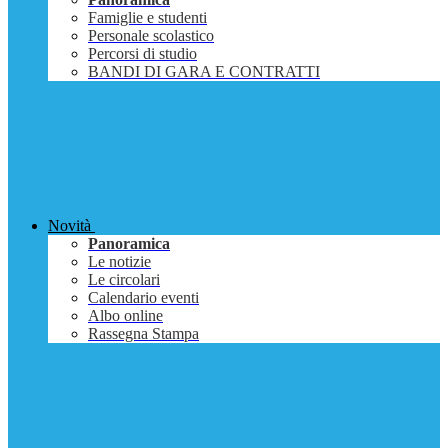
Famiglie e studenti
Personale scolastico
Percorsi di studio
BANDI DI GARA E CONTRATTI
Novità
Panoramica
Le notizie
Le circolari
Calendario eventi
Albo online
Rassegna Stampa