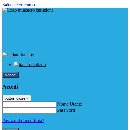
Salta al contenuto
Italiano
Italiano
Accedi
Accedi
button close
×
Nome Utente
Password
Password dimenticata?