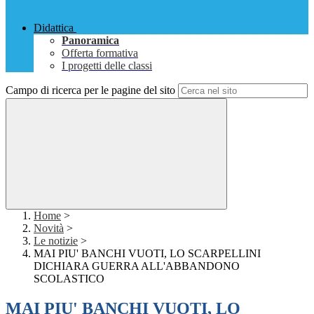
Didattica
Panoramica
Offerta formativa
I progetti delle classi
Campo di ricerca per le pagine del sito
Home
>
Novità
>
Le notizie
>
MAI PIU' BANCHI VUOTI, LO SCARPELLINI
DICHIARA GUERRA ALL'ABBANDONO
SCOLASTICO
MAI PIU' BANCHI VUOTI, LO