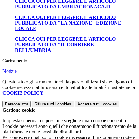
CLICCA QUI PER LEGGERE L'ARTICOLO
PUBBLICATO DA UMBRIACRONACA.IT
CLICCA QUI PER LEGGERE L'ARTICOLO
PUBBLICATO DA "LA NAZIONE" EDIZIONE
LOCALE
CLICCA QUI PER LEGGERE L'ARTICOLO
PUBBLICATO DA "IL CORRIERE
DELL'UMBRIA"
Caricamento...
Notizie
Questo sito o gli strumenti terzi da questo utilizzati si avvalgono di
cookie necessari al funzionamento ed utili alle finalità illustrate nella
COOKIE POLICY
.
Personalizza
Rifiuta tutti
i cookies
Accetta tutti
i cookies
Gestione cookie
In questa schermata è possibile scegliere quali cookie consentire.
I cookie necessari sono quelli che consentono il funzionamento della
piattaforma e non è possibile disabilitarli.
Per conoscere quali sono i cookie necessari al funzionamento potete