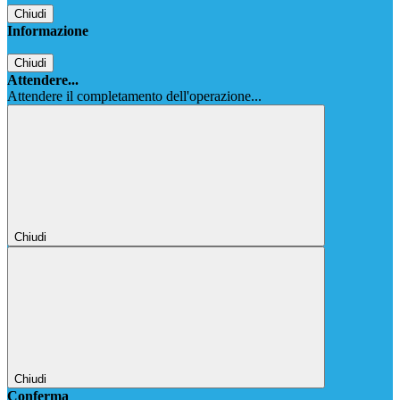
Chiudi
Informazione
Chiudi
Attendere...
Attendere il completamento dell'operazione...
Chiudi
Chiudi
Conferma