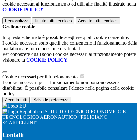
cookie necessari al funzionamento ed utili alle finalità illustrate nella
COOKIE POLICY
.
Personalizza
Rifiuta tutti
i cookies
Accetta tutti
i cookies
Gestione cookie
In questa schermata è possibile scegliere quali cookie consentire.
I cookie necessari sono quelli che consentono il funzionamento della
piattaforma e non è possibile disabilitarli.
Per conoscere quali sono i cookie necessari al funzionamento potete
visionare la
COOKIE POLICY
.
Cookie necessari per il funzionamento
I cookie necessari per il funzionamento non possono essere
disabilitati. È possibile consultare l'elenco nella pagina della cookie
policy.
Accetta tutti
Salva le preferenze
ISTITUTO TECNICO ECONOMICO E
TECNOLOGICO AERONAUTICO “FELICIANO
SCARPELLINI”
Contatti