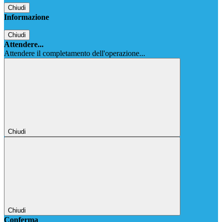
Chiudi
Informazione
Chiudi
Attendere...
Attendere il completamento dell'operazione...
Chiudi
Chiudi
Conferma