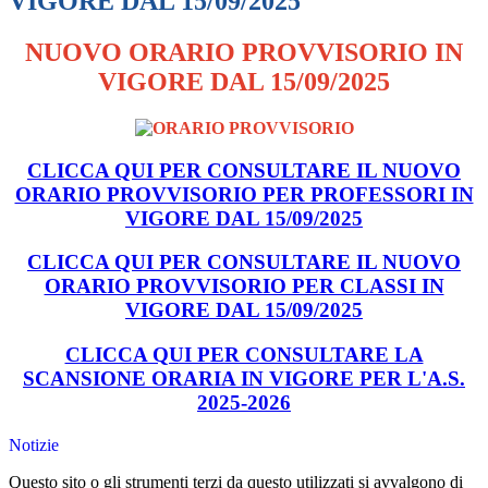
VIGORE DAL 15/09/2025
NUOVO ORARIO PROVVISORIO IN
VIGORE DAL 15/09/2025
CLICCA QUI PER CONSULTARE IL NUOVO
ORARIO PROVVISORIO PER PROFESSORI IN
VIGORE DAL 15/09/2025
CLICCA QUI PER CONSULTARE IL NUOVO
ORARIO PROVVISORIO PER CLASSI IN
VIGORE DAL 15/09/2025
CLICCA QUI PER CONSULTARE LA
SCANSIONE ORARIA IN VIGORE PER L'A.S.
2025-2026
Notizie
Questo sito o gli strumenti terzi da questo utilizzati si avvalgono di