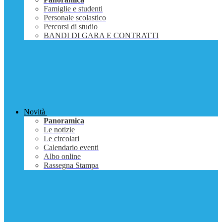
Famiglie e studenti
Personale scolastico
Percorsi di studio
BANDI DI GARA E CONTRATTI
Novità
Panoramica
Le notizie
Le circolari
Calendario eventi
Albo online
Rassegna Stampa