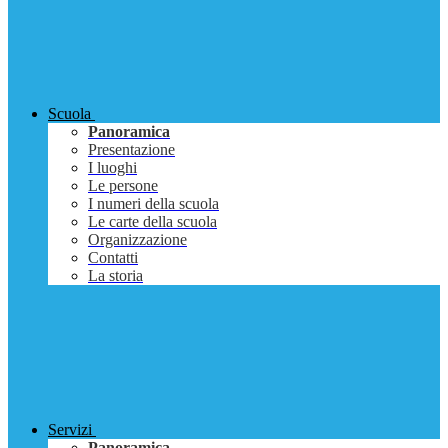
Scuola
Panoramica
Presentazione
I luoghi
Le persone
I numeri della scuola
Le carte della scuola
Organizzazione
Contatti
La storia
Servizi
Panoramica