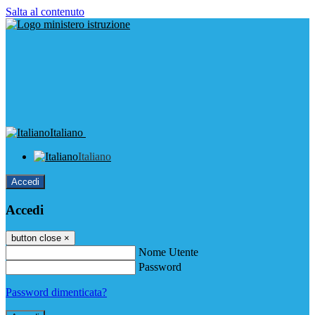
Salta al contenuto
Italiano
Italiano
Accedi
Accedi
button close
×
Nome Utente
Password
Password dimenticata?