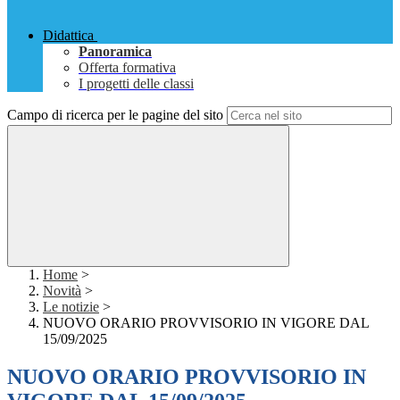
Didattica
Panoramica
Offerta formativa
I progetti delle classi
Campo di ricerca per le pagine del sito
Home
>
Novità
>
Le notizie
>
NUOVO ORARIO PROVVISORIO IN VIGORE DAL
15/09/2025
NUOVO ORARIO PROVVISORIO IN