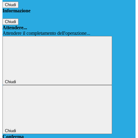
Chiudi
Informazione
Chiudi
Attendere...
Attendere il completamento dell'operazione...
Chiudi
Chiudi
Conferma