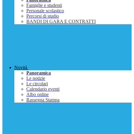
Famiglie e studenti
Personale scolastico
Percorsi di studio
BANDI DI GARA E CONTRATTI
Novità
Panoramica
Le notizie
Le circolari
Calendario eventi
Albo online
Rassegna Stampa