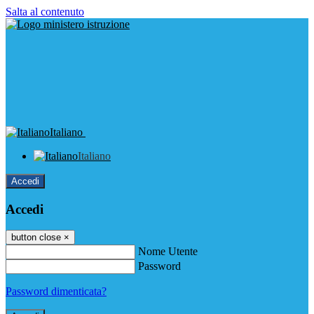
Salta al contenuto
Italiano
Italiano
Accedi
Accedi
button close
×
Nome Utente
Password
Password dimenticata?