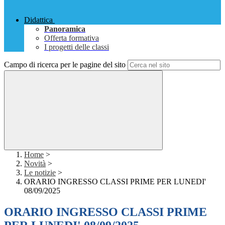
Didattica
Panoramica
Offerta formativa
I progetti delle classi
Campo di ricerca per le pagine del sito
Home
>
Novità
>
Le notizie
>
ORARIO INGRESSO CLASSI PRIME PER LUNEDI'
08/09/2025
ORARIO INGRESSO CLASSI PRIME