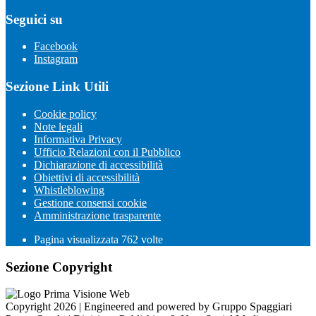
Seguici su
Facebook
Instagram
Sezione Link Utili
Cookie policy
Note legali
Informativa Privacy
Ufficio Relazioni con il Pubblico
Dichiarazione di accessibilità
Obiettivi di accessibilità
Whistleblowing
Gestione consensi cookie
Amministrazione trasparente
Pagina visualizzata
762
volte
Sezione Copyright
Copyright 2026 | Engineered and powered by Gruppo Spaggiari