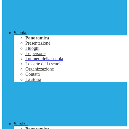
Scuola
Panoramica
Presentazione
I luoghi
Le persone
I numeri della scuola
Le carte della scuola
Organizzazione
Contatti
La storia
Servizi
Panoramica