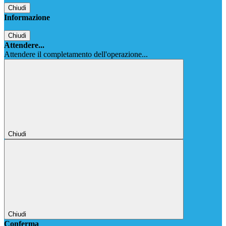
Chiudi
Informazione
Chiudi
Attendere...
Attendere il completamento dell'operazione...
Chiudi
Chiudi
Conferma