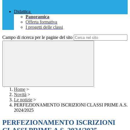
Didattica
Panoramica
Offerta formativa
I progetti delle classi
Campo di ricerca per le pagine del sito
Home
>
Novità
>
Le notizie
>
PERFEZIONAMENTO ISCRIZIONI CLASSI PRIME A.S.
2024/2025
PERFEZIONAMENTO ISCRIZIONI