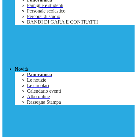
Famiglie e studenti
Personale scolastico
Percorsi di studio
BANDI DI GARA E CONTRATTI
Novità
Panoramica
Le notizie
Le circolari
Calendario eventi
Albo online
Rassegna Stampa