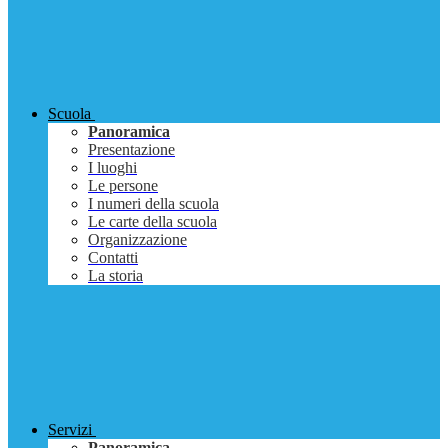
Scuola
Panoramica
Presentazione
I luoghi
Le persone
I numeri della scuola
Le carte della scuola
Organizzazione
Contatti
La storia
Servizi
Panoramica