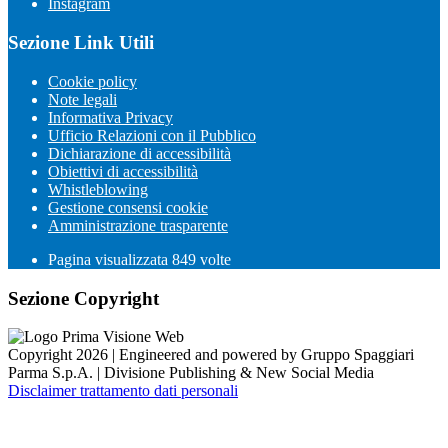
Instagram
Sezione Link Utili
Cookie policy
Note legali
Informativa Privacy
Ufficio Relazioni con il Pubblico
Dichiarazione di accessibilità
Obiettivi di accessibilità
Whistleblowing
Gestione consensi cookie
Amministrazione trasparente
Pagina visualizzata
849
volte
Sezione Copyright
Copyright 2026 | Engineered and powered by Gruppo Spaggiari
Parma S.p.A. | Divisione Publishing & New Social Media
Disclaimer trattamento dati personali