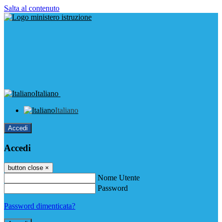
Salta al contenuto
Italiano
Italiano
Accedi
Accedi
button close
×
Nome Utente
Password
Password dimenticata?