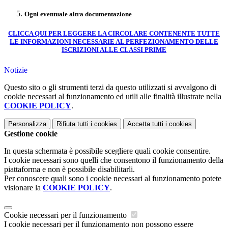
Ogni eventuale altra documentazione
CLICCA QUI PER LEGGERE LA CIRCOLARE CONTENENTE TUTTE
LE INFORMAZIONI NECESSARIE AL PERFEZIONAMENTO DELLE
ISCRIZIONI ALLE CLASSI PRIME
Notizie
Questo sito o gli strumenti terzi da questo utilizzati si avvalgono di
cookie necessari al funzionamento ed utili alle finalità illustrate nella
COOKIE POLICY
.
Personalizza
Rifiuta tutti
i cookies
Accetta tutti
i cookies
Gestione cookie
In questa schermata è possibile scegliere quali cookie consentire.
I cookie necessari sono quelli che consentono il funzionamento della
piattaforma e non è possibile disabilitarli.
Per conoscere quali sono i cookie necessari al funzionamento potete
visionare la
COOKIE POLICY
.
Cookie necessari per il funzionamento
I cookie necessari per il funzionamento non possono essere