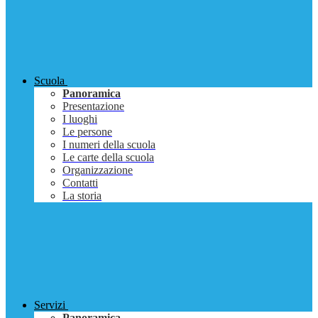
Scuola
Panoramica
Presentazione
I luoghi
Le persone
I numeri della scuola
Le carte della scuola
Organizzazione
Contatti
La storia
Servizi
Panoramica