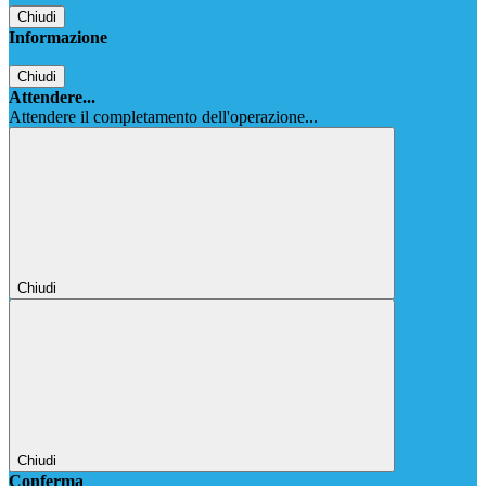
Chiudi
Informazione
Chiudi
Attendere...
Attendere il completamento dell'operazione...
Chiudi
Chiudi
Conferma