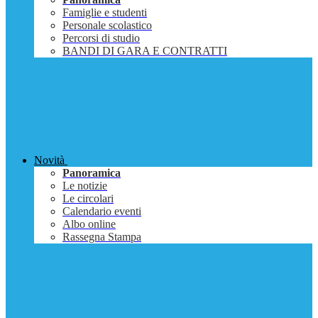
Famiglie e studenti
Personale scolastico
Percorsi di studio
BANDI DI GARA E CONTRATTI
Novità
Panoramica
Le notizie
Le circolari
Calendario eventi
Albo online
Rassegna Stampa