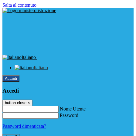
Salta al contenuto
Italiano
Italiano
Accedi
Accedi
button close
×
Nome Utente
Password
Password dimenticata?