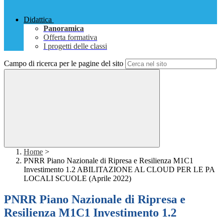
Didattica
Panoramica
Offerta formativa
I progetti delle classi
Campo di ricerca per le pagine del sito
Home
>
PNRR Piano Nazionale di Ripresa e Resilienza M1C1
Investimento 1.2 ABILITAZIONE AL CLOUD PER LE PA
LOCALI SCUOLE (Aprile 2022)
PNRR Piano Nazionale di Ripresa e
Resilienza M1C1 Investimento 1.2