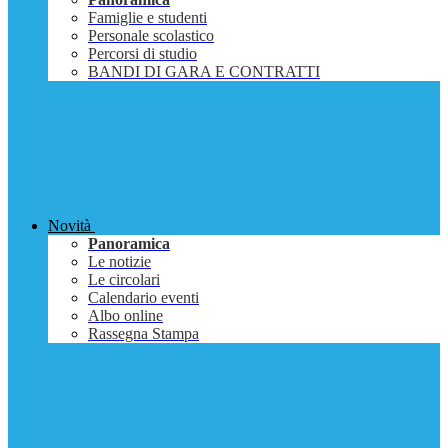
Famiglie e studenti
Personale scolastico
Percorsi di studio
BANDI DI GARA E CONTRATTI
Novità
Panoramica
Le notizie
Le circolari
Calendario eventi
Albo online
Rassegna Stampa