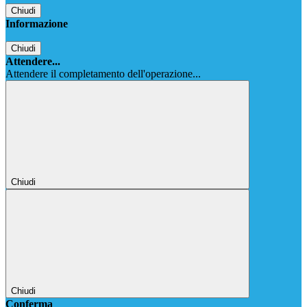
Chiudi
Informazione
Chiudi
Attendere...
Attendere il completamento dell'operazione...
Chiudi
Chiudi
Conferma