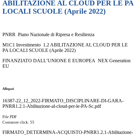
ABILITAZIONE AL CLOUD PER LE PA
LOCALI SCUOLE (Aprile 2022)
PNRR Piano Nazionale di Ripresa e Resilienza
M1C1 Investimento 1.2 ABILITAZIONE AL CLOUD PER LE
PA LOCALI SCUOLE (Aprile 2022)
FINANZIATO DALL’UNIONE E EUROPEA NEX Generation
EU
Allegati
16387-22_12_2022-FIRMATO_DISCIPLINARE-DI-GARA-
PNRR1.2.1-Abilitazione-al-cloud-per-le-PA-Sc.pdf
File PDF
Contatore click: 55
FIRMATO_DETERMINA-ACQUISTO-PNRR1.2.1-Abilitazione-