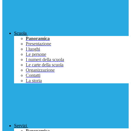
Scuola
Panoramica
Presentazione
I luoghi
Le persone
I numeri della scuola
Le carte della scuola
Organizzazione
Contatti
La storia
Servizi
Panoramica