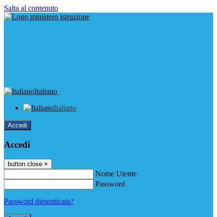
Salta al contenuto
Italiano
Italiano
Accedi
Accedi
button close
×
Nome Utente
Password
Password dimenticata?